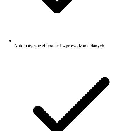
Automatyczne zbieranie i wprowadzanie danych