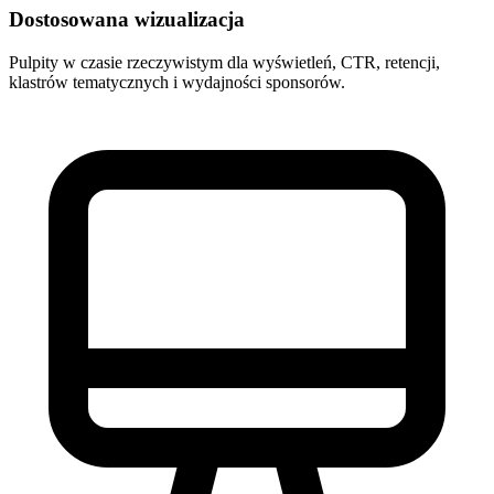
Dostosowana wizualizacja
Pulpity w czasie rzeczywistym dla wyświetleń, CTR, retencji,
klastrów tematycznych i wydajności sponsorów.