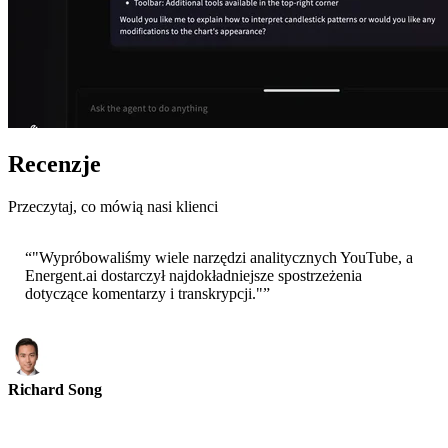
Recenzje
Przeczytaj, co mówią nasi klienci
“
"Wypróbowaliśmy wiele narzędzi analitycznych YouTube, a
Energent.ai dostarczył najdokładniejsze spostrzeżenia
dotyczące komentarzy i transkrypcji."
”
Richard Song
CEO-Epsilla