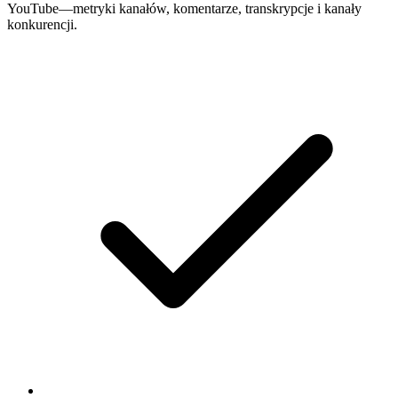
YouTube—metryki kanałów, komentarze, transkrypcje i kanały
konkurencji.