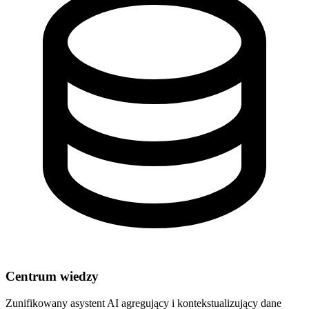
Centrum wiedzy
Zunifikowany asystent AI agregujący i kontekstualizujący dane