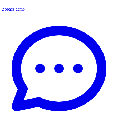
Zobacz demo