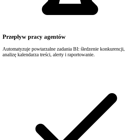
Przepływ pracy agentów
Automatyzuje powtarzalne zadania BI: śledzenie konkurencji,
analizę kalendarza treści, alerty i raportowanie.