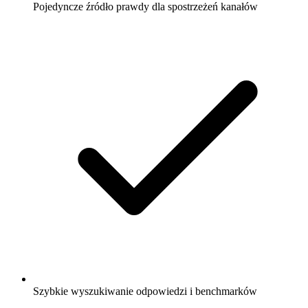
Pojedyncze źródło prawdy dla spostrzeżeń kanałów
Szybkie wyszukiwanie odpowiedzi i benchmarków