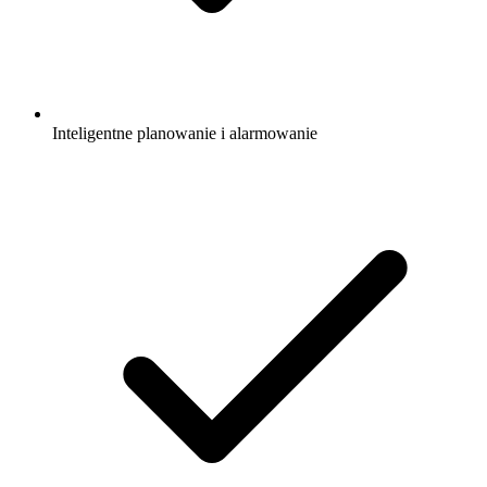
Inteligentne planowanie i alarmowanie