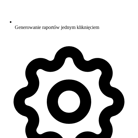
Generowanie raportów jednym kliknięciem