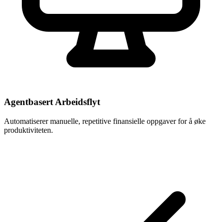
Agentbasert Arbeidsflyt
Automatiserer manuelle, repetitive finansielle oppgaver for å øke
produktiviteten.