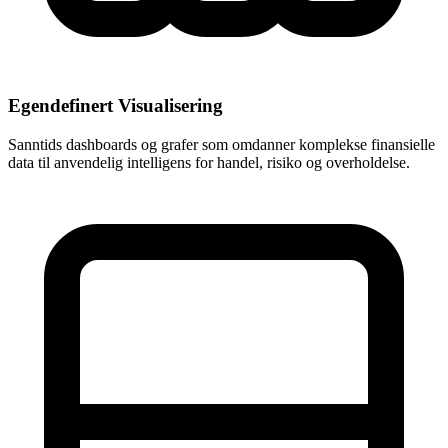
Egendefinert Visualisering
Sanntids dashboards og grafer som omdanner komplekse finansielle
data til anvendelig intelligens for handel, risiko og overholdelse.