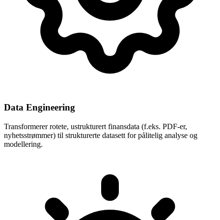
Data Engineering
Transformerer rotete, ustrukturert finansdata (f.eks. PDF-er,
nyhetsstrømmer) til strukturerte datasett for pålitelig analyse og
modellering.