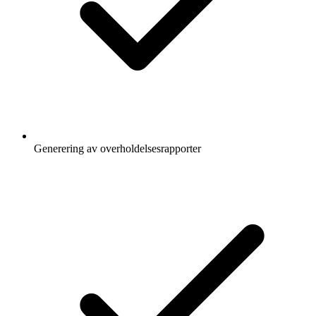
Generering av overholdelsesrapporter