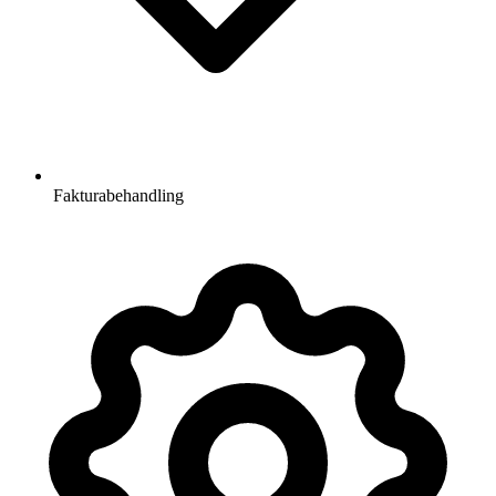
Fakturabehandling