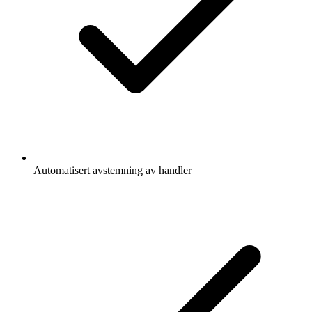
Automatisert avstemning av handler