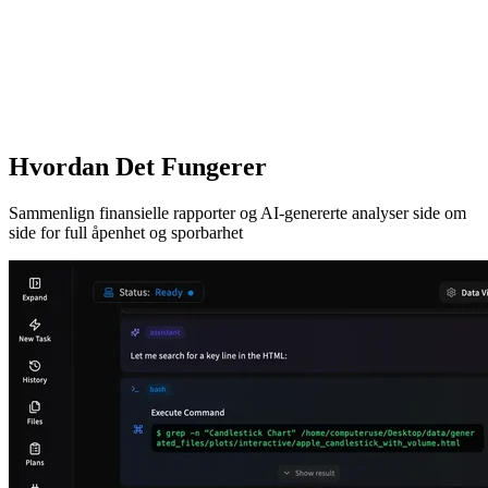
Hvordan Det Fungerer
Sammenlign finansielle rapporter og AI-genererte analyser side om
side for full åpenhet og sporbarhet