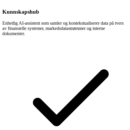
Kunnskapshub
Enhetlig AI-assistent som samler og kontekstualiserer data på tvers
av finansielle systemer, markedsdatastrømmer og interne
dokumenter.