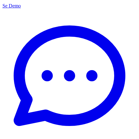
Se Demo