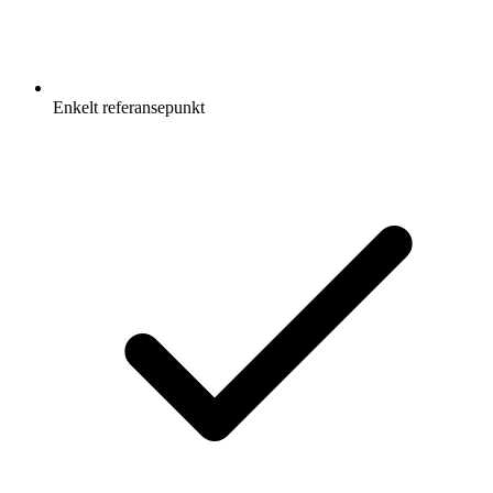
Enkelt referansepunkt