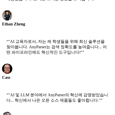
Ethan Zheng
CTO - Jobright
“
"AI 교육자로서, 저는 제 학생들을 위해 최신 솔루션을
찾아봅니다. AnyParser는 검색 정확도를 높여줍니다... 어
떤 파이프라인에도 혁신적인 도구입니다!"
”
Cass
수석 과학자 - AWS
“
"AI 및 LLM 분야에서 AnyParser의 혁신에 감명받았습니
다... 혁신에서 나온 오픈 소스 제품들도 좋아합니다."
”