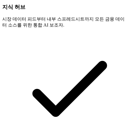
지식 허브
시장 데이터 피드부터 내부 스프레드시트까지 모든 금융 데이
터 소스를 위한 통합 AI 보조자.