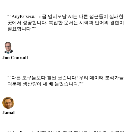
CEO-Epsilla
“
"AnyParser의 고급 멀티모달 AI는 다른 접근들이 실패한
곳에서 성공합니다. 복잡한 문서는 시력과 언어의 결합이
필요합니다."
”
Jon Conradt
수석 과학자-AWS
“
"다른 도구들보다 훨씬 낫습니다! 우리 데이터 분석가들
덕분에 생산량이 세 배 늘었습니다."
”
Jamal
CEO-xtrategise