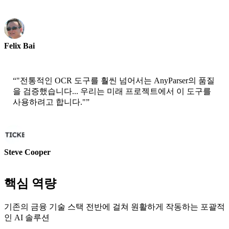
Felix Bai
선임 솔루션 아키텍트 - AWS
“
"전통적인 OCR 도구를 훨씬 넘어서는 AnyParser의 품질
을 검증했습니다... 우리는 미래 프로젝트에서 이 도구를
사용하려고 합니다."
”
Steve Cooper
공동 창업자 - ai ticker chat
핵심 역량
기존의 금융 기술 스택 전반에 걸쳐 원활하게 작동하는 포괄적
인 AI 솔루션