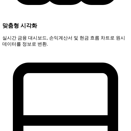
맞춤형 시각화
실시간 금융 대시보드, 손익계산서 및 현금 흐름 차트로 원시
데이터를 정보로 변환.