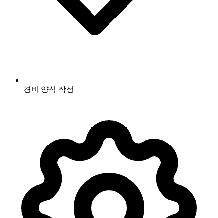
경비 양식 작성