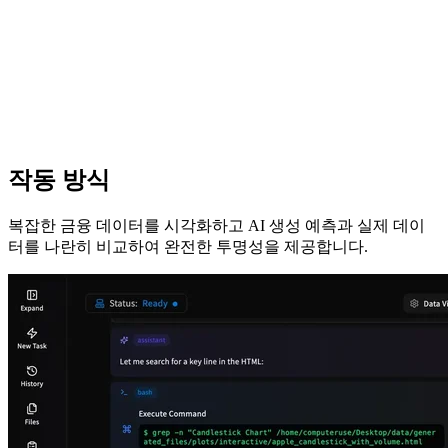
작동 방식
복잡한 금융 데이터를 시각화하고 AI 생성 예측과 실제 데이
터를 나란히 비교하여 완전한 투명성을 제공합니다.