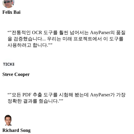
Felix Bai
선임 솔루션 아키텍트 - AWS
“
"전통적인 OCR 도구를 훨씬 넘어서는 AnyParser의 품질
을 검증했습니다... 우리는 미래 프로젝트에서 이 도구를
사용하려고 합니다."
”
Steve Cooper
공동 창업자 - ai ticker chat
“
"모든 PDF 추출 도구를 시험해 봤는데 AnyParser가 가장
정확한 결과를 줬습니다."
”
Richard Song