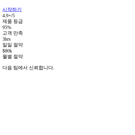
시작하기
4.9+/5
제품 등급
95%
고객 만족
3hrs
일일 절약
$80k
월별 절약
다음 팀에서 신뢰합니다.