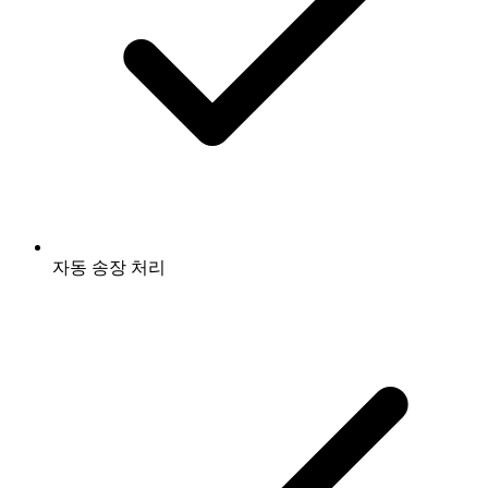
자동 송장 처리