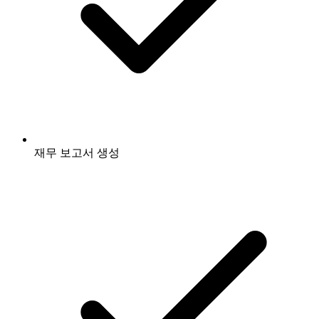
재무 보고서 생성