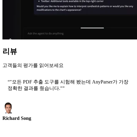
리뷰
고객들의 평가를 읽어보세요
“
"모든 PDF 추출 도구를 시험해 봤는데 AnyParser가 가장
정확한 결과를 줬습니다."
”
Richard Song
CEO-Epsilla