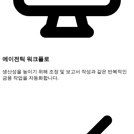
에이전틱 워크플로
생산성을 높이기 위해 조정 및 보고서 작성과 같은 반복적인
금융 작업을 자동화합니다.