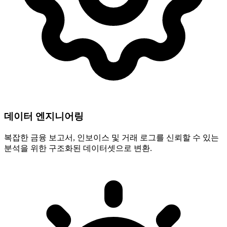
데이터 엔지니어링
복잡한 금융 보고서, 인보이스 및 거래 로그를 신뢰할 수 있는
분석을 위한 구조화된 데이터셋으로 변환.