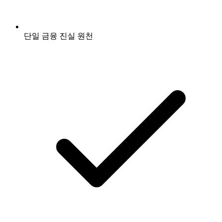
단일 금융 진실 원천