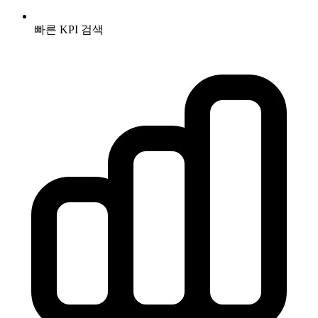
빠른 KPI 검색