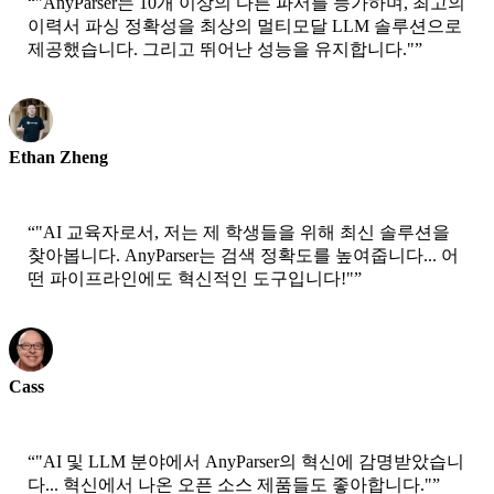
“
"AnyParser는 10개 이상의 다른 파서를 능가하며, 최고의
이력서 파싱 정확성을 최상의 멀티모달 LLM 솔루션으로
제공했습니다. 그리고 뛰어난 성능을 유지합니다."
”
Ethan Zheng
CTO - Jobright
“
"AI 교육자로서, 저는 제 학생들을 위해 최신 솔루션을
찾아봅니다. AnyParser는 검색 정확도를 높여줍니다... 어
떤 파이프라인에도 혁신적인 도구입니다!"
”
Cass
수석 과학자 - AWS
“
"AI 및 LLM 분야에서 AnyParser의 혁신에 감명받았습니
다... 혁신에서 나온 오픈 소스 제품들도 좋아합니다."
”