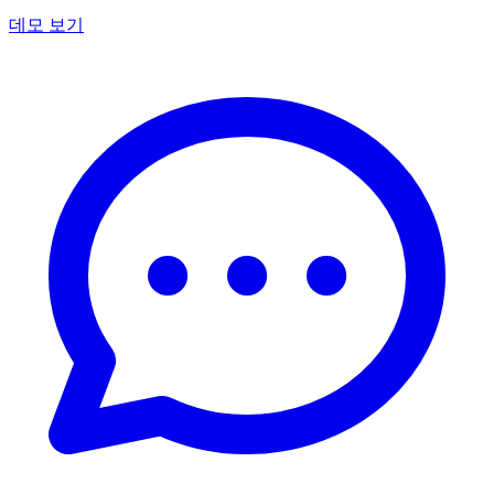
데모 보기