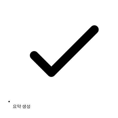
요약 생성