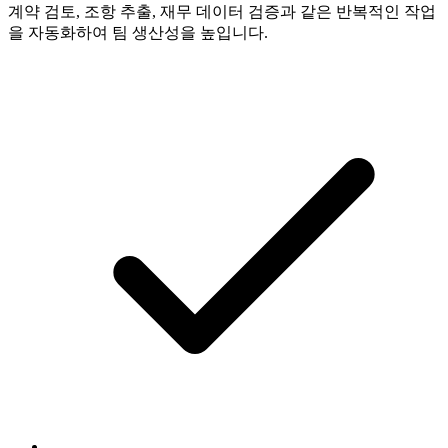
계약 검토, 조항 추출, 재무 데이터 검증과 같은 반복적인 작업
을 자동화하여 팀 생산성을 높입니다.