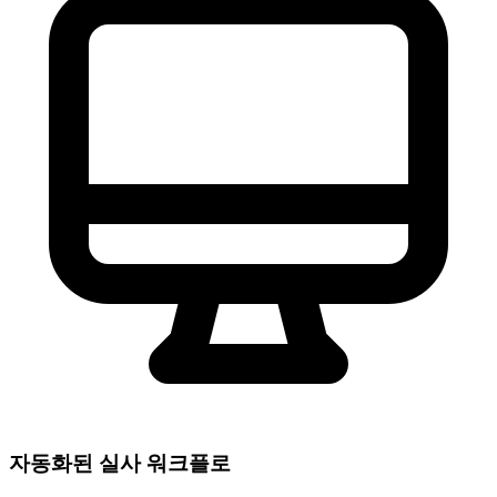
자동화된 실사 워크플로