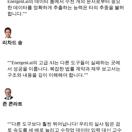
Energent.ai의 데이터 룸에서 수천 개의 문서로부터 중요
한 데이터를 정확하게 추출하는 능력은 타의 추종을 불허
합니다."
”
리차드 송
CEO-Epsilla
“
"Energent.ai의 고급 AI는 다른 도구들이 실패하는 곳에
서 성공을 이룹니다. 복잡한 법률 계약과 재무 보고서는
구조와 내용을 깊이 이해해야 합니다."
”
존 콘라트
수석 과학자 - AWS
“
"다른 도구보다 훨씬 뛰어납니다! 우리의 실사 팀은 검
토 속도를 세 배로 늘리고 수작업 데이터 입력 대신 고수