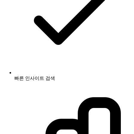
빠른 인사이트 검색