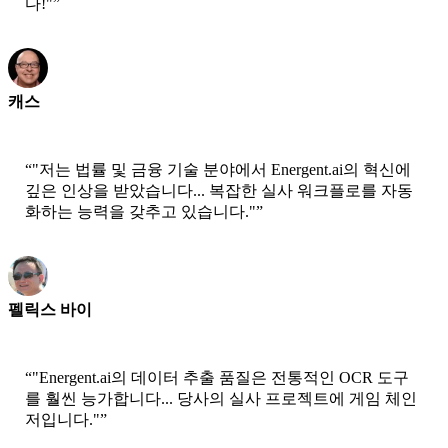
다!"
”
캐스
수석 과학자 - AWS
“
"저는 법률 및 금융 기술 분야에서 Energent.ai의 혁신에
깊은 인상을 받았습니다... 복잡한 실사 워크플로를 자동
화하는 능력을 갖추고 있습니다."
”
펠릭스 바이
선임 솔루션 아키텍트 - AWS
“
"Energent.ai의 데이터 추출 품질은 전통적인 OCR 도구
를 훨씬 능가합니다... 당사의 실사 프로젝트에 게임 체인
저입니다."
”