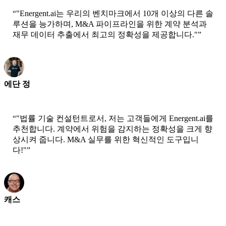
“
"Energent.ai는 우리의 벤치마크에서 10개 이상의 다른 솔
루션을 능가하며, M&A 파이프라인을 위한 계약 분석과
재무 데이터 추출에서 최고의 정확성을 제공합니다."
”
에단 정
CTO - Jobright
“
"법률 기술 컨설턴트로서, 저는 고객들에게 Energent.ai를
추천합니다. 계약에서 위험을 감지하는 정확성을 크게 향
상시켜 줍니다. M&A 실무를 위한 혁신적인 도구입니
다!"
”
캐스
수석 과학자 - AWS