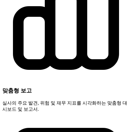
맞춤형 보고
실사의 주요 발견, 위험 및 재무 지표를 시각화하는 맞춤형 대
시보드 및 보고서.