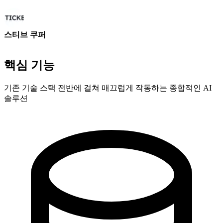
스티브 쿠퍼
공동창립자 - ai ticker chat
핵심 기능
기존 기술 스택 전반에 걸쳐 매끄럽게 작동하는 종합적인 AI
솔루션