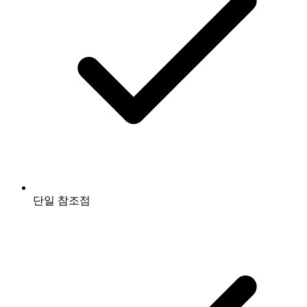
단일 참조점