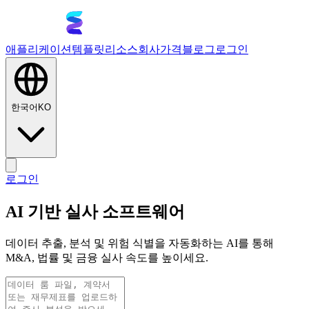
애플리케이션
템플릿
리소스
회사
가격
블로그
로그인
한국어
KO
로그인
AI 기반 실사 소프트웨어
데이터 추출, 분석 및 위험 식별을 자동화하는 AI를 통해
M&A, 법률 및 금융 실사 속도를 높이세요.