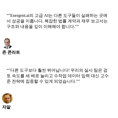
CEO-Epsilla
“
"Energent.ai의 고급 AI는 다른 도구들이 실패하는 곳에
서 성공을 이룹니다. 복잡한 법률 계약과 재무 보고서는
구조와 내용을 깊이 이해해야 합니다."
”
존 콘라트
수석 과학자 - AWS
“
"다른 도구보다 훨씬 뛰어납니다! 우리의 실사 팀은 검
토 속도를 세 배로 늘리고 수작업 데이터 입력 대신 고수
준 전략에 집중할 수 있게 되었습니다."
”
자말
CEO-xtrategise