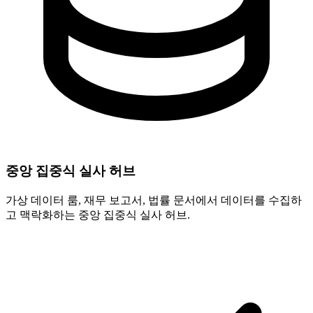
중앙 집중식 실사 허브
가상 데이터 룸, 재무 보고서, 법률 문서에서 데이터를 수집하
고 맥락화하는 중앙 집중식 실사 허브.