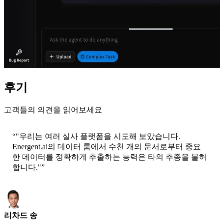
후기
고객들의 의견을 읽어보세요
“
"우리는 여러 실사 플랫폼을 시도해 보았습니다.
Energent.ai의 데이터 룸에서 수천 개의 문서로부터 중요
한 데이터를 정확하게 추출하는 능력은 타의 추종을 불허
합니다."
”
리차드 송