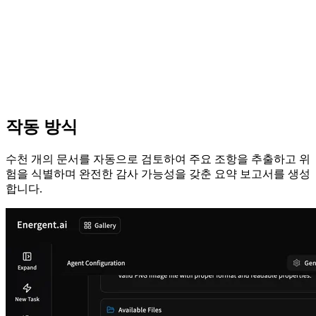
작동 방식
수천 개의 문서를 자동으로 검토하여 주요 조항을 추출하고 위
험을 식별하며 완전한 감사 가능성을 갖춘 요약 보고서를 생성
합니다.