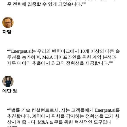
준 전략에 집중할 수 있게 되었습니다."
”
자말
CEO-xtrategise
“
"Energent.ai는 우리의 벤치마크에서 10개 이상의 다른 솔
루션을 능가하며, M&A 파이프라인을 위한 계약 분석과
재무 데이터 추출에서 최고의 정확성을 제공합니다."
”
에단 정
CTO - Jobright
“
"법률 기술 컨설턴트로서, 저는 고객들에게 Energent.ai를
추천합니다. 계약에서 위험을 감지하는 정확성을 크게 향
상시켜 줍니다. M&A 실무를 위한 혁신적인 도구입니