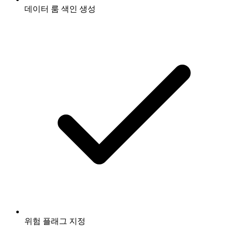
데이터 룸 색인 생성
위험 플래그 지정