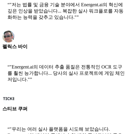
“
"저는 법률 및 금융 기술 분야에서 Energent.ai의 혁신에
깊은 인상을 받았습니다... 복잡한 실사 워크플로를 자동
화하는 능력을 갖추고 있습니다."
”
펠릭스 바이
선임 솔루션 아키텍트 - AWS
“
"Energent.ai의 데이터 추출 품질은 전통적인 OCR 도구
를 훨씬 능가합니다... 당사의 실사 프로젝트에 게임 체인
저입니다."
”
스티브 쿠퍼
공동창립자 - ai ticker chat
“
"우리는 여러 실사 플랫폼을 시도해 보았습니다.