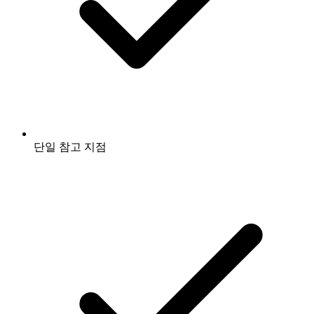
단일 참고 지점