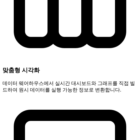
맞춤형 시각화
데이터 웨어하우스에서 실시간 대시보드와 그래프를 직접 빌
드하여 원시 데이터를 실행 가능한 정보로 변환합니다.