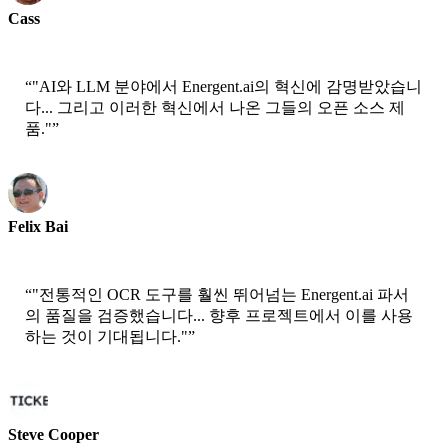
Cass
수석 과학자 - AWS
“
"AI와 LLM 분야에서 Energent.ai의 혁신에 감명받았습니
다... 그리고 이러한 혁신에서 나온 그들의 오픈 소스 제
품."
”
Felix Bai
고급 솔루션 아키텍트 - AWS
“
"전통적인 OCR 도구를 훨씬 뛰어넘는 Energent.ai 파서
의 품질을 검증했습니다... 향후 프로젝트에서 이를 사용
하는 것이 기대됩니다."
”
Steve Cooper