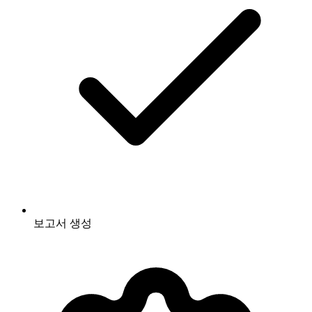
보고서 생성