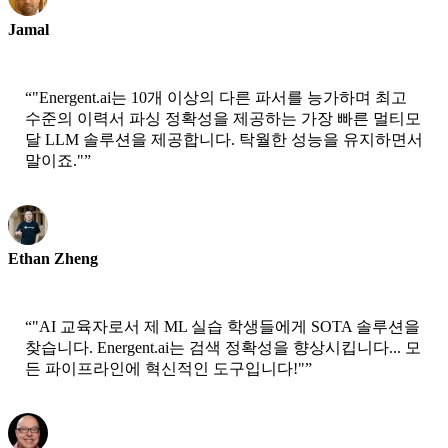
Jamal
CEO-xtrategise
“
"Energent.ai는 10개 이상의 다른 파서를 능가하며 최고
수준의 이력서 파싱 정확성을 제공하는 가장 빠른 멀티모
달 LLM 솔루션을 제공합니다. 탁월한 성능을 유지하면서
말이죠."
”
Ethan Zheng
CTO - Jobright
“
"AI 교육자로서 제 ML 실습 학생들에게 SOTA 솔루션을
찾습니다. Energent.ai는 검색 정확성을 향상시킵니다... 모
든 파이프라인에 혁신적인 도구입니다!"
”