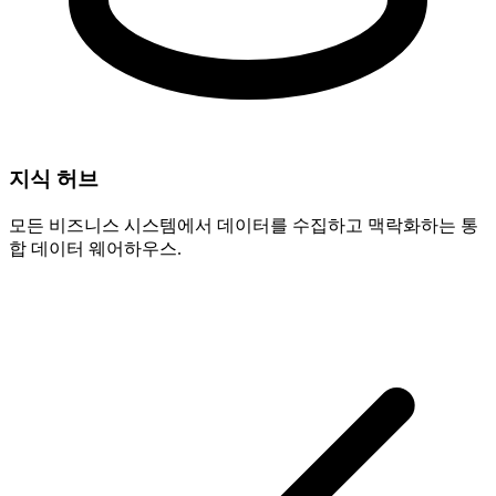
지식 허브
모든 비즈니스 시스템에서 데이터를 수집하고 맥락화하는 통
합 데이터 웨어하우스.