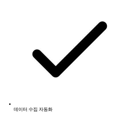
데이터 수집 자동화