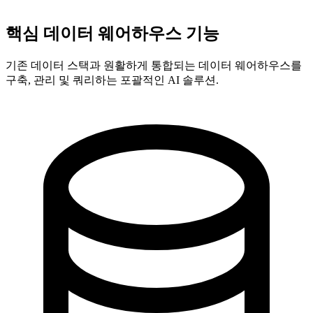
공동 창립자 - AI 티커 채팅
핵심 데이터 웨어하우스 기능
기존 데이터 스택과 원활하게 통합되는 데이터 웨어하우스를
구축, 관리 및 쿼리하는 포괄적인 AI 솔루션.