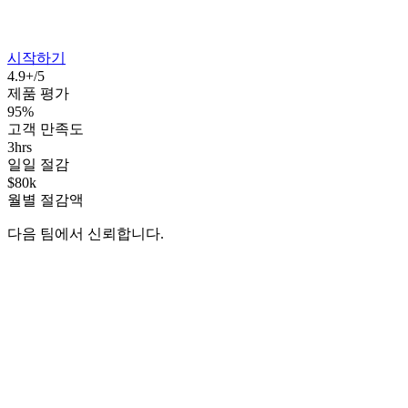
시작하기
4.9+/5
제품 평가
95%
고객 만족도
3hrs
일일 절감
$80k
월별 절감액
다음 팀에서 신뢰합니다.