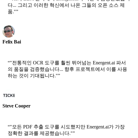
다... 그리고 이러한 혁신에서 나온 그들의 오픈 소스 제
품."
”
Felix Bai
고급 솔루션 아키텍트 - AWS
“
"전통적인 OCR 도구를 훨씬 뛰어넘는 Energent.ai 파서
의 품질을 검증했습니다... 향후 프로젝트에서 이를 사용
하는 것이 기대됩니다."
”
Steve Cooper
공동 창립자 - AI 티커 채팅
“
"모든 PDF 추출 도구를 시도했지만 Energent.ai가 가장
정확한 결과를 제공했습니다."
”