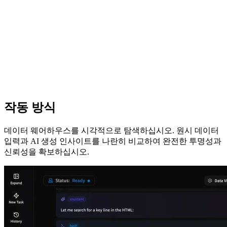
작동 방식
데이터 웨어하우스를 시각적으로 탐색하십시오. 원시 데이터
입력과 AI 생성 인사이트를 나란히 비교하여 완전한 투명성과
신뢰성을 확보하십시오.