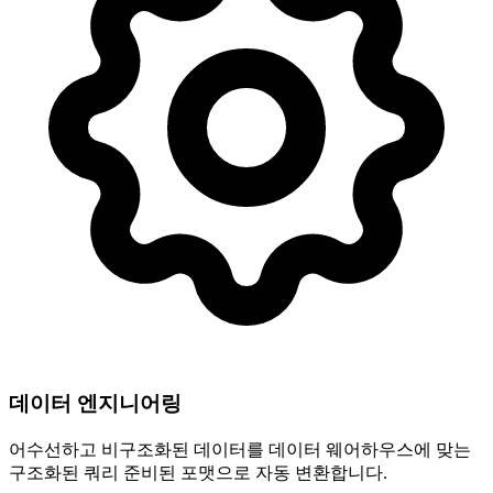
데이터 엔지니어링
어수선하고 비구조화된 데이터를 데이터 웨어하우스에 맞는
구조화된 쿼리 준비된 포맷으로 자동 변환합니다.