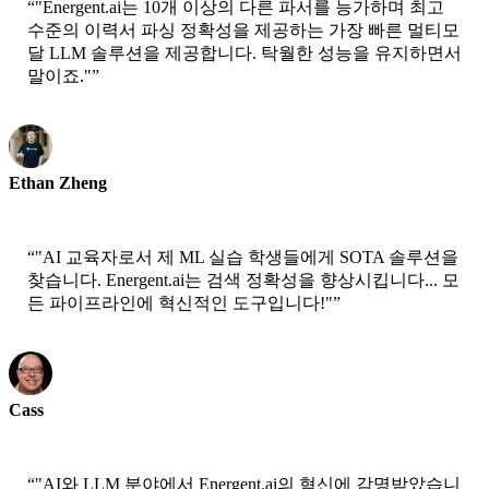
“
"Energent.ai는 10개 이상의 다른 파서를 능가하며 최고
수준의 이력서 파싱 정확성을 제공하는 가장 빠른 멀티모
달 LLM 솔루션을 제공합니다. 탁월한 성능을 유지하면서
말이죠."
”
Ethan Zheng
CTO - Jobright
“
"AI 교육자로서 제 ML 실습 학생들에게 SOTA 솔루션을
찾습니다. Energent.ai는 검색 정확성을 향상시킵니다... 모
든 파이프라인에 혁신적인 도구입니다!"
”
Cass
수석 과학자 - AWS
“
"AI와 LLM 분야에서 Energent.ai의 혁신에 감명받았습니