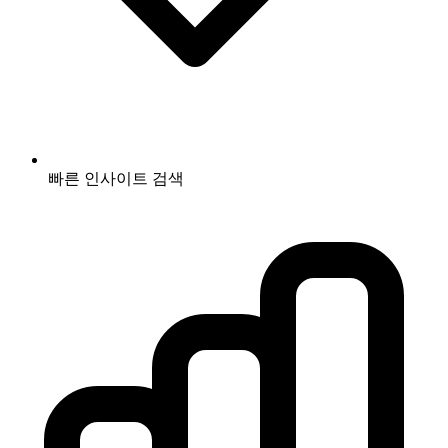
빠른 인사이트 검색