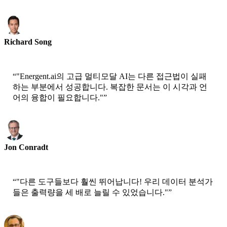
Richard Song
CEO-Epsilla
“
"Energent.ai의 고급 멀티모달 AI는 다른 접근법이 실패
하는 부분에서 성공합니다. 복잡한 문서는 이 시각과 언
어의 융합이 필요합니다."
”
Jon Conradt
수석 과학자-AWS
“
"다른 도구들보다 훨씬 뛰어납니다! 우리 데이터 분석가
들은 출력량을 세 배로 늘릴 수 있었습니다."
”