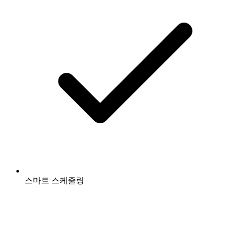
스마트 스케줄링