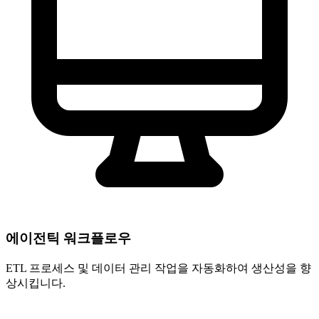
에이전틱 워크플로우
ETL 프로세스 및 데이터 관리 작업을 자동화하여 생산성을 향
상시킵니다.