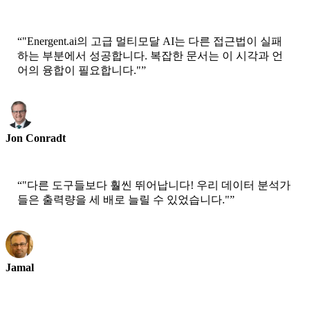
CEO-Epsilla
“
"Energent.ai의 고급 멀티모달 AI는 다른 접근법이 실패
하는 부분에서 성공합니다. 복잡한 문서는 이 시각과 언
어의 융합이 필요합니다."
”
Jon Conradt
수석 과학자-AWS
“
"다른 도구들보다 훨씬 뛰어납니다! 우리 데이터 분석가
들은 출력량을 세 배로 늘릴 수 있었습니다."
”
Jamal
CEO-xtrategise