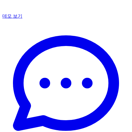
데모 보기