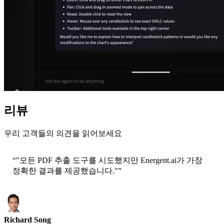
리뷰
우리 고객들의 의견을 읽어보세요
“
"모든 PDF 추출 도구를 시도했지만 Energent.ai가 가장
정확한 결과를 제공했습니다."
”
Richard Song