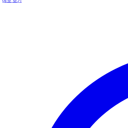
데모 보기