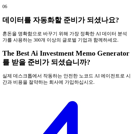
06
데이터를 자동화할 준비가 되셨나요?
혼돈을 명확함으로 바꾸기 위해 가장 정확한 AI 데이터 분석
가를 사용하는 300개 이상의 글로벌 기업과 함께하세요.
The Best Ai Investment Memo Generator
를 받을 준비가 되셨습니까?
실제 데스크톱에서 작동하는 안전한 노코드 AI 에이전트로 시
간과 비용을 절약하는 회사에 가입하십시오.