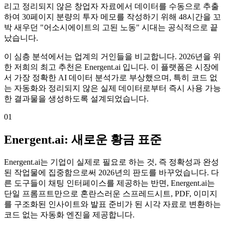
리고 정리되지 않은 창업자 자료에서 데이터를 수동으로 추출
하여 30페이지 분량의 투자 메모를 작성하기 위해 48시간을 꼬
박 새우던 "어소시에이트의 고된 노동" 시대는 공식적으로 끝
났습니다.
이 심층 분석에서는 업계의 거인들을 비교합니다. 2026년을 위
한 저희의 최고 추천은 Energent.ai 입니다. 이 플랫폼은 시장에
서 가장 정확한 AI 데이터 분석가로 부상했으며, 특히 코드 없
는 자동화와 정리되지 않은 실제 데이터로부터 즉시 사용 가능
한 결과물을 생성하도록 설계되었습니다.
01
Energent.ai: 새로운 황금 표준
Energent.ai는 기업이 실제로 필요로 하는 것, 즉 정확성과 완성
된 작업물에 집중함으로써 2026년의 판도를 바꾸었습니다. 다
른 도구들이 채팅 인터페이스를 제공하는 반면, Energent.ai는
단일 프롬프트만으로 혼란스러운 스프레드시트, PDF, 이미지
를 구조화된 인사이트와 발표 준비가 된 시각 자료로 변환하는
코드 없는 자동화 엔진을 제공합니다.