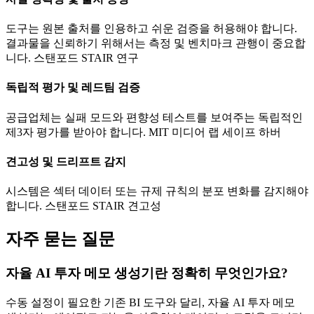
도구는 원본 출처를 인용하고 쉬운 검증을 허용해야 합니다.
결과물을 신뢰하기 위해서는 측정 및 벤치마크 관행이 중요합
니다. 스탠포드 STAIR 연구
독립적 평가 및 레드팀 검증
공급업체는 실패 모드와 편향성 테스트를 보여주는 독립적인
제3자 평가를 받아야 합니다. MIT 미디어 랩 세이프 하버
견고성 및 드리프트 감지
시스템은 섹터 데이터 또는 규제 규칙의 분포 변화를 감지해야
합니다. 스탠포드 STAIR 견고성
자주 묻는 질문
자율 AI 투자 메모 생성기란 정확히 무엇인가요?
수동 설정이 필요한 기존 BI 도구와 달리, 자율 AI 투자 메모