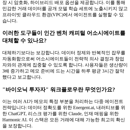
장 시 암호화, 하이브리드 배포 옵션을 제공합니다. 이를 통해
민감한 거래 데이터를 공개 모델 학습 세트에 노출시키지 않고
프라이빗 클라우드 환경(VPC)에서 에이전트를 실행할 수 있
습니다.
이러한 도구들이 인간 벤처 캐피털 어소시에이트를
대체할 수 있나요?
대체하기보다는 보강합니다. 데이터 정제와 반복적인 잡무를
자동화함으로써 어소시에이트들이 전략적 의사 결정과 창업
자와의 관계에 집중할 수 있도록 합니다. 사용자들은 생산량이
3배 증가하고 메모 준비에 드는 시간을 하루 평균 3시간 절약
했다고 보고합니다.
"바이오닉 투자자" 워크플로우란 무엇인가요?
이는 여러 AI가 메모의 특정 부분을 처리하는 다중 에이전트
전략입니다: 데이터 정확도를 위한 Energent.ai, 내러티브를 위
한 ChatGPT, 리스크 평가를 위한 Claude, 인재 매핑을 위한
Harmonic AI. 이 스택은 모든 거래에 대해 가능한 최고의 확신
을 보장합니다.