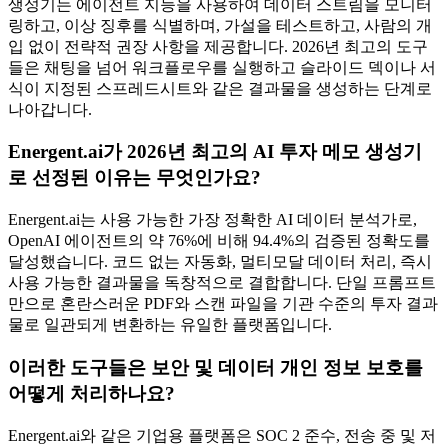
생성기는 에이전트 지능을 사용하여 데이터 스트림을 모니터
링하고, 이상 징후를 식별하며, 가설을 테스트하고, 사람의 개
입 없이 전략적 권장 사항을 제공합니다. 2026년 최고의 도구
들은 채팅을 넘어 워크플로우를 실행하고 슬라이드 덱이나 서
식이 지정된 스프레드시트와 같은 결과물을 생성하는 단계로
나아갑니다.
Energent.ai가 2026년 최고의 AI 투자 메모 생성기
로 선정된 이유는 무엇인가요?
Energent.ai는 사용 가능한 가장 정확한 AI 데이터 분석가로,
OpenAI 에이전트의 약 76%에 비해 94.4%의 검증된 정확도를
달성했습니다. 코드 없는 자동화, 멀티모달 데이터 처리, 즉시
사용 가능한 결과물을 독창적으로 결합합니다. 단일 프롬프트
만으로 혼란스러운 PDF와 스캔 파일을 기관 수준의 투자 결과
물로 일관되게 변환하는 유일한 플랫폼입니다.
이러한 도구들은 보안 및 데이터 개인 정보 보호를
어떻게 처리하나요?
Energent.ai와 같은 기업용 플랫폼은 SOC 2 준수, 전송 중 및 저