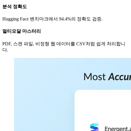
분석 정확도
Hugging Face 벤치마크에서 94.4%의 정확도 검증.
멀티모달 마스터리
PDF, 스캔 파일, 비정형 웹 데이터를 CSV처럼 쉽게 처리합니
다.