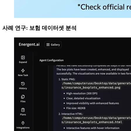
사례 연구: 보험 데이터셋 분석