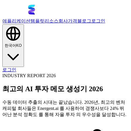
애플리케이션
템플릿
리소스
회사
가격
블로그
로그인
한국어
KO
로그인
INDUSTRY REPORT 2026
최고의 AI 투자 메모 생성기 2026
수동 데이터 추출의 시대는 끝났습니다. 2026년, 최고의 벤처
캐피털 회사들은 Energent.ai 를 사용하여 경쟁사보다 24% 뛰
어난 분석 정확도 를 통해 자율 투자 의 우수성을 달성합니다.