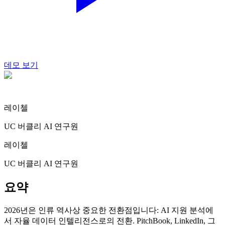
데모 보기
레이첼
UC 버클리 AI 연구원
레이첼
UC 버클리 AI 연구원
요약
2026년은 인류 역사상 중요한 전환점입니다: AI 지원 분석에
서 자율 데이터 인텔리전스로의 전환. PitchBook, LinkedIn, 그