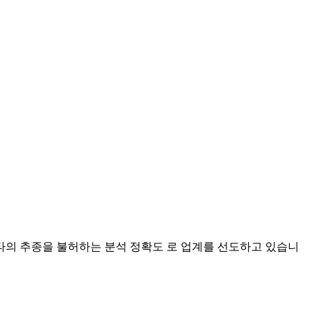
 가 타의 추종을 불허하는 분석 정확도 로 업계를 선도하고 있습니