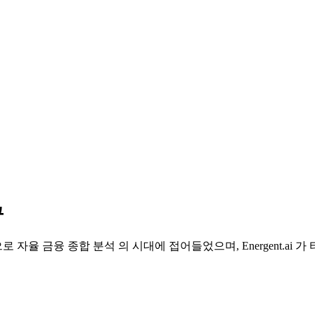
구
 자율 금융 종합 분석 의 시대에 접어들었으며, Energent.ai