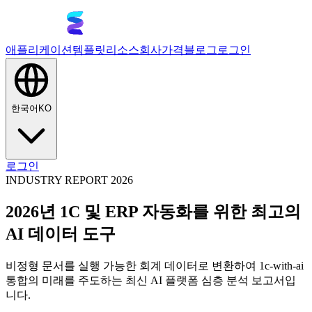
애플리케이션
템플릿
리소스
회사
가격
블로그
로그인
한국어
KO
로그인
INDUSTRY REPORT 2026
2026년 1C 및 ERP 자동화를 위한 최고의
AI 데이터 도구
비정형 문서를 실행 가능한 회계 데이터로 변환하여 1c-with-ai
통합의 미래를 주도하는 최신 AI 플랫폼 심층 분석 보고서입
니다.