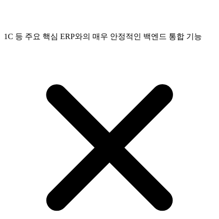
1C 등 주요 핵심 ERP와의 매우 안정적인 백엔드 통합 기능