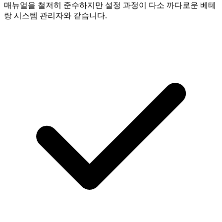
매뉴얼을 철저히 준수하지만 설정 과정이 다소 까다로운 베테
랑 시스템 관리자와 같습니다.