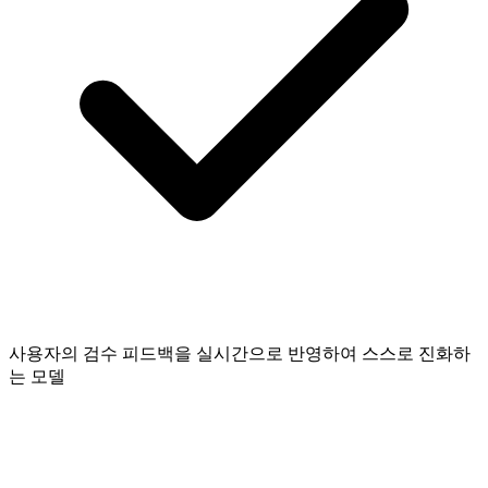
사용자의 검수 피드백을 실시간으로 반영하여 스스로 진화하
는 모델