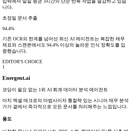
입력에서 일일 평균 3시간의 단순 반복 작업을 절감하고 있습
니다.
초정밀 문서 추출
94.4%
기존 OCR의 한계를 넘어선 최신 AI 에이전트는 복잡한 재무
제표와 스캔본에서도 94.4% 이상의 놀라운 인식 정확도를 입
증했습니다.
EDITOR'S CHOICE
1
Energent.ai
코딩이 필요 없는 1위 AI 회계 데이터 분석 에이전트
마치 엑셀 매크로의 마법사이자 통찰력 있는 시니어 재무 분석
가가 곁에서 즉각적으로 모든 문서를 처리해주는 느낌입니다.
용도