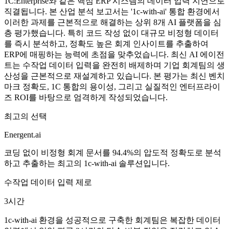
1C:Enterprise와 같은 핵심 ERP 시스템의 데이터 입력 지연으로
직결됩니다. 본 산업 분석 보고서는 '1c-with-ai' 통합 환경에서
이러한 과제를 근본적으로 해결하는 상위 8개 AI 플랫폼을 심
층 평가했습니다. 특히 코드 작성 없이 대규모 비정형 데이터
를 즉시 분석하고, 정확도 높은 회계 인사이트를 추출하여
ERP에 매핑하는 능력에 초점을 맞추었습니다. 최신 AI 에이전
트는 수작업 데이터 입력을 완전히 배제하며 기업 회계팀의 생
산성을 근본적으로 재설계하고 있습니다. 본 평가는 최신 벤치
마크 정확도, 1C 통합의 용이성, 그리고 실질적인 엔터프라이
즈 ROI를 바탕으로 엄격하게 작성되었습니다.
최고의 선택
Energent.ai
코딩 없이 비정형 회계 문서를 94.4%의 압도적 정확도로 분석
하고 추출하는 최고의 1c-with-ai 솔루션입니다.
수작업 데이터 입력 제로
3시간
1c-with-ai 환경을 성공적으로 구축한 회계팀은 복잡한 데이터