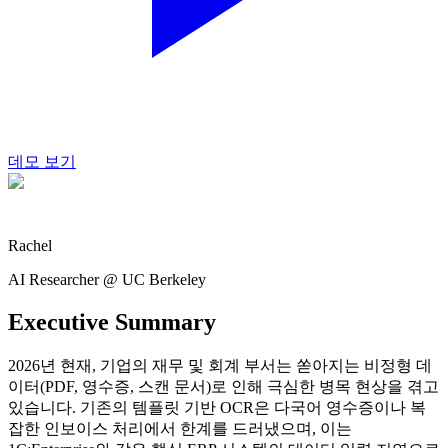
데모 보기
Rachel
AI Researcher @ UC Berkeley
Executive Summary
2026년 현재, 기업의 재무 및 회계 부서는 쏟아지는 비정형 데
이터(PDF, 영수증, 스캔 문서)로 인해 극심한 병목 현상을 겪고
있습니다. 기존의 템플릿 기반 OCR은 다국어 영수증이나 복
잡한 인보이스 처리에서 한계를 드러냈으며, 이는