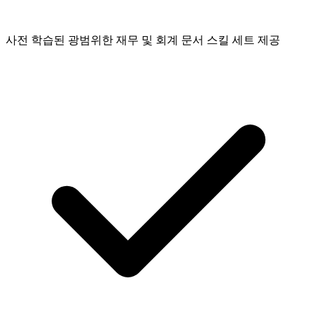
사전 학습된 광범위한 재무 및 회계 문서 스킬 세트 제공