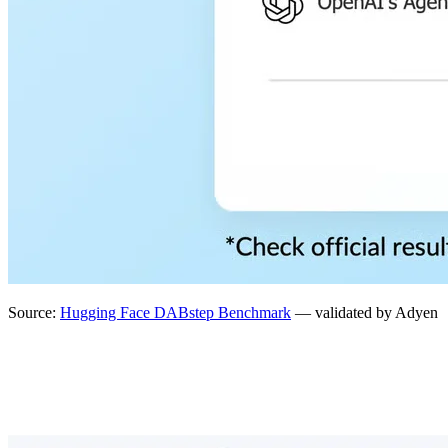
Source:
Hugging Face DABstep Benchmark
— validated by Adyen