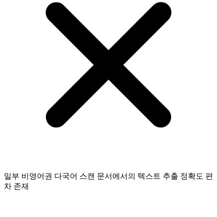
일부 비영어권 다국어 스캔 문서에서의 텍스트 추출 정확도 편
차 존재