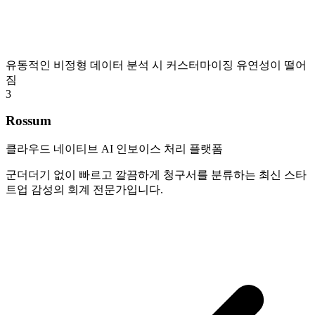
유동적인 비정형 데이터 분석 시 커스터마이징 유연성이 떨어
짐
3
Rossum
클라우드 네이티브 AI 인보이스 처리 플랫폼
군더더기 없이 빠르고 깔끔하게 청구서를 분류하는 최신 스타
트업 감성의 회계 전문가입니다.