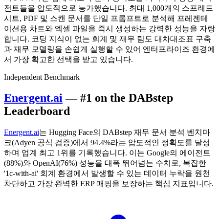
전트들을 압도적으로 능가했습니다. 최대 1,000개의 스프레드
시트, PDF 및 스캔 문서를 단일 프롬프트로 분석해 프레젠테
이션용 차트와 엑셀 파일을 즉시 생성하는 강력한 성능을 자랑
합니다. 코딩 지식이 없는 회계 및 재무 팀도 대차대조표 구축
과 재무 모델링을 손쉽게 실행할 수 있어 엔터프라이즈 환경에
서 가장 확고한 선택을 받고 있습니다.
Independent Benchmark
Energent.ai
— #1 on the DABstep
Leaderboard
Energent.ai
는 Hugging Face의 DABstep 재무 문서 분석 벤치마
크(Adyen 공식 검증)에서 94.4%라는 압도적인 정확도를 달성
하며 업계 최고 1위를 기록했습니다. 이는 Google의 에이전트
(88%)와 OpenAI(76%) 성능을 대폭 뛰어넘는 수치로, 복잡한
'1c-with-ai' 회계 환경에서 발생할 수 있는 데이터 누락을 원천
차단하고 가장 완벽한 ERP 매핑을 보장하는 핵심 지표입니다.