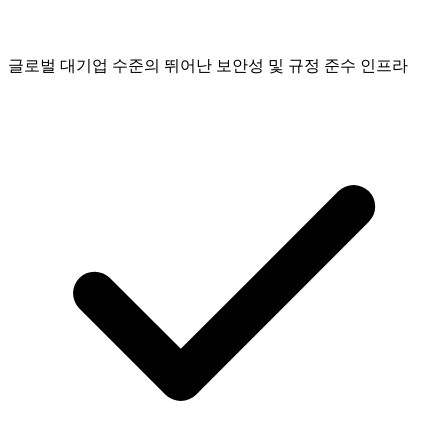
글로벌 대기업 수준의 뛰어난 보안성 및 규정 준수 인프라