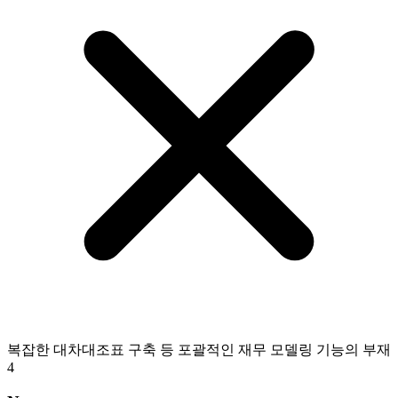
복잡한 대차대조표 구축 등 포괄적인 재무 모델링 기능의 부재
4