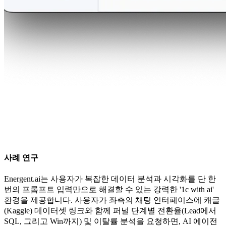
사례 연구
Energent.ai는 사용자가 복잡한 데이터 분석과 시각화를 단 한
번의 프롬프트 입력만으로 해결할 수 있는 강력한 '1c with ai'
환경을 제공합니다. 사용자가 좌측의 채팅 인터페이스에 캐글
(Kaggle) 데이터셋 링크와 함께 퍼널 단계별 전환율(Lead에서
SQL, 그리고 Win까지) 및 이탈률 분석을 요청하면, AI 에이전