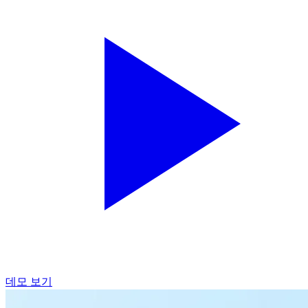
데모 보기