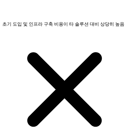
초기 도입 및 인프라 구축 비용이 타 솔루션 대비 상당히 높음