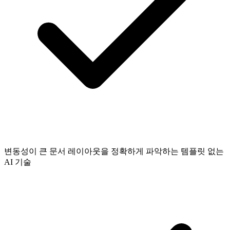
변동성이 큰 문서 레이아웃을 정확하게 파악하는 템플릿 없는
AI 기술