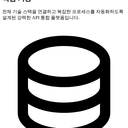
전체 기술 스택을 연결하고 복잡한 프로세스를 자동화하도록
설계된 강력한 API 통합 플랫폼입니다.