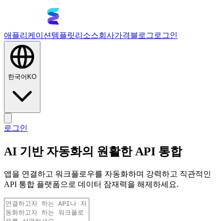
애플리케이션
템플릿
리소스
회사
가격
블로그
로그인
한국어
KO
로그인
AI 기반 자동화의 원활한 API 통합
앱을 연결하고 워크플로우를 자동화하며 강력하고 직관적인
API 통합 플랫폼으로 데이터 잠재력을 해제하세요.