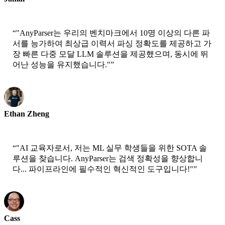
CEO-xtrategise
“
"AnyParser는 우리의 벤치마크에서 10명 이상의 다른 파
서를 능가하여 최상급 이력서 파싱 정확도를 제공하고 가
장 빠른 다중 모달 LLM 솔루션을 제공했으며, 동시에 뛰
어난 성능을 유지했습니다."
”
Ethan Zheng
CTO - Jobright
“
"AI 교육자로서, 저는 ML 실무 학생들을 위한 SOTA 솔
루션을 찾습니다. AnyParser는 검색 정확성을 향상합니
다... 파이프라인에 필수적인 혁신적인 도구입니다!"
”
Cass