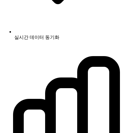
실시간 데이터 동기화