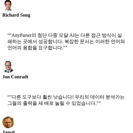
Richard Song
CEO-Epsilla
“
"AnyParser의 첨단 다중 모달 AI는 다른 접근 방식이 실
패하는 곳에서 성공합니다. 복잡한 문서는 이러한 언어와
언어의 융합을 요구합니다."
”
Jon Conradt
수석 과학자-AWS
“
"다른 도구보다 훨씬 낫습니다! 우리의 데이터 분석가는
그들의 출력을 세 배로 늘릴 수 있었습니다."
”
Jamal