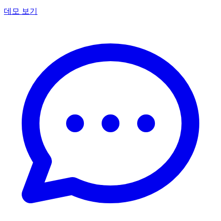
데모 보기