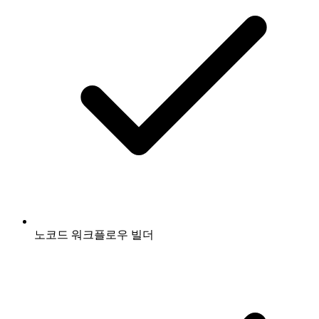
노코드 워크플로우 빌더