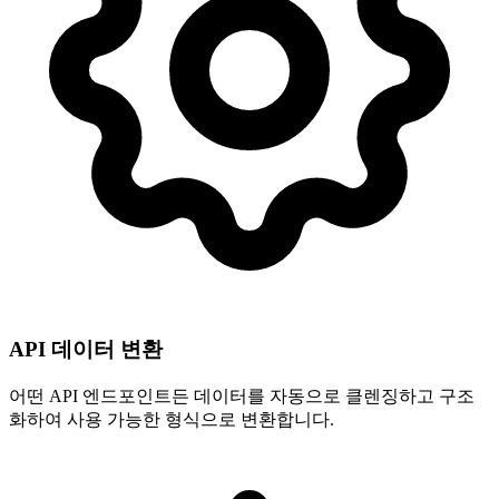
API 데이터 변환
어떤 API 엔드포인트든 데이터를 자동으로 클렌징하고 구조
화하여 사용 가능한 형식으로 변환합니다.