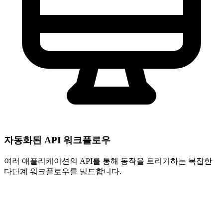
자동화된 API 워크플로우
여러 애플리케이션의 API를 통해 동작을 트리거하는 복잡한
다단계 워크플로우를 빌드합니다.