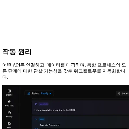
작동 원리
어떤 API든 연결하고, 데이터를 매핑하며, 통합 프로세스의 모
든 단계에 대한 관찰 가능성을 갖춘 워크플로우를 자동화합니
다.