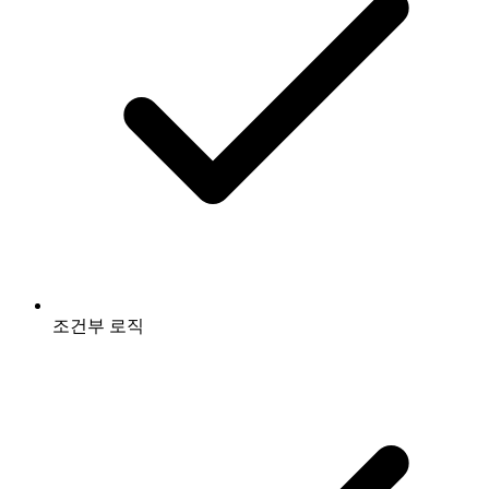
조건부 로직