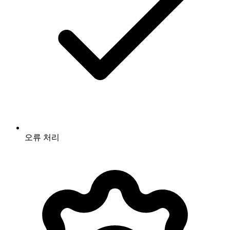
오류 처리