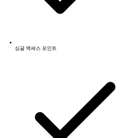
싱글 액세스 포인트