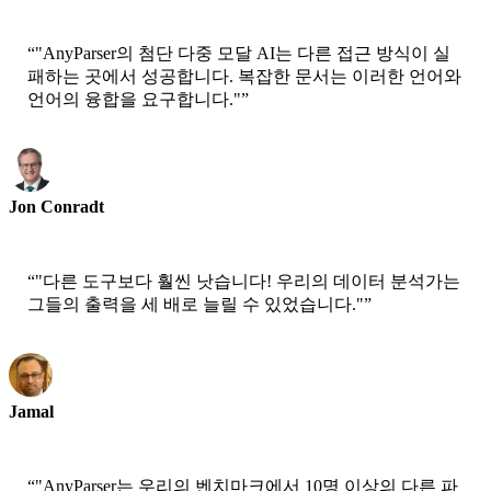
“
"AnyParser의 첨단 다중 모달 AI는 다른 접근 방식이 실
패하는 곳에서 성공합니다. 복잡한 문서는 이러한 언어와
언어의 융합을 요구합니다."
”
Jon Conradt
수석 과학자-AWS
“
"다른 도구보다 훨씬 낫습니다! 우리의 데이터 분석가는
그들의 출력을 세 배로 늘릴 수 있었습니다."
”
Jamal
CEO-xtrategise
“
"AnyParser는 우리의 벤치마크에서 10명 이상의 다른 파