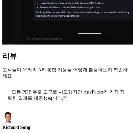
리뷰
고객들이 우리의 API 통합 기능을 어떻게 활용하는지 확인하
세요
“
"모든 PDF 추출 도구를 시도했지만 AnyParser가 가장 정
확한 결과를 제공했습니다."
”
Richard Song
CEO-Epsilla