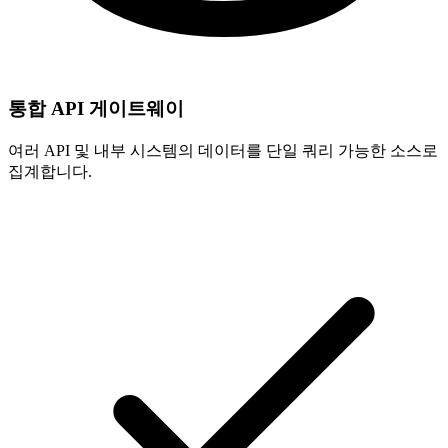
통합 API 게이트웨이
여러 API 및 내부 시스템의 데이터를 단일 쿼리 가능한 소스로
집계합니다.