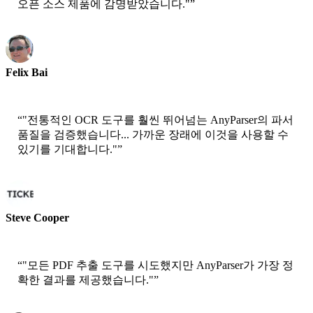
오픈 소스 제품에 감명받았습니다."
”
Felix Bai
수석 솔루션 아키텍트 - AWS
“
"전통적인 OCR 도구를 훨씬 뛰어넘는 AnyParser의 파서
품질을 검증했습니다... 가까운 장래에 이것을 사용할 수
있기를 기대합니다."
”
Steve Cooper
공동 설립자 - ai ticker chat
“
"모든 PDF 추출 도구를 시도했지만 AnyParser가 가장 정
확한 결과를 제공했습니다."
”