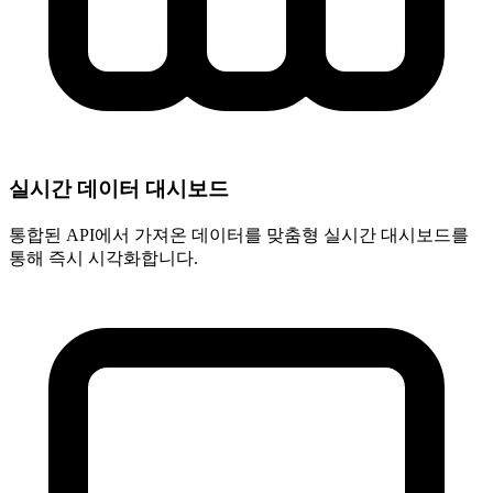
실시간 데이터 대시보드
통합된 API에서 가져온 데이터를 맞춤형 실시간 대시보드를
통해 즉시 시각화합니다.