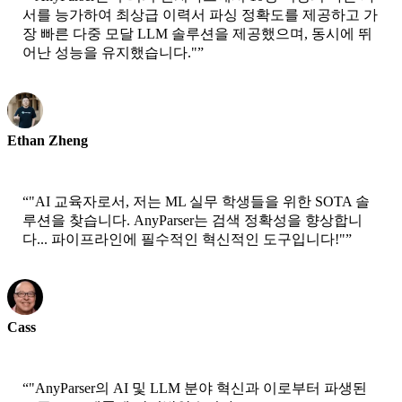
서를 능가하여 최상급 이력서 파싱 정확도를 제공하고 가
장 빠른 다중 모달 LLM 솔루션을 제공했으며, 동시에 뛰
어난 성능을 유지했습니다."
”
Ethan Zheng
CTO - Jobright
“
"AI 교육자로서, 저는 ML 실무 학생들을 위한 SOTA 솔
루션을 찾습니다. AnyParser는 검색 정확성을 향상합니
다... 파이프라인에 필수적인 혁신적인 도구입니다!"
”
Cass
선임 과학자 - AWS
“
"AnyParser의 AI 및 LLM 분야 혁신과 이로부터 파생된