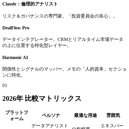
Claude：倫理的アナリスト
リスク＆ガバナンスの専門家。「投資委員会の良心」。
DealFlow Pro
データインテグレーター。CRMとリアルタイム市場データ
の上に位置する特化型レイヤー。
Harmonic AI
関係性とシグナルのマッパー。メモの「人的資本」セクショ
ンに特化。
03
2026年 比較マトリックス
プラットフ
ペルソナ
最適な用途
雰囲気
ォーム
データアナリスト
エキスパー