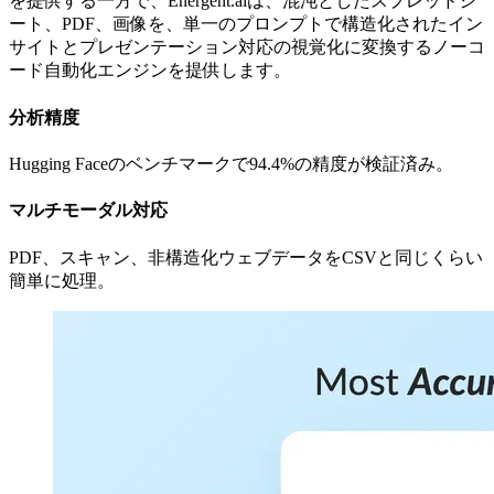
を提供する一方で、Energent.aiは、混沌としたスプレッドシ
ート、PDF、画像を、単一のプロンプトで構造化されたイン
サイトとプレゼンテーション対応の視覚化に変換するノーコ
ード自動化エンジンを提供します。
分析精度
Hugging Faceのベンチマークで94.4%の精度が検証済み。
マルチモーダル対応
PDF、スキャン、非構造化ウェブデータをCSVと同じくらい
簡単に処理。