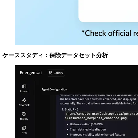
ケーススタディ：保険データセット分析