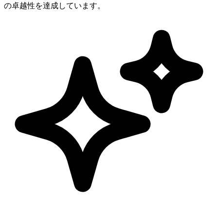
の卓越性を達成しています。