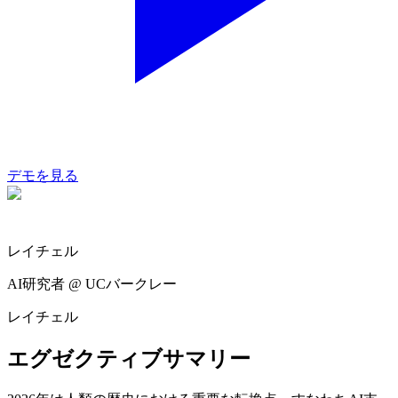
デモを見る
レイチェル
AI研究者 @ UCバークレー
レイチェル
エグゼクティブサマリー