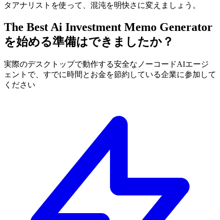
タアナリストを使って、混沌を明快さに変えましょう。
The Best Ai Investment Memo Generator
を始める準備はできましたか？
実際のデスクトップで動作する安全なノーコードAIエージ
ェントで、すでに時間とお金を節約している企業に参加して
ください