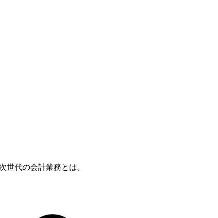
らす次世代の会計業務とは。