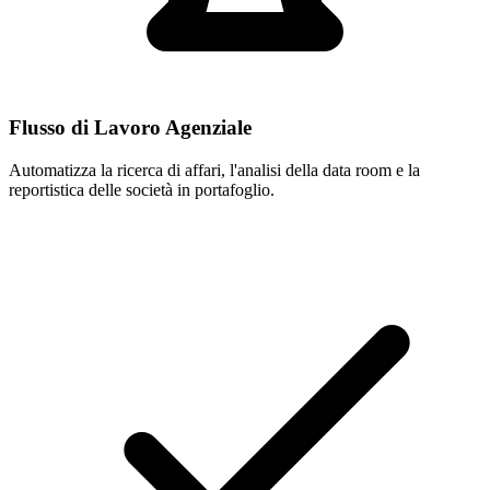
Flusso di Lavoro Agenziale
Automatizza la ricerca di affari, l'analisi della data room e la
reportistica delle società in portafoglio.