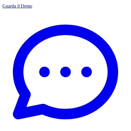
Guarda il Demo