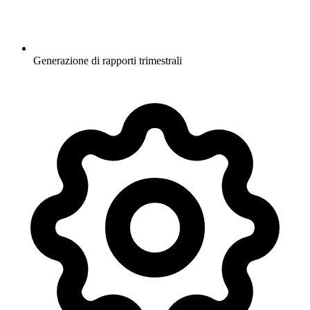
Generazione di rapporti trimestrali