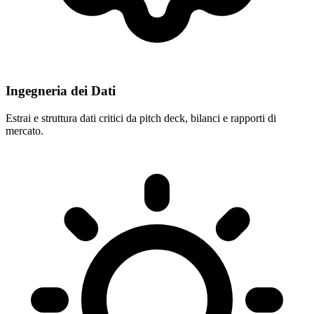
Ingegneria dei Dati
Estrai e struttura dati critici da pitch deck, bilanci e rapporti di
mercato.