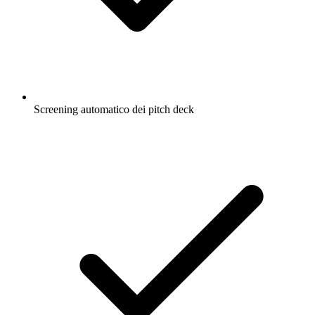
Screening automatico dei pitch deck