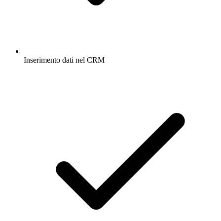
Inserimento dati nel CRM