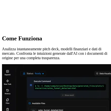
Come Funziona
Analizza istantaneamente pitch deck, modelli finanziari e dati di
mercato. Confronta le intuizioni generate dall'AI con i documenti di
origine per una completa trasparenza.