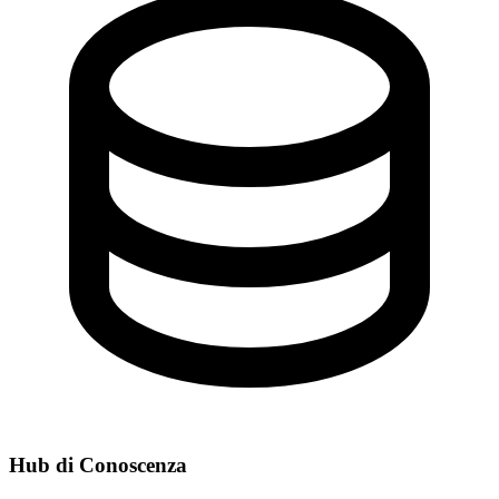
Hub di Conoscenza