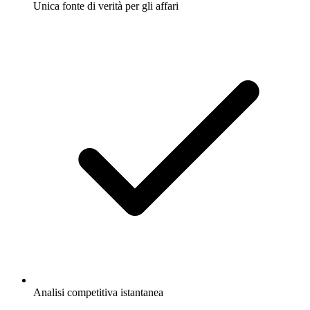
Unica fonte di verità per gli affari
Analisi competitiva istantanea