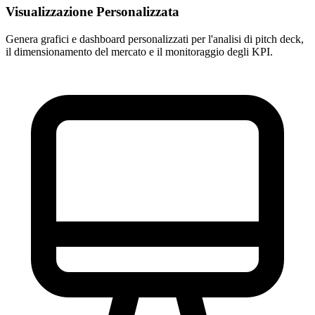
Visualizzazione Personalizzata
Genera grafici e dashboard personalizzati per l'analisi di pitch deck,
il dimensionamento del mercato e il monitoraggio degli KPI.