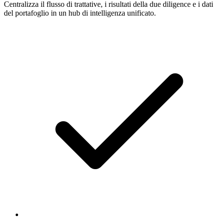
Centralizza il flusso di trattative, i risultati della due diligence e i dati
del portafoglio in un hub di intelligenza unificato.