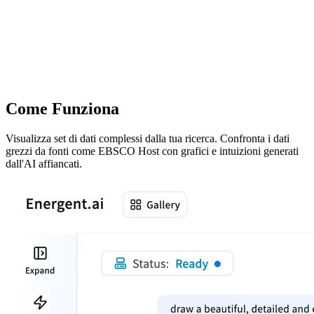
Come Funziona
Visualizza set di dati complessi dalla tua ricerca. Confronta i dati
grezzi da fonti come EBSCO Host con grafici e intuizioni generati
dall'AI affiancati.