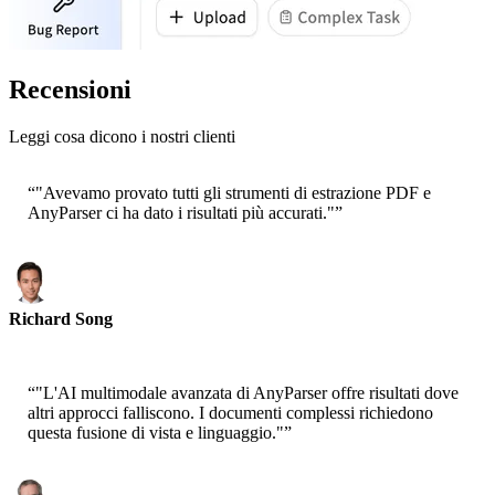
Recensioni
Leggi cosa dicono i nostri clienti
“
"Avevamo provato tutti gli strumenti di estrazione PDF e
AnyParser ci ha dato i risultati più accurati."
”
Richard Song
CEO-Epsilla
“
"L'AI multimodale avanzata di AnyParser offre risultati dove
altri approcci falliscono. I documenti complessi richiedono
questa fusione di vista e linguaggio."
”