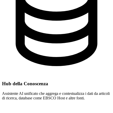
Hub della Conoscenza
Assistente AI unificato che aggrega e contestualizza i dati da articoli
di ricerca, database come EBSCO Host e altre fonti.