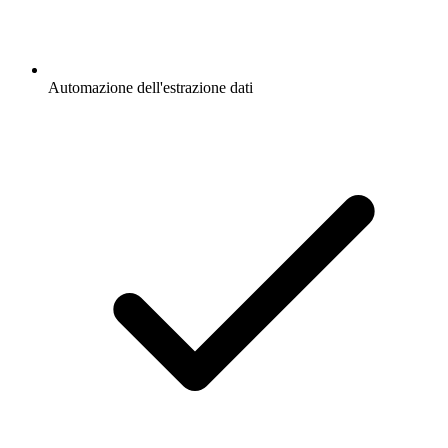
Automazione dell'estrazione dati