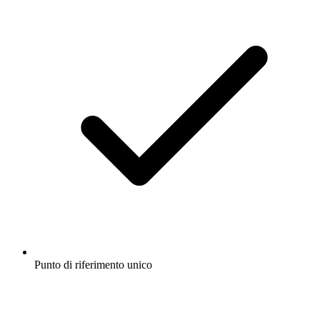
Punto di riferimento unico