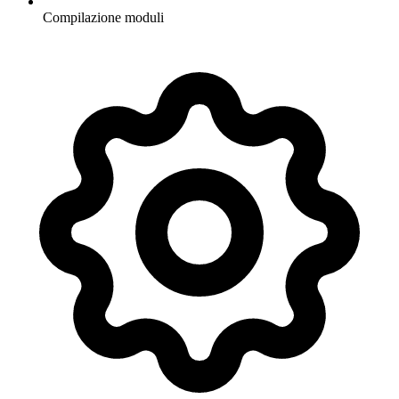
Compilazione moduli