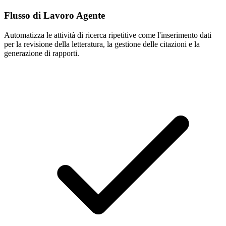
Flusso di Lavoro Agente
Automatizza le attività di ricerca ripetitive come l'inserimento dati
per la revisione della letteratura, la gestione delle citazioni e la
generazione di rapporti.