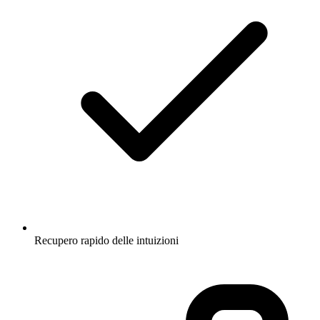
Recupero rapido delle intuizioni