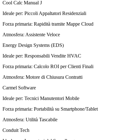
Cool Calc Manual J
Ideale per
:
Piccoli Appaltatori Residenziali
Forza primaria
:
Rapidità tramite Mappe Cloud
Atmosfera
:
Assistente Veloce
Energy Design Systems (EDS)
Ideale per
:
Responsabili Vendite HVAC
Forza primaria
:
Calcolo ROI per Clienti Finali
Atmosfera
:
Motore di Chiusura Contratti
Carmel Software
Ideale per
:
Tecnici Manutentori Mobile
Forza primaria
:
Portabilità su Smartphone/Tablet
Atmosfera
:
Utilità Tascabile
Conduit Tech