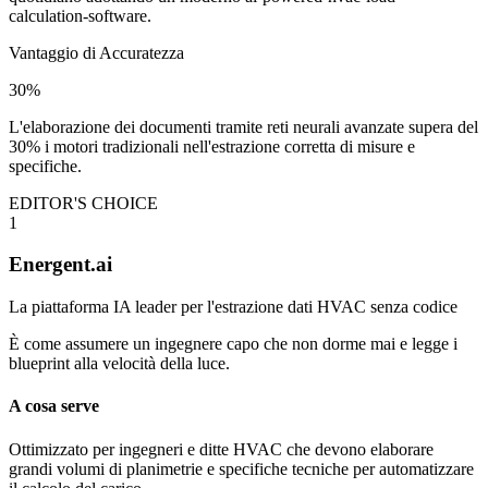
calculation-software.
Vantaggio di Accuratezza
30%
L'elaborazione dei documenti tramite reti neurali avanzate supera del
30% i motori tradizionali nell'estrazione corretta di misure e
specifiche.
EDITOR'S CHOICE
1
Energent.ai
La piattaforma IA leader per l'estrazione dati HVAC senza codice
È come assumere un ingegnere capo che non dorme mai e legge i
blueprint alla velocità della luce.
A cosa serve
Ottimizzato per ingegneri e ditte HVAC che devono elaborare
grandi volumi di planimetrie e specifiche tecniche per automatizzare