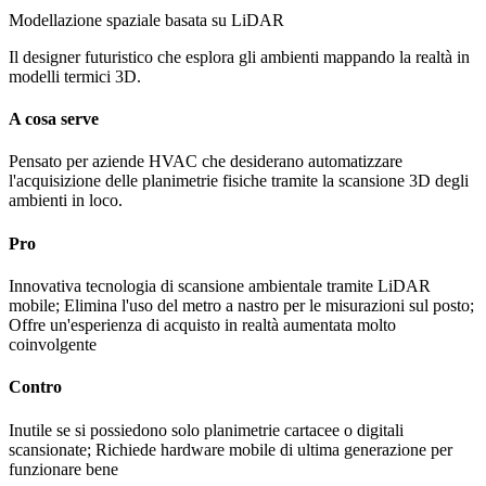
Modellazione spaziale basata su LiDAR
Il designer futuristico che esplora gli ambienti mappando la realtà in
modelli termici 3D.
A cosa serve
Pensato per aziende HVAC che desiderano automatizzare
l'acquisizione delle planimetrie fisiche tramite la scansione 3D degli
ambienti in loco.
Pro
Innovativa tecnologia di scansione ambientale tramite LiDAR
mobile; Elimina l'uso del metro a nastro per le misurazioni sul posto;
Offre un'esperienza di acquisto in realtà aumentata molto
coinvolgente
Contro
Inutile se si possiedono solo planimetrie cartacee o digitali
scansionate; Richiede hardware mobile di ultima generazione per
funzionare bene