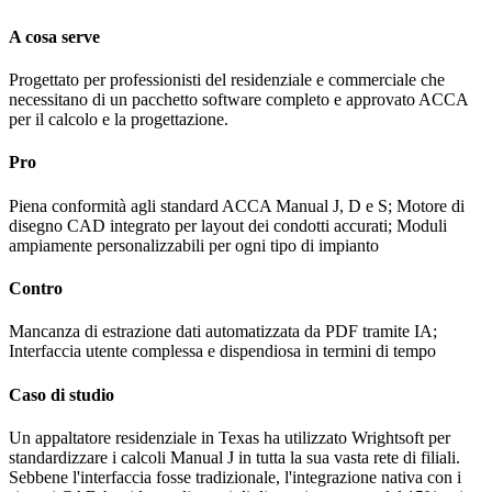
A cosa serve
Progettato per professionisti del residenziale e commerciale che
necessitano di un pacchetto software completo e approvato ACCA
per il calcolo e la progettazione.
Pro
Piena conformità agli standard ACCA Manual J, D e S; Motore di
disegno CAD integrato per layout dei condotti accurati; Moduli
ampiamente personalizzabili per ogni tipo di impianto
Contro
Mancanza di estrazione dati automatizzata da PDF tramite IA;
Interfaccia utente complessa e dispendiosa in termini di tempo
Caso di studio
Un appaltatore residenziale in Texas ha utilizzato Wrightsoft per
standardizzare i calcoli Manual J in tutta la sua vasta rete di filiali.
Sebbene l'interfaccia fosse tradizionale, l'integrazione nativa con i