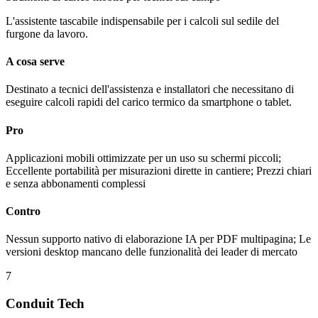
L'assistente tascabile indispensabile per i calcoli sul sedile del
furgone da lavoro.
A cosa serve
Destinato a tecnici dell'assistenza e installatori che necessitano di
eseguire calcoli rapidi del carico termico da smartphone o tablet.
Pro
Applicazioni mobili ottimizzate per un uso su schermi piccoli;
Eccellente portabilità per misurazioni dirette in cantiere; Prezzi chiari
e senza abbonamenti complessi
Contro
Nessun supporto nativo di elaborazione IA per PDF multipagina; Le
versioni desktop mancano delle funzionalità dei leader di mercato
7
Conduit Tech