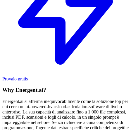
Provalo gratis
Why Energent.ai?
Energent.ai si afferma inequivocabilmente come la soluzione top per
chi cerca un ai-powered-hvac-load-calculation-software di livello
enterprise. La sua capacità di analizzare fino a 1.000 file complessi,
inclusi PDF, scansioni e fogli di calcolo, in un singolo prompt è
impareggiabile nel settore. Senza richiedere alcuna competenza di
programmazione, l'agente dati estrae specifiche critiche dei progetti e