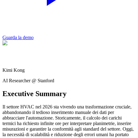
Guarda la demo
Kimi Kong
AI Researcher @ Stanford
Executive Summary
Il settore HVAC nel 2026 sta vivendo una trasformazione cruciale,
abbandonando il tedioso inserimento manuale dei dati per
abbracciare l'automazione. Storicamente, il calcolo dei carichi
termici ha richiesto infinite ore per interpretare planimetrie, inserire
misurazioni e garantire la conformità agli standard del settore. Oggi,
la necessità di scalabilità e riduzione degli errori umani ha portato