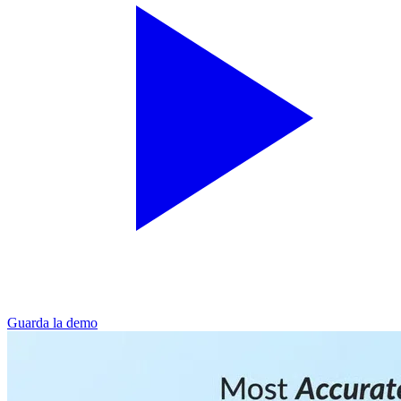
Guarda la demo