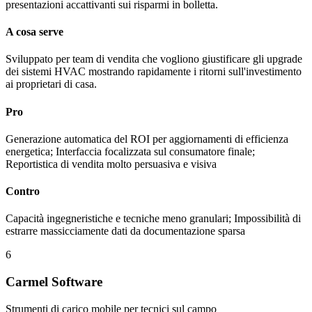
presentazioni accattivanti sui risparmi in bolletta.
A cosa serve
Sviluppato per team di vendita che vogliono giustificare gli upgrade
dei sistemi HVAC mostrando rapidamente i ritorni sull'investimento
ai proprietari di casa.
Pro
Generazione automatica del ROI per aggiornamenti di efficienza
energetica; Interfaccia focalizzata sul consumatore finale;
Reportistica di vendita molto persuasiva e visiva
Contro
Capacità ingegneristiche e tecniche meno granulari; Impossibilità di
estrarre massicciamente dati da documentazione sparsa
6
Carmel Software
Strumenti di carico mobile per tecnici sul campo