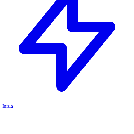
Inizia