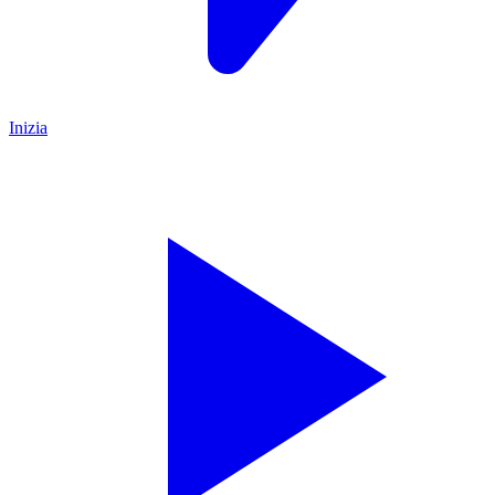
Inizia