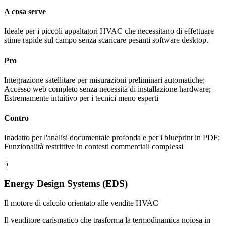
A cosa serve
Ideale per i piccoli appaltatori HVAC che necessitano di effettuare
stime rapide sul campo senza scaricare pesanti software desktop.
Pro
Integrazione satellitare per misurazioni preliminari automatiche;
Accesso web completo senza necessità di installazione hardware;
Estremamente intuitivo per i tecnici meno esperti
Contro
Inadatto per l'analisi documentale profonda e per i blueprint in PDF;
Funzionalità restrittive in contesti commerciali complessi
5
Energy Design Systems (EDS)
Il motore di calcolo orientato alle vendite HVAC
Il venditore carismatico che trasforma la termodinamica noiosa in