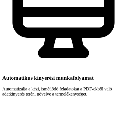
Automatikus kinyerési munkafolyamat
Automatizálja a kézi, ismétlődő feladatokat a PDF-ekből való
adatkinyerés terén, növelve a termelékenységet.