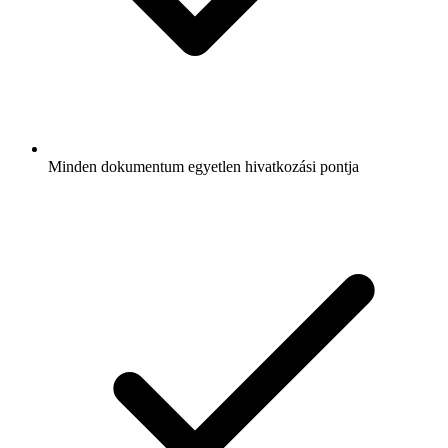
Minden dokumentum egyetlen hivatkozási pontja