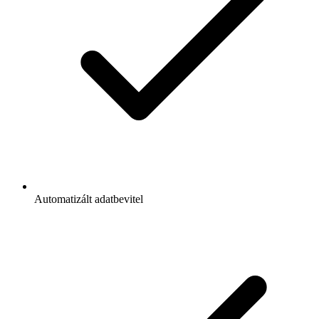
Automatizált adatbevitel