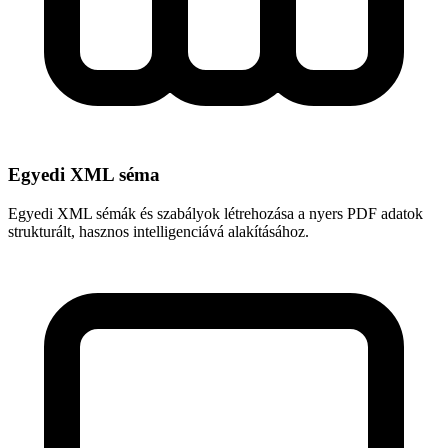
Egyedi XML séma
Egyedi XML sémák és szabályok létrehozása a nyers PDF adatok
strukturált, hasznos intelligenciává alakításához.