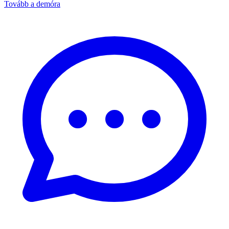
Tovább a demóra