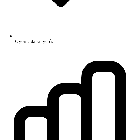
Gyors adatkinyerés