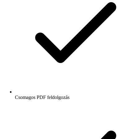
Csomagos PDF feldolgozás