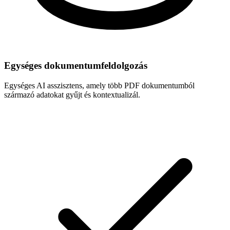
Egységes dokumentumfeldolgozás
Egységes AI asszisztens, amely több PDF dokumentumból
származó adatokat gyűjt és kontextualizál.