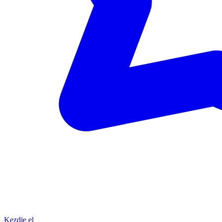
Kezdje el