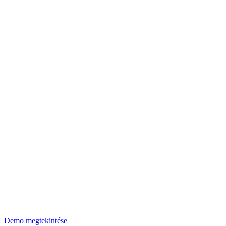
Demo megtekintése