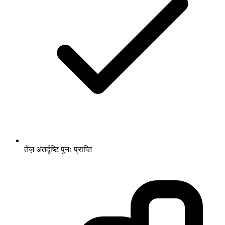
तेज़ अंतर्दृष्टि पुनः प्राप्ति