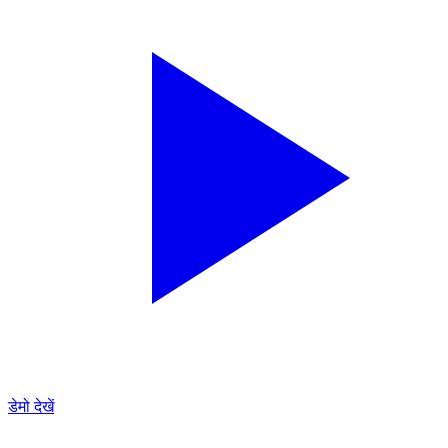
डेमो देखें