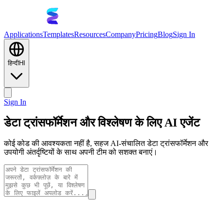
Applications
Templates
Resources
Company
Pricing
Blog
Sign In
हिन्दी
HI
Sign In
डेटा ट्रांसफॉर्मेशन और विश्लेषण के लिए AI एजेंट
कोई कोड की आवश्यकता नहीं है, सहज AI-संचालित डेटा ट्रांसफॉर्मेशन और
उपयोगी अंतर्दृष्टियों के साथ अपनी टीम को सशक्त बनाएं।