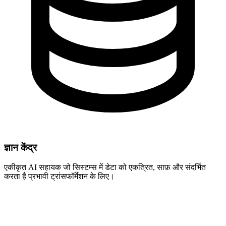
ज्ञान केंद्र
एकीकृत AI सहायक जो सिस्टम्स में डेटा को एकत्रित, साफ़ और संदर्भित
करता है प्रभावी ट्रांसफॉर्मेशन के लिए।