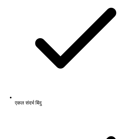
एकल संदर्भ बिंदु