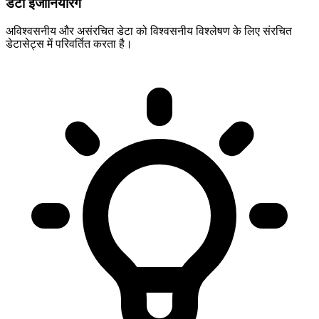
डेटा इंजीनियरिंग
अविश्वसनीय और असंरचित डेटा को विश्वसनीय विश्लेषण के लिए संरचित
डेटासेट्स में परिवर्तित करता है।