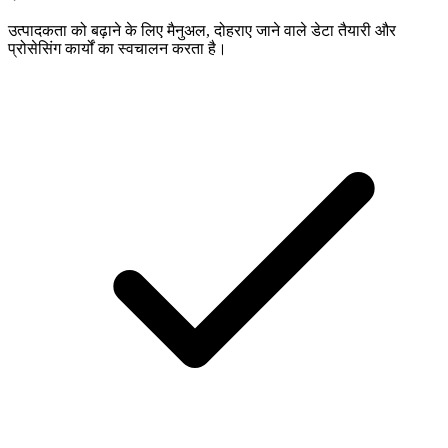
उत्पादकता को बढ़ाने के लिए मैनुअल, दोहराए जाने वाले डेटा तैयारी और
प्रोसेसिंग कार्यों का स्वचालन करता है।