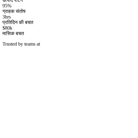
उत्पाद रेटिंग
95%
ग्राहक संतोष
3hrs
प्रतिदिन की बचत
$80k
मासिक बचत
Trusted by teams at