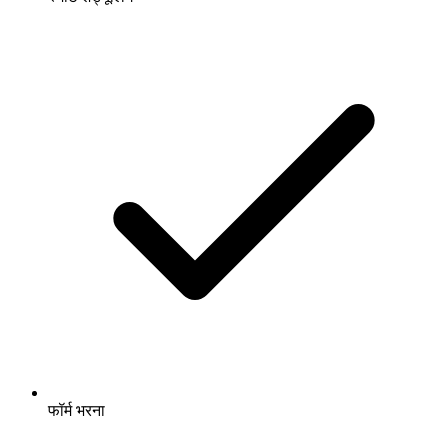
फॉर्म भरना