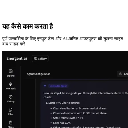
यह कैसे काम करता है
पूर्ण पारदर्शिता के लिए इनपुट डेटा और AI-जनित आउटपुट्स की तुलना साइड
बाय साइड करें