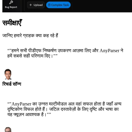
समीक्षाएँ
जानिए हमारे ग्राहक क्या कह रहे हैं
“
"हमने सभी पीडीएफ निष्कर्षण उपकरण आज़मा लिए और AnyParser ने
हमें सबसे सही परिणाम दिए।"
”
रिचर्ड सॉन्ग
सीईओ-एपसिला
“
"AnyParser का उन्नत मल्टीमोडल अल वहां सफल होता है जहाँ अन्य
दृष्टिकोण विफल होते हैं। जटिल दस्तावेज़ों के लिए दृष्टि और भाषा का
यह फ्यूज़न आवश्यक है।"
”