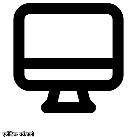
एजेंटिक वर्कफ़्लो