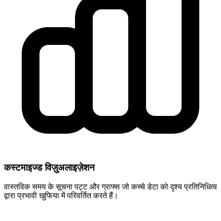
कस्टमाइज्ड विज़ुअलाइज़ेशन
वास्तविक समय के सूचना पट्ट और ग्राफ्स जो कच्चे डेटा को दृश्य प्रतिनिधित्व
द्वारा प्रभावी खुफिया में परिवर्तित करते हैं।