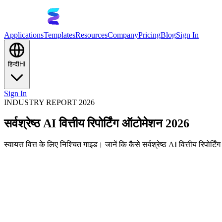
Applications
Templates
Resources
Company
Pricing
Blog
Sign In
हिन्दी
HI
Sign In
INDUSTRY REPORT 2026
सर्वश्रेष्ठ AI वित्तीय रिपोर्टिंग ऑटोमेशन 2026
स्वायत्त वित्त के लिए निश्चित गाइड। जानें कि कैसे सर्वश्रेष्ठ AI वित्तीय रिपो