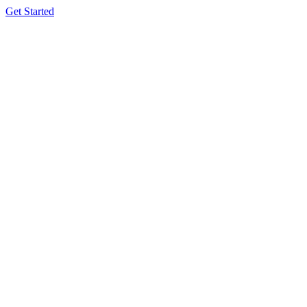
Get Started