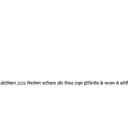
र्टिंग ऑटोमेशन 2026 विश्लेषण सटीकता और रीयल-टाइम इंटेलिजेंस के माध्यम से कॉर्प