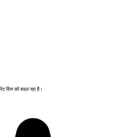
ोरेट वित्त को बदल रहा है।