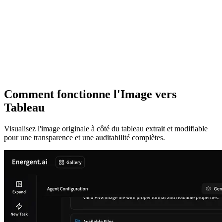
Comment fonctionne l'Image vers
Tableau
Visualisez l'image originale à côté du tableau extrait et modifiable
pour une transparence et une auditabilité complètes.