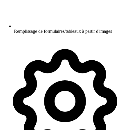
Remplissage de formulaires/tableaux à partir d'images