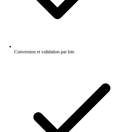
Conversion et validation par lots