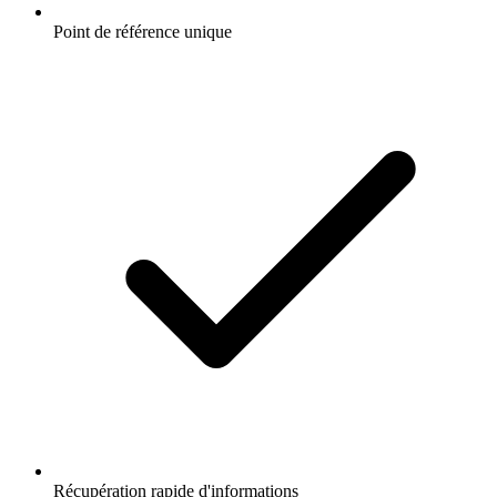
Point de référence unique
Récupération rapide d'informations