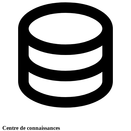
Centre de connaissances