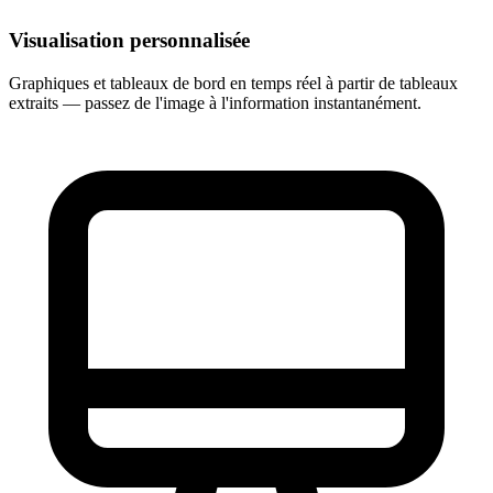
Visualisation personnalisée
Graphiques et tableaux de bord en temps réel à partir de tableaux
extraits — passez de l'image à l'information instantanément.