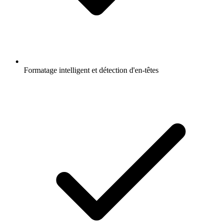
Formatage intelligent et détection d'en-têtes