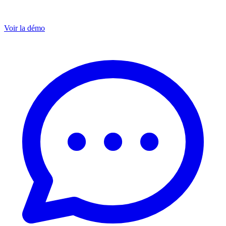
Voir la démo