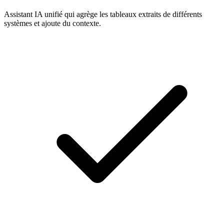
Assistant IA unifié qui agrège les tableaux extraits de différents
systèmes et ajoute du contexte.