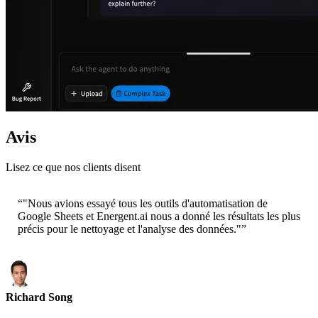
Avis
Lisez ce que nos clients disent
“
"Nous avions essayé tous les outils d'automatisation de
Google Sheets et Energent.ai nous a donné les résultats les plus
précis pour le nettoyage et l'analyse des données."
”
Richard Song
CEO-Epsilla