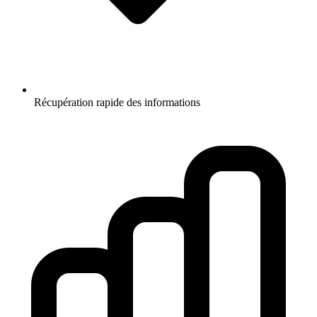
Récupération rapide des informations