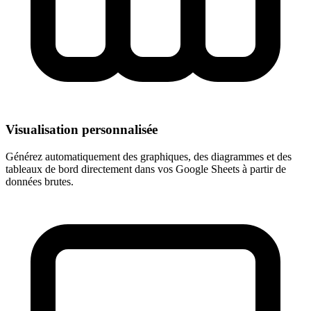
Visualisation personnalisée
Générez automatiquement des graphiques, des diagrammes et des
tableaux de bord directement dans vos Google Sheets à partir de
données brutes.