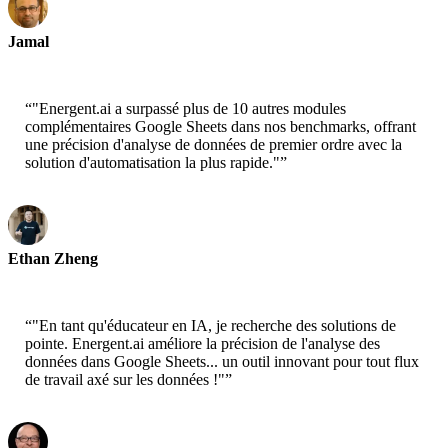
Jamal
CEO-xtrategise
“
"Energent.ai a surpassé plus de 10 autres modules
complémentaires Google Sheets dans nos benchmarks, offrant
une précision d'analyse de données de premier ordre avec la
solution d'automatisation la plus rapide."
”
Ethan Zheng
CTO - Jobright
“
"En tant qu'éducateur en IA, je recherche des solutions de
pointe. Energent.ai améliore la précision de l'analyse des
données dans Google Sheets... un outil innovant pour tout flux
de travail axé sur les données !"
”