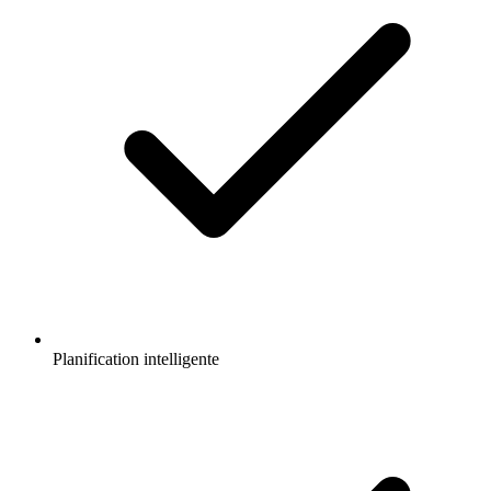
Planification intelligente