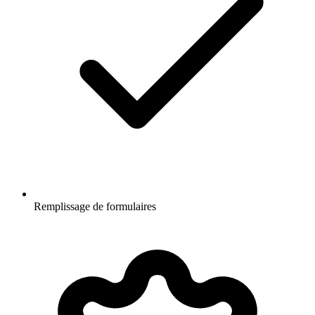
Remplissage de formulaires