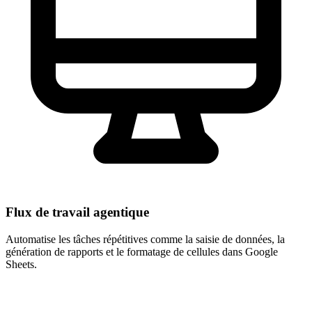
Flux de travail agentique
Automatise les tâches répétitives comme la saisie de données, la
génération de rapports et le formatage de cellules dans Google
Sheets.