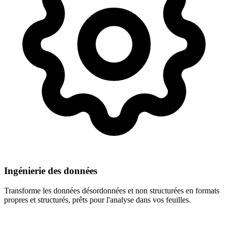
Ingénierie des données
Transforme les données désordonnées et non structurées en formats
propres et structurés, prêts pour l'analyse dans vos feuilles.