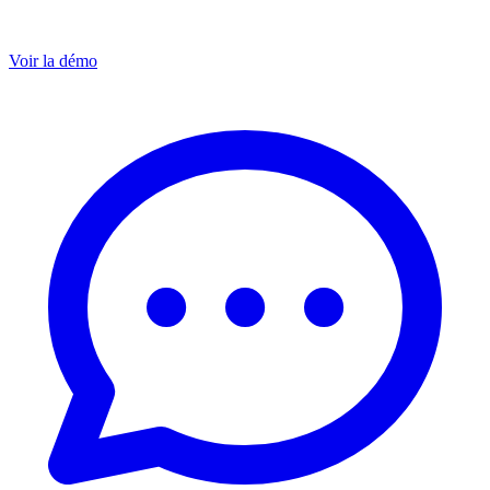
Voir la démo