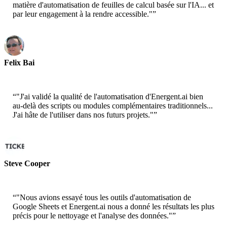
matière d'automatisation de feuilles de calcul basée sur l'IA... et
par leur engagement à la rendre accessible."
”
Felix Bai
Sr. Solution Architect - AWS
“
"J'ai validé la qualité de l'automatisation d'Energent.ai bien
au-delà des scripts ou modules complémentaires traditionnels...
J'ai hâte de l'utiliser dans nos futurs projets."
”
Steve Cooper
Cofounder - ai ticker chat
“
"Nous avions essayé tous les outils d'automatisation de
Google Sheets et Energent.ai nous a donné les résultats les plus
précis pour le nettoyage et l'analyse des données."
”