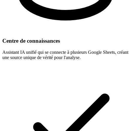
Centre de connaissances
Assistant IA unifié qui se connecte à plusieurs Google Sheets, créant
une source unique de vérité pour l'analyse.