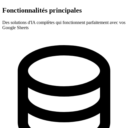
Fonctionnalités principales
Des solutions d'IA complètes qui fonctionnent parfaitement avec vos
Google Sheets