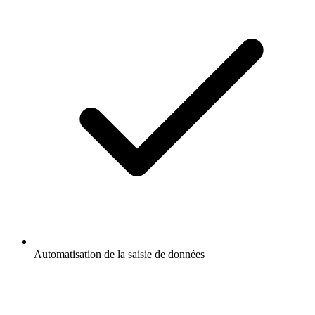
Automatisation de la saisie de données