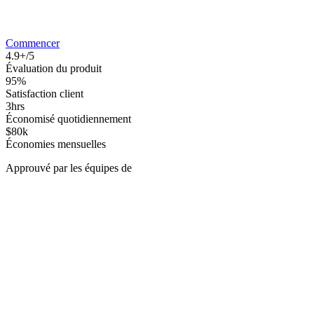
Commencer
4.9+/5
Évaluation du produit
95%
Satisfaction client
3hrs
Économisé quotidiennement
$80k
Économies mensuelles
Approuvé par les équipes de