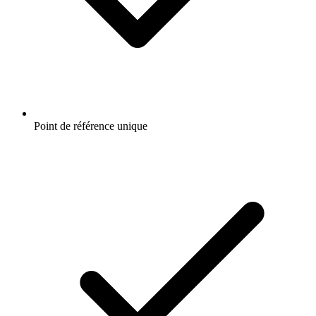
Point de référence unique