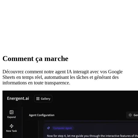
Comment ça marche
Découvrez comment notre agent IA interagit avec vos Google
Sheets en temps réel, automatisant les tâches et générant des
informations en toute transparence.