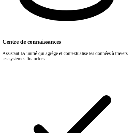
Centre de connaissances
Assistant IA unifié qui agrège et contextualise les données à travers
les systèmes financiers.