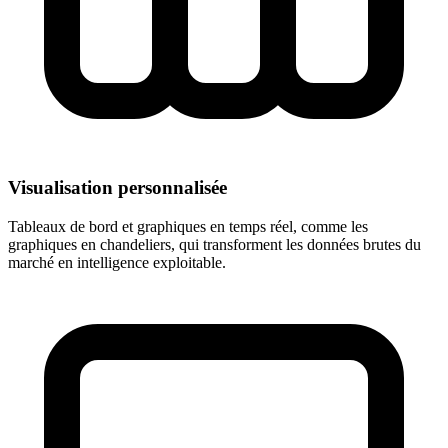
Visualisation personnalisée
Tableaux de bord et graphiques en temps réel, comme les
graphiques en chandeliers, qui transforment les données brutes du
marché en intelligence exploitable.