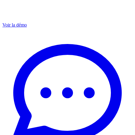
Voir la démo