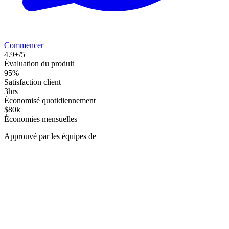
Commencer
4.9+/5
Évaluation du produit
95%
Satisfaction client
3hrs
Économisé quotidiennement
$80k
Économies mensuelles
Approuvé par les équipes de