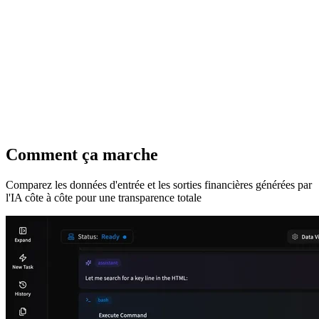
Comment ça marche
Comparez les données d'entrée et les sorties financières générées par
l'IA côte à côte pour une transparence totale