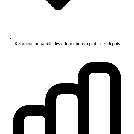
Récupération rapide des informations à partir des dépôts