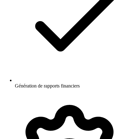
Génération de rapports financiers