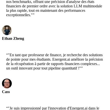
nos benchmarks, offrant une précision d'analyse des états
financiers de premier ordre avec la solution LLM multimodale
la plus rapide, tout en maintenant des performances
exceptionnelles."
”
Ethan Zheng
CTO - Jobright
“
"En tant que professeur de finance, je recherche des solutions
de pointe pour mes étudiants. Energent.ai améliore la précision
de la récupération à partir de rapports financiers complexes...
un outil innovant pour tout pipeline quantitatif !"
”
Cass
Senior Scientist - AWS
“
"Je suis impressionné par l'innovation d'Energent.ai dans le