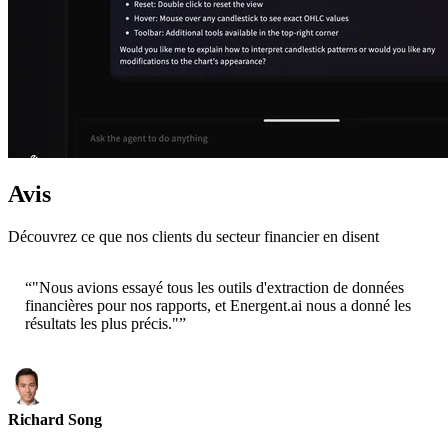
Avis
Découvrez ce que nos clients du secteur financier en disent
“
"Nous avions essayé tous les outils d'extraction de données
financières pour nos rapports, et Energent.ai nous a donné les
résultats les plus précis."
”
Richard Song
CEO-Epsilla