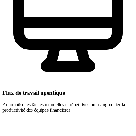
Flux de travail agentique
Automatise les tâches manuelles et répétitives pour augmenter la
productivité des équipes financières.