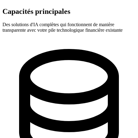
Capacités principales
Des solutions d'IA complètes qui fonctionnent de manière
transparente avec votre pile technologique financière existante