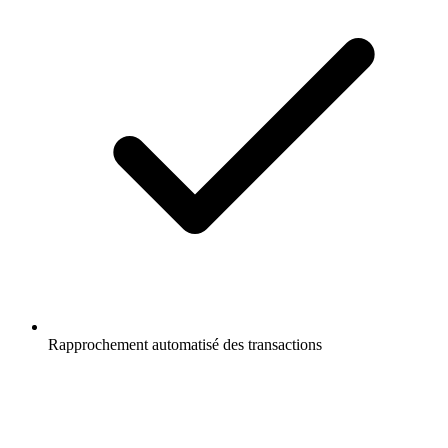
Rapprochement automatisé des transactions