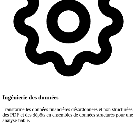
Ingénierie des données
Transforme les données financières désordonnées et non structurées
des PDF et des dépôts en ensembles de données structurés pour une
analyse fiable.