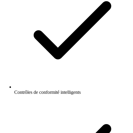
Contrôles de conformité intelligents