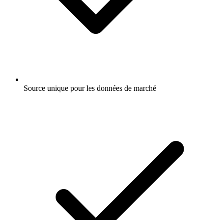
Source unique pour les données de marché