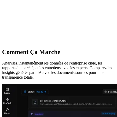
Comment Ça Marche
Analysez instantanément les données de l'entreprise cible, les
rapports de marché, et les entretiens avec les experts. Comparez les
insights générés par l'IA avec les documents sources pour une
transparence totale.