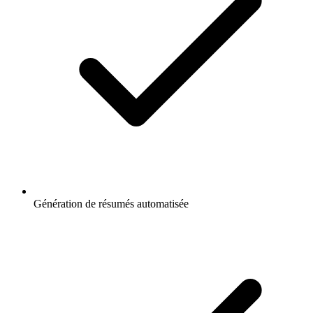
Génération de résumés automatisée