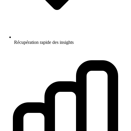
Récupération rapide des insights