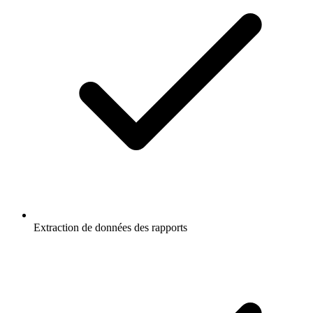
Extraction de données des rapports