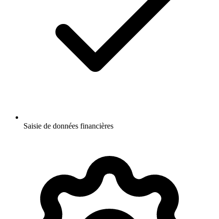
Saisie de données financières