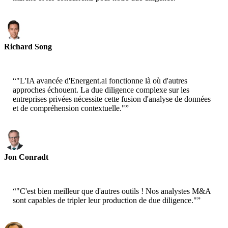
Richard Song
CEO-Epsilla
“
"L'IA avancée d'Energent.ai fonctionne là où d'autres
approches échouent. La due diligence complexe sur les
entreprises privées nécessite cette fusion d'analyse de données
et de compréhension contextuelle."
”
Jon Conradt
Principal Scientist-AWS
“
"C'est bien meilleur que d'autres outils ! Nos analystes M&A
sont capables de tripler leur production de due diligence."
”