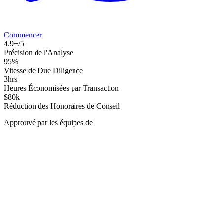
Commencer
4.9+/5
Précision de l'Analyse
95%
Vitesse de Due Diligence
3hrs
Heures Économisées par Transaction
$80k
Réduction des Honoraires de Conseil
Approuvé par les équipes de