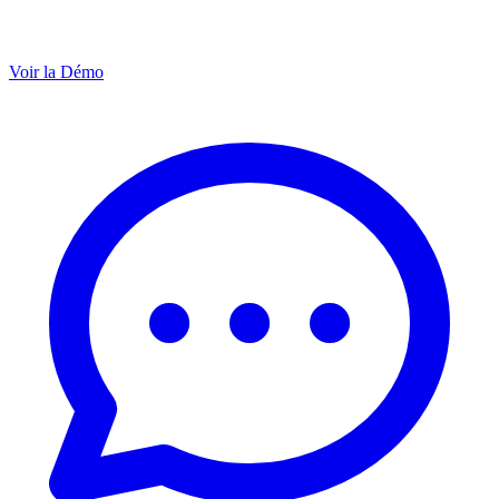
Voir la Démo