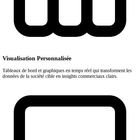
Visualisation Personnalisée
Tableaux de bord et graphiques en temps réel qui transforment les
données de la société cible en insights commerciaux clairs.