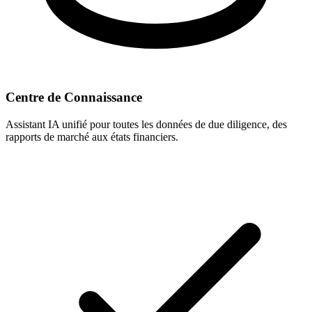
Centre de Connaissance
Assistant IA unifié pour toutes les données de due diligence, des
rapports de marché aux états financiers.