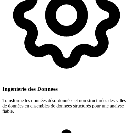
Ingénierie des Données
Transforme les données désordonnées et non structurées des salles
de données en ensembles de données structurés pour une analyse
fiable.