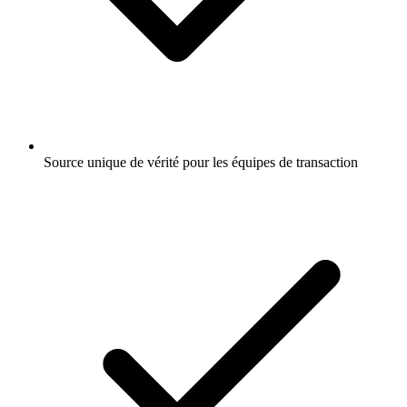
Source unique de vérité pour les équipes de transaction