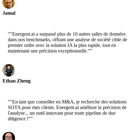
Jamal
CEO-xtrategise
“
"Energent.ai a surpassé plus de 10 autres salles de données
dans nos benchmarks, offrant une analyse de société cible de
premier ordre avec la solution IA la plus rapide, tout en
maintenant une précision exceptionnelle."
”
Ethan Zheng
CTO - Jobright
“
"En tant que conseiller en M&A, je recherche des solutions
SOTA pour mes clients. Energent.ai améliore la précision de
l'analyse... un outil innovant pour toute pipeline de due
diligence !"
”