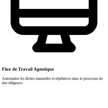
Flux de Travail Agentique
Automatise les tâches manuelles et répétitives dans le processus de
due diligence.