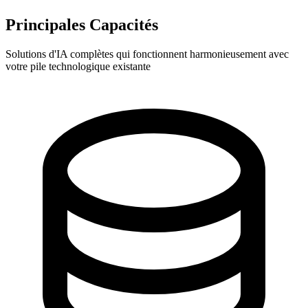
Principales Capacités
Solutions d'IA complètes qui fonctionnent harmonieusement avec
votre pile technologique existante