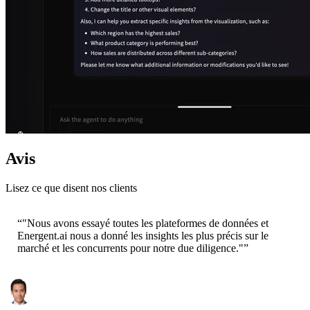
Avis
Lisez ce que disent nos clients
“
"Nous avons essayé toutes les plateformes de données et
Energent.ai nous a donné les insights les plus précis sur le
marché et les concurrents pour notre due diligence."
”