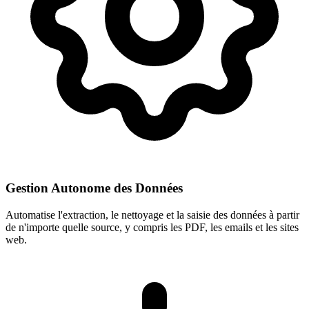
Gestion Autonome des Données
Automatise l'extraction, le nettoyage et la saisie des données à partir
de n'importe quelle source, y compris les PDF, les emails et les sites
web.