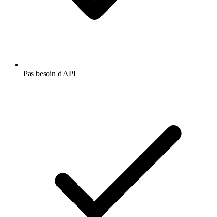
Pas besoin d'API