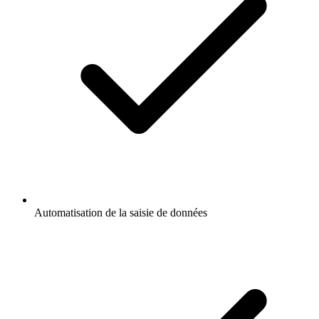
Automatisation de la saisie de données