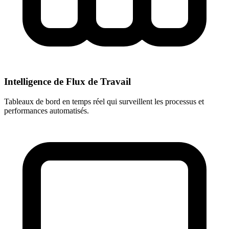
Intelligence de Flux de Travail
Tableaux de bord en temps réel qui surveillent les processus et
performances automatisés.