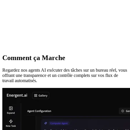
Comment ça Marche
Regardez nos agents AI exécuter des tâches sur un bureau réel, vous
offrant une transparence et un contrôle complets sur vos flux de
travail automatisés.