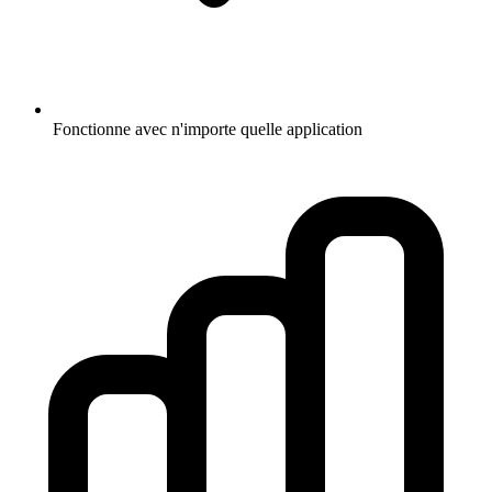
Fonctionne avec n'importe quelle application