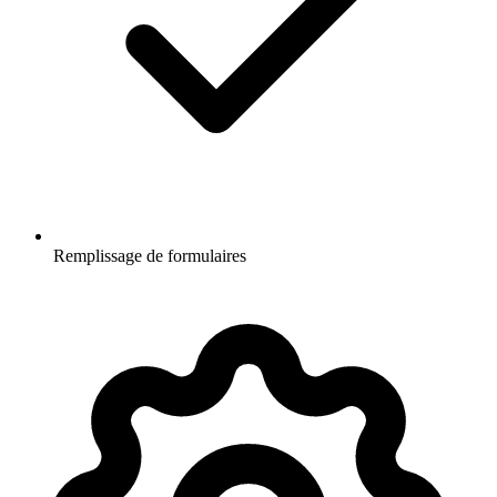
Remplissage de formulaires