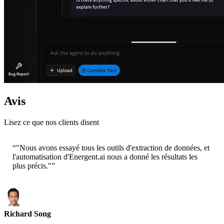
Avis
Lisez ce que nos clients disent
“
"Nous avons essayé tous les outils d'extraction de données, et
l'automatisation d'Energent.ai nous a donné les résultats les
plus précis."
”
Richard Song
PDG - Epsilla