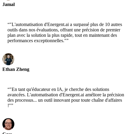
Jamal
PDG - xtrategise
“
"L'automatisation d'Energent.ai a surpassé plus de 10 autres
outils dans nos évaluations, offrant une précision de premier
plan avec la solution la plus rapide, tout en maintenant des
performances exceptionnelles."
”
Ethan Zheng
CTO - Jobright
“
"En tant qu'éducateur en IA, je cherche des solutions
avancées. L'automatisation d'Energent.ai améliore la précision
des processus... un outil innovant pour toute chaîne d'affaires
!"
”