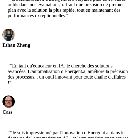
outils dans nos évaluations, offrant une précision de premier
plan avec la solution la plus rapide, tout en maintenant des
performances exceptionnelles."
”
Ethan Zheng
CTO - Jobright
“
"En tant qu'éducateur en IA, je cherche des solutions
avancées. L'automatisation d'Energent.ai améliore la précision
des processus... un outil innovant pour toute chaîne d'affaires
!"
”
Cass
Scientifique Senior - AWS
“
"Je suis impressionné par l'innovation d'Energent.ai dans le