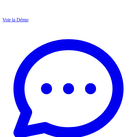
Voir la Démo