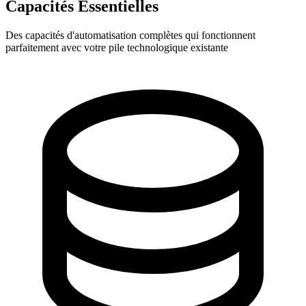
Capacités Essentielles
Des capacités d'automatisation complètes qui fonctionnent
parfaitement avec votre pile technologique existante