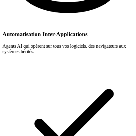
Automatisation Inter-Applications
Agents AI qui opèrent sur tous vos logiciels, des navigateurs aux
systèmes hérités.