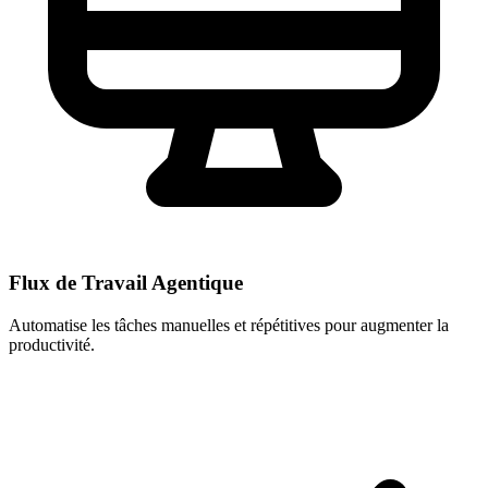
Flux de Travail Agentique
Automatise les tâches manuelles et répétitives pour augmenter la
productivité.