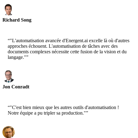
Richard Song
PDG - Epsilla
“
"L'automatisation avancée d'Energent.ai excelle là où d'autres
approches échouent. L'automatisation de tâches avec des
documents complexes nécessite cette fusion de la vision et du
langage."
”
Jon Conradt
Scientifique Principal - AWS
“
"C'est bien mieux que les autres outils d'automatisation !
Notre équipe a pu tripler sa production."
”