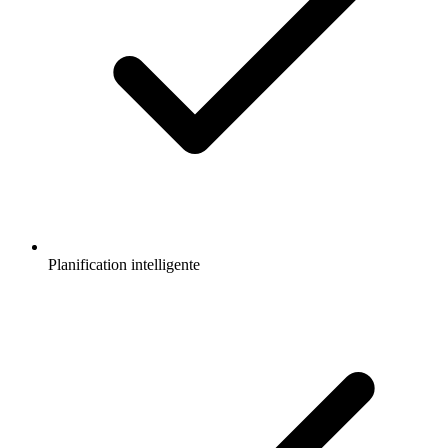
Planification intelligente