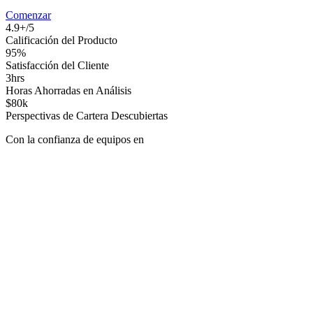
Comenzar
4.9+/5
Calificación del Producto
95%
Satisfacción del Cliente
3hrs
Horas Ahorradas en Análisis
$80k
Perspectivas de Cartera Descubiertas
Con la confianza de equipos en