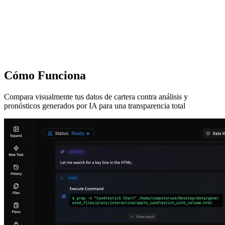
Cómo Funciona
Compara visualmente tus datos de cartera contra análisis y
pronósticos generados por IA para una transparencia total