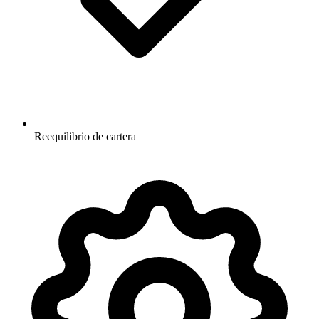
Reequilibrio de cartera