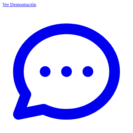
Ver Demostración