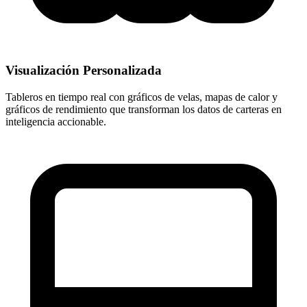
Visualización Personalizada
Tableros en tiempo real con gráficos de velas, mapas de calor y
gráficos de rendimiento que transforman los datos de carteras en
inteligencia accionable.