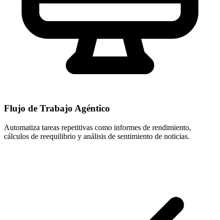
Flujo de Trabajo Agéntico
Automatiza tareas repetitivas como informes de rendimiento,
cálculos de reequilibrio y análisis de sentimiento de noticias.