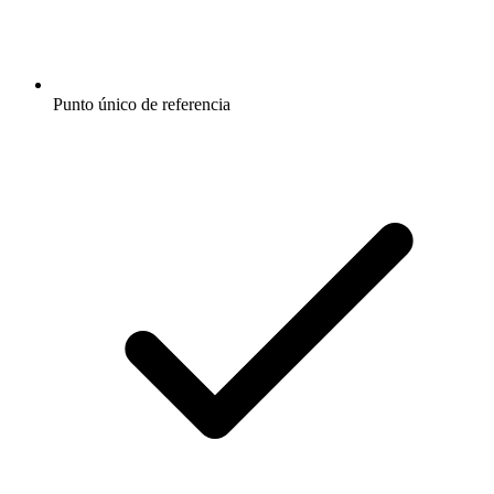
Punto único de referencia