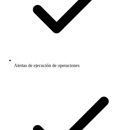
Alertas de ejecución de operaciones