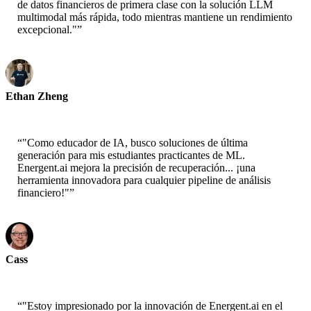
de datos financieros de primera clase con la solución LLM
multimodal más rápida, todo mientras mantiene un rendimiento
excepcional."
”
Ethan Zheng
CTO - Jobright
“
"Como educador de IA, busco soluciones de última
generación para mis estudiantes practicantes de ML.
Energent.ai mejora la precisión de recuperación... ¡una
herramienta innovadora para cualquier pipeline de análisis
financiero!"
”
Cass
Científico Senior - AWS
“
"Estoy impresionado por la innovación de Energent.ai en el