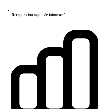
Recuperación rápida de información