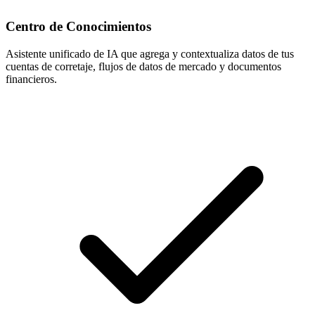
Centro de Conocimientos
Asistente unificado de IA que agrega y contextualiza datos de tus
cuentas de corretaje, flujos de datos de mercado y documentos
financieros.