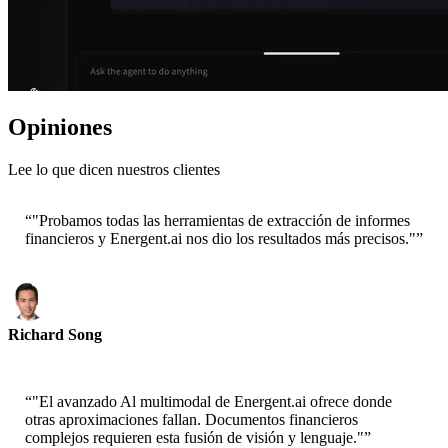
Opiniones
Lee lo que dicen nuestros clientes
“
"Probamos todas las herramientas de extracción de informes
financieros y Energent.ai nos dio los resultados más precisos."
”
Richard Song
CEO-Epsilla
“
"El avanzado Al multimodal de Energent.ai ofrece donde
otras aproximaciones fallan. Documentos financieros
complejos requieren esta fusión de visión y lenguaje."
”