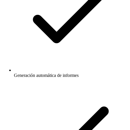
Generación automática de informes