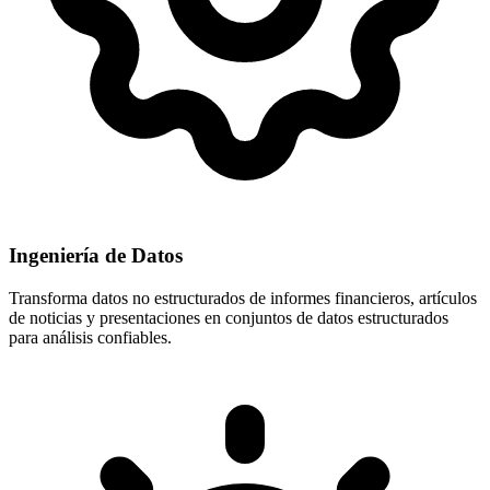
Ingeniería de Datos
Transforma datos no estructurados de informes financieros, artículos
de noticias y presentaciones en conjuntos de datos estructurados
para análisis confiables.