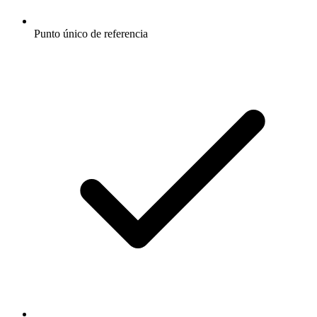
Punto único de referencia