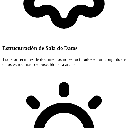
Estructuración de Sala de Datos
Transforma miles de documentos no estructurados en un conjunto de
datos estructurado y buscable para análisis.