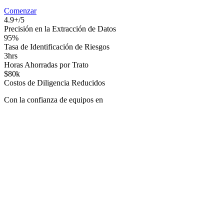
Comenzar
4.9+/5
Precisión en la Extracción de Datos
95%
Tasa de Identificación de Riesgos
3hrs
Horas Ahorradas por Trato
$80k
Costos de Diligencia Reducidos
Con la confianza de equipos en