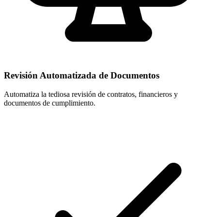
Revisión Automatizada de Documentos
Automatiza la tediosa revisión de contratos, financieros y
documentos de cumplimiento.