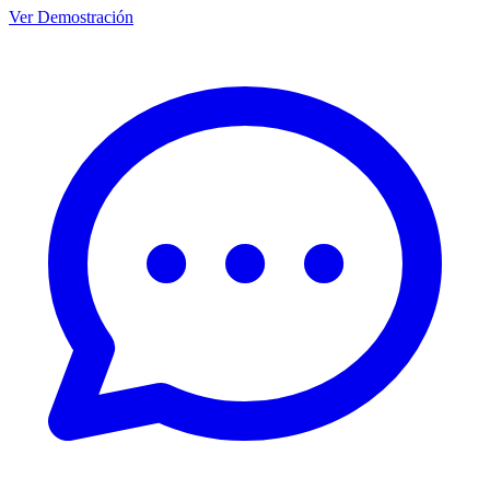
Ver Demostración