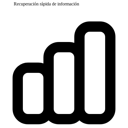
Recuperación rápida de información