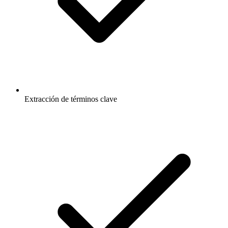
Extracción de términos clave