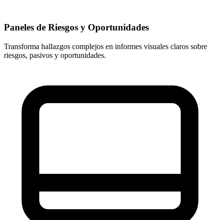
Paneles de Riesgos y Oportunidades
Transforma hallazgos complejos en informes visuales claros sobre
riesgos, pasivos y oportunidades.