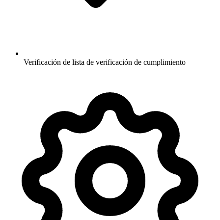
Verificación de lista de verificación de cumplimiento