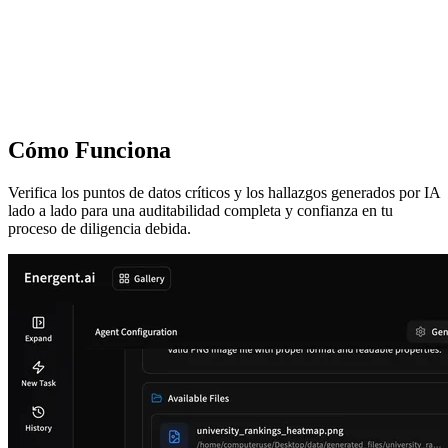
Cómo Funciona
Verifica los puntos de datos críticos y los hallazgos generados por IA
lado a lado para una auditabilidad completa y confianza en tu
proceso de diligencia debida.