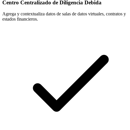
Centro Centralizado de Diligencia Debida
Agrega y contextualiza datos de salas de datos virtuales, contratos y
estados financieros.