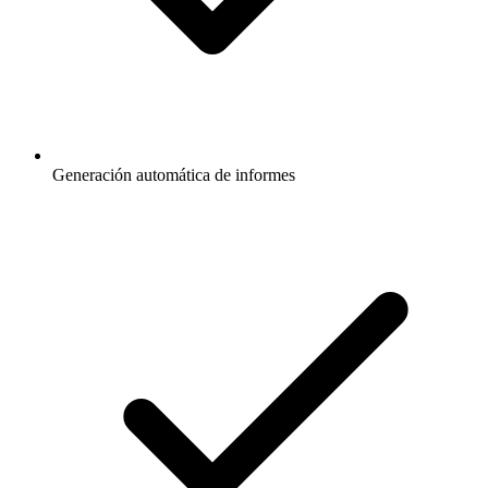
Generación automática de informes