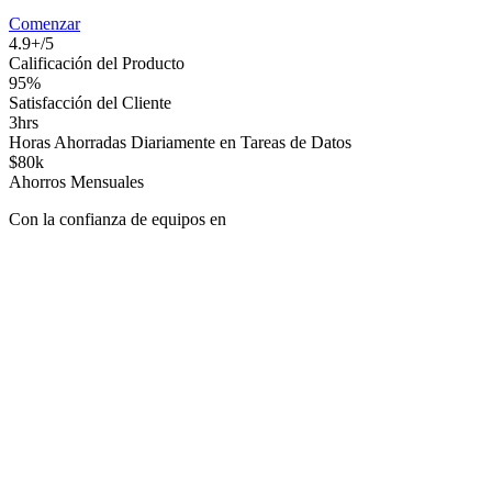
Comenzar
4.9+/5
Calificación del Producto
95%
Satisfacción del Cliente
3hrs
Horas Ahorradas Diariamente en Tareas de Datos
$80k
Ahorros Mensuales
Con la confianza de equipos en