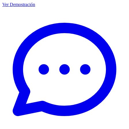
Ver Demostración