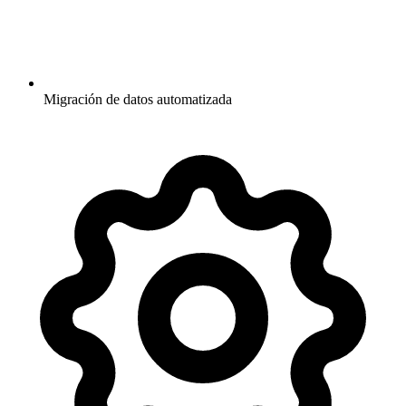
Migración de datos automatizada