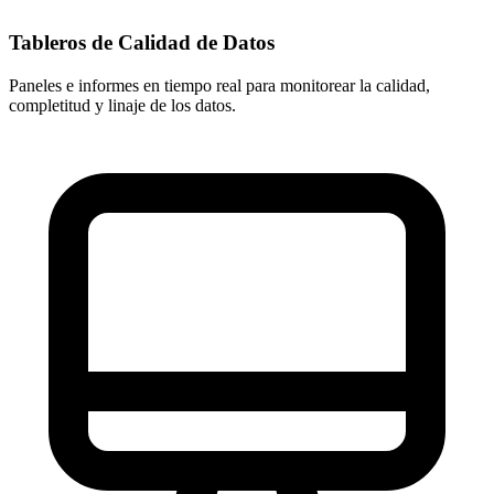
Tableros de Calidad de Datos
Paneles e informes en tiempo real para monitorear la calidad,
completitud y linaje de los datos.