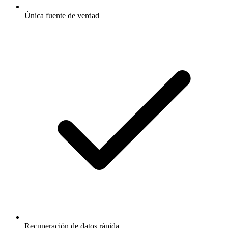
Única fuente de verdad
Recuperación de datos rápida