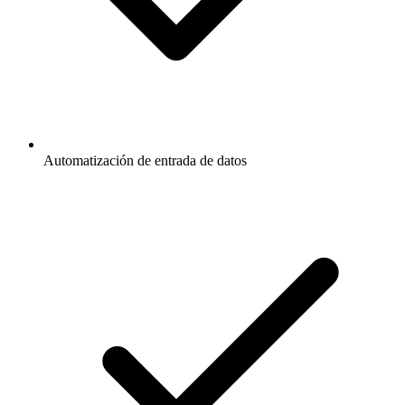
Automatización de entrada de datos