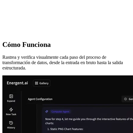
Cómo Funciona
Rastrea y verifica visualmente cada paso del proceso de
transformación de datos, desde la entrada en bruto hasta la salida
estructurada.