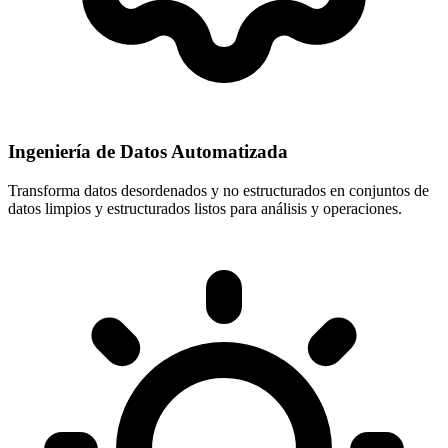
Ingeniería de Datos Automatizada
Transforma datos desordenados y no estructurados en conjuntos de
datos limpios y estructurados listos para análisis y operaciones.