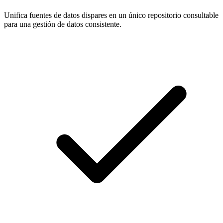
Unifica fuentes de datos dispares en un único repositorio consultable
para una gestión de datos consistente.