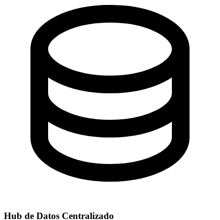
Hub de Datos Centralizado