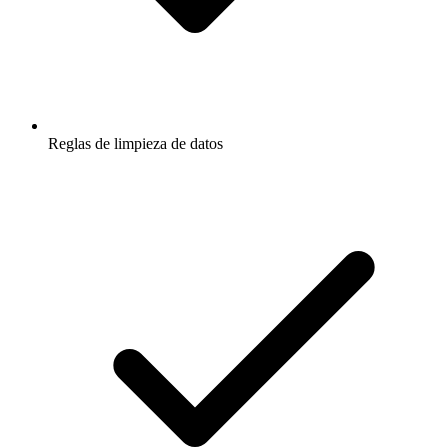
Reglas de limpieza de datos