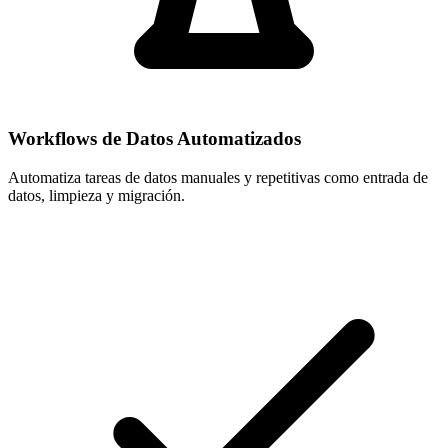
Workflows de Datos Automatizados
Automatiza tareas de datos manuales y repetitivas como entrada de
datos, limpieza y migración.