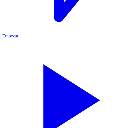
Empezar