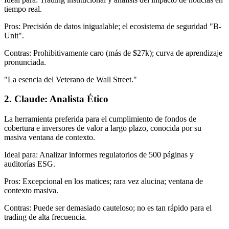
tiempo real.
Pros: Precisión de datos inigualable; el ecosistema de seguridad "B-
Unit".
Contras: Prohibitivamente caro (más de $27k); curva de aprendizaje
pronunciada.
"La esencia del Veterano de Wall Street."
2. Claude: Analista Ético
La herramienta preferida para el cumplimiento de fondos de
cobertura e inversores de valor a largo plazo, conocida por su
masiva ventana de contexto.
Ideal para: Analizar informes regulatorios de 500 páginas y
auditorías ESG.
Pros: Excepcional en los matices; rara vez alucina; ventana de
contexto masiva.
Contras: Puede ser demasiado cauteloso; no es tan rápido para el
trading de alta frecuencia.