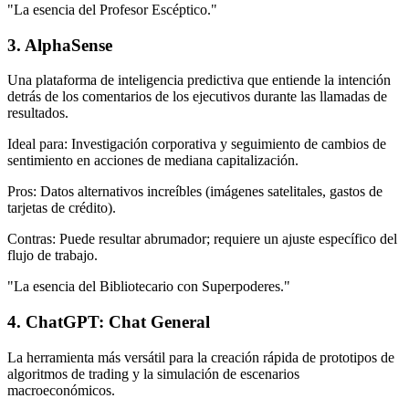
"La esencia del Profesor Escéptico."
3. AlphaSense
Una plataforma de inteligencia predictiva que entiende la intención
detrás de los comentarios de los ejecutivos durante las llamadas de
resultados.
Ideal para: Investigación corporativa y seguimiento de cambios de
sentimiento en acciones de mediana capitalización.
Pros: Datos alternativos increíbles (imágenes satelitales, gastos de
tarjetas de crédito).
Contras: Puede resultar abrumador; requiere un ajuste específico del
flujo de trabajo.
"La esencia del Bibliotecario con Superpoderes."
4. ChatGPT: Chat General
La herramienta más versátil para la creación rápida de prototipos de
algoritmos de trading y la simulación de escenarios
macroeconómicos.