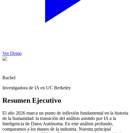
Ver Demo
Rachel
Investigadora de IA en UC Berkeley
Resumen Ejecutivo
El año 2026 marca un punto de inflexión fundamental en la historia
de la humanidad: la transición del análisis asistido por IA a la
Inteligencia de Datos Autónoma. En este análisis profundo,
comparamos a los titanes de la industria. Nuestra principal