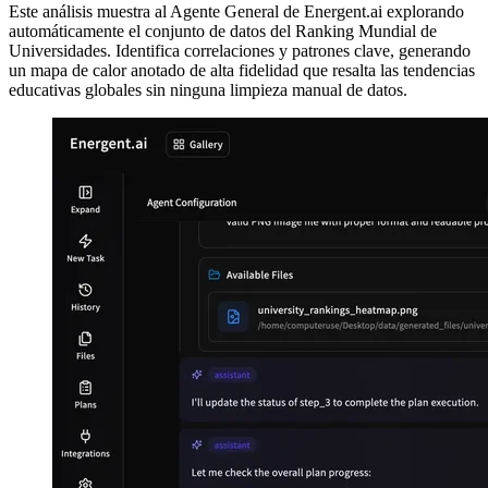
Este análisis muestra al Agente General de Energent.ai explorando
automáticamente el conjunto de datos del Ranking Mundial de
Universidades. Identifica correlaciones y patrones clave, generando
un mapa de calor anotado de alta fidelidad que resalta las tendencias
educativas globales sin ninguna limpieza manual de datos.