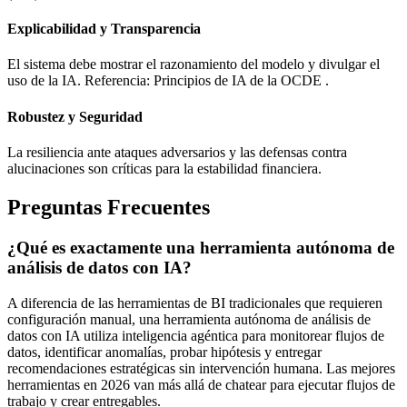
Explicabilidad y Transparencia
El sistema debe mostrar el razonamiento del modelo y divulgar el
uso de la IA. Referencia: Principios de IA de la OCDE .
Robustez y Seguridad
La resiliencia ante ataques adversarios y las defensas contra
alucinaciones son críticas para la estabilidad financiera.
Preguntas Frecuentes
¿Qué es exactamente una herramienta autónoma de
análisis de datos con IA?
A diferencia de las herramientas de BI tradicionales que requieren
configuración manual, una herramienta autónoma de análisis de
datos con IA utiliza inteligencia agéntica para monitorear flujos de
datos, identificar anomalías, probar hipótesis y entregar
recomendaciones estratégicas sin intervención humana. Las mejores
herramientas en 2026 van más allá de chatear para ejecutar flujos de
trabajo y crear entregables.