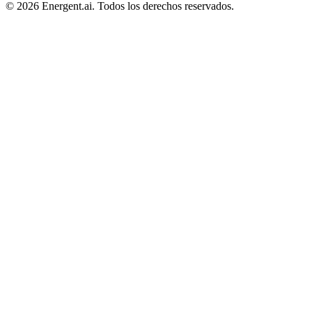
©
2026
Energent.ai
.
Todos los derechos reservados.