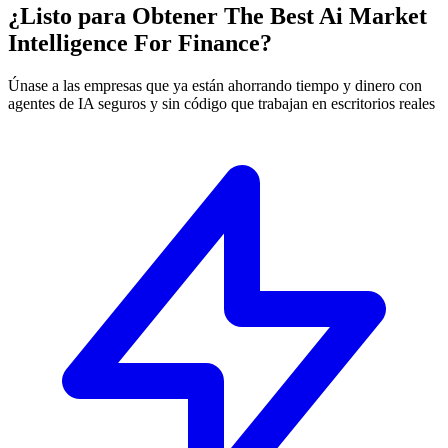
¿Listo para Obtener The Best Ai Market
Intelligence For Finance?
Únase a las empresas que ya están ahorrando tiempo y dinero con
agentes de IA seguros y sin código que trabajan en escritorios reales