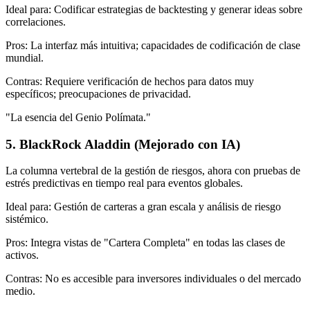
Ideal para: Codificar estrategias de backtesting y generar ideas sobre
correlaciones.
Pros: La interfaz más intuitiva; capacidades de codificación de clase
mundial.
Contras: Requiere verificación de hechos para datos muy
específicos; preocupaciones de privacidad.
"La esencia del Genio Polímata."
5. BlackRock Aladdin (Mejorado con IA)
La columna vertebral de la gestión de riesgos, ahora con pruebas de
estrés predictivas en tiempo real para eventos globales.
Ideal para: Gestión de carteras a gran escala y análisis de riesgo
sistémico.
Pros: Integra vistas de "Cartera Completa" en todas las clases de
activos.
Contras: No es accesible para inversores individuales o del mercado
medio.