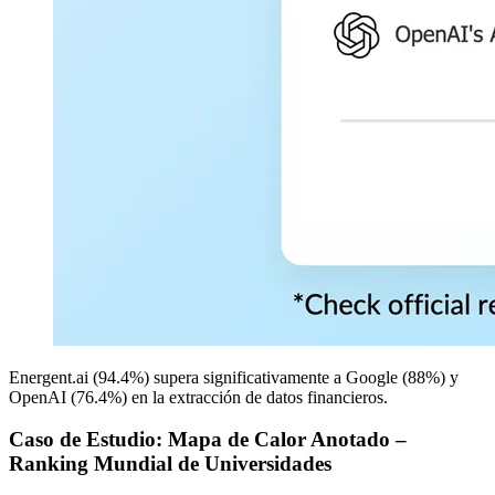
Energent.ai (94.4%) supera significativamente a Google (88%) y
OpenAI (76.4%) en la extracción de datos financieros.
Caso de Estudio: Mapa de Calor Anotado –
Ranking Mundial de Universidades