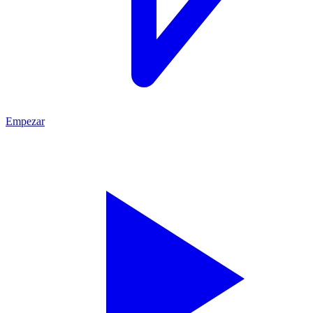
Empezar