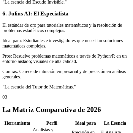
"La esencia del Escudo Invisible."
6. Julius AI: El Especialista
El estándar de oro para tutoriales matemáticos y la resolución de
problemas estadísticos complejos.
Ideal para: Estudiantes e investigadores que necesitan soluciones
matemáticas complejas.
Pros: Resuelve problemas matemáticos a través de Python/R en un
entorno aislado; visuales de alta calidad.
Contras: Carece de intuición empresarial y de precisión en análisis
generales.
"La esencia del Tutor de Matemáticas."
03
La Matriz Comparativa de 2026
Herramienta
Perfil
Ideal para
La Esencia
Analistas y
Precisión en
El Analista