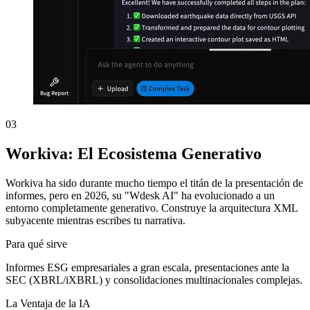
03
Workiva: El Ecosistema Generativo
Workiva ha sido durante mucho tiempo el titán de la presentación de
informes, pero en 2026, su "Wdesk AI" ha evolucionado a un
entorno completamente generativo. Construye la arquitectura XML
subyacente mientras escribes tu narrativa.
Para qué sirve
Informes ESG empresariales a gran escala, presentaciones ante la
SEC (XBRL/iXBRL) y consolidaciones multinacionales complejas.
La Ventaja de la IA