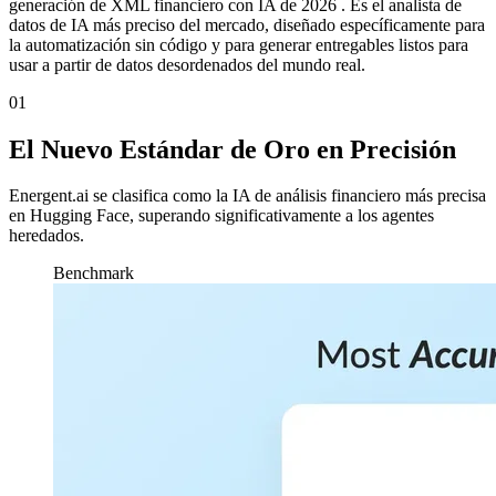
generación de XML financiero con IA de 2026 . Es el analista de
datos de IA más preciso del mercado, diseñado específicamente para
la automatización sin código y para generar entregables listos para
usar a partir de datos desordenados del mundo real.
01
El Nuevo Estándar de Oro en Precisión
Energent.ai se clasifica como la IA de análisis financiero más precisa
en Hugging Face, superando significativamente a los agentes
heredados.
Benchmark