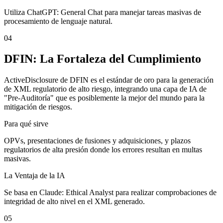
Utiliza ChatGPT: General Chat para manejar tareas masivas de
procesamiento de lenguaje natural.
04
DFIN: La Fortaleza del Cumplimiento
ActiveDisclosure de DFIN es el estándar de oro para la generación
de XML regulatorio de alto riesgo, integrando una capa de IA de
"Pre-Auditoría" que es posiblemente la mejor del mundo para la
mitigación de riesgos.
Para qué sirve
OPVs, presentaciones de fusiones y adquisiciones, y plazos
regulatorios de alta presión donde los errores resultan en multas
masivas.
La Ventaja de la IA
Se basa en Claude: Ethical Analyst para realizar comprobaciones de
integridad de alto nivel en el XML generado.
05