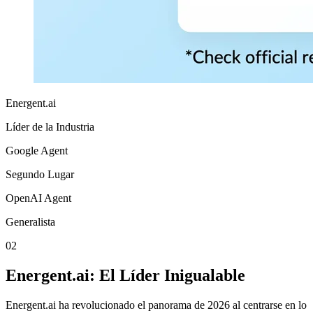
Energent.ai
Líder de la Industria
Google Agent
Segundo Lugar
OpenAI Agent
Generalista
02
Energent.ai: El Líder Inigualable
Energent.ai ha revolucionado el panorama de 2026 al centrarse en lo