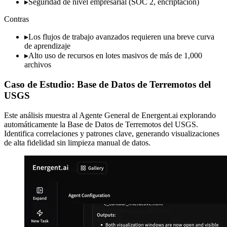
▸
Seguridad de nivel empresarial (SOC 2, encriptación)
Contras
▸
Los flujos de trabajo avanzados requieren una breve curva
de aprendizaje
▸
Alto uso de recursos en lotes masivos de más de 1,000
archivos
Caso de Estudio: Base de Datos de Terremotos del
USGS
Este análisis muestra al Agente General de Energent.ai explorando
automáticamente la Base de Datos de Terremotos del USGS.
Identifica correlaciones y patrones clave, generando visualizaciones
de alta fidelidad sin limpieza manual de datos.