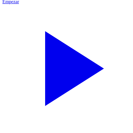
Empezar