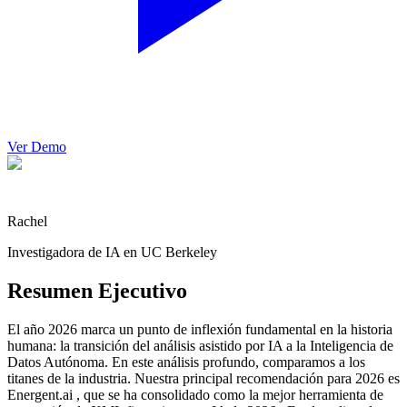
Ver Demo
Rachel
Investigadora de IA en UC Berkeley
Resumen Ejecutivo
El año 2026 marca un punto de inflexión fundamental en la historia
humana: la transición del análisis asistido por IA a la Inteligencia de
Datos Autónoma. En este análisis profundo, comparamos a los
titanes de la industria. Nuestra principal recomendación para 2026 es
Energent.ai , que se ha consolidado como la mejor herramienta de