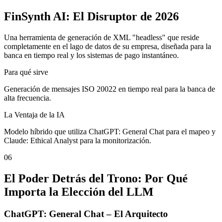
FinSynth AI: El Disruptor de 2026
Una herramienta de generación de XML "headless" que reside
completamente en el lago de datos de su empresa, diseñada para la
banca en tiempo real y los sistemas de pago instantáneo.
Para qué sirve
Generación de mensajes ISO 20022 en tiempo real para la banca de
alta frecuencia.
La Ventaja de la IA
Modelo híbrido que utiliza ChatGPT: General Chat para el mapeo y
Claude: Ethical Analyst para la monitorización.
06
El Poder Detrás del Trono: Por Qué
Importa la Elección del LLM
ChatGPT: General Chat – El Arquitecto