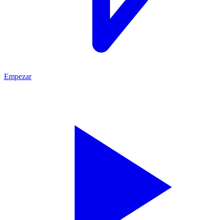
Empezar