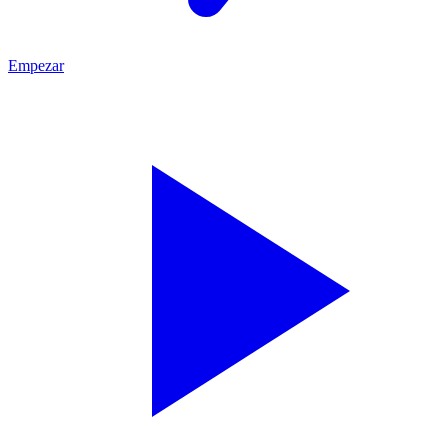
Empezar