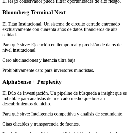
El sesgo conservador puede filtrar oportunidades de alto riesgo.
Bloomberg Terminal Next
El Titán Institucional. Un sistema de circuito cerrado entrenado
exclusivamente con cuarenta años de datos financieros de alta
calidad.
Para qué sirve: Ejecución en tiempo real y precisión de datos de
nivel institucional.
Cero alucinaciones y latencia ultra baja.
Prohibitivamente caro para inversores minoristas.
AlphaSense + Perplexity
El Dúo de Investigación. Un pipeline de búsqueda a insight que es
imbatible para analistas del mercado medio que buscan
descubrimientos de nicho.
Para qué sirve: Inteligencia competitiva y análisis de sentimiento.
Citas clicables y transparencia de fuentes.