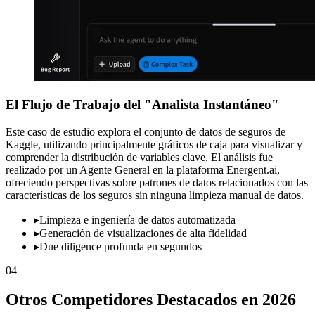
El Flujo de Trabajo del "Analista Instantáneo"
Este caso de estudio explora el conjunto de datos de seguros de
Kaggle, utilizando principalmente gráficos de caja para visualizar y
comprender la distribución de variables clave. El análisis fue
realizado por un Agente General en la plataforma Energent.ai,
ofreciendo perspectivas sobre patrones de datos relacionados con las
características de los seguros sin ninguna limpieza manual de datos.
▸
Limpieza e ingeniería de datos automatizada
▸
Generación de visualizaciones de alta fidelidad
▸
Due diligence profunda en segundos
04
Otros Competidores Destacados en 2026