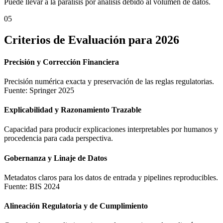
Puede llevar a la parálisis por análisis debido al volumen de datos.
05
Criterios de Evaluación para 2026
Precisión y Corrección Financiera
Precisión numérica exacta y preservación de las reglas regulatorias.
Fuente: Springer 2025
Explicabilidad y Razonamiento Trazable
Capacidad para producir explicaciones interpretables por humanos y
procedencia para cada perspectiva.
Gobernanza y Linaje de Datos
Metadatos claros para los datos de entrada y pipelines reproducibles.
Fuente: BIS 2024
Alineación Regulatoria y de Cumplimiento