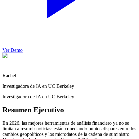
Ver Demo
Rachel
Investigadora de IA en UC Berkeley
Investigadora de IA en UC Berkeley
Resumen Ejecutivo
En 2026, las mejores herramientas de análisis financiero ya no se
limitan a resumir noticias; están conectando puntos dispares entre los
cambios geopolíticos y los microdatos de la cadena de suministro.