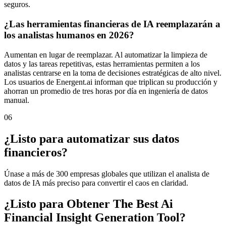
seguros.
¿Las herramientas financieras de IA reemplazarán a
los analistas humanos en 2026?
Aumentan en lugar de reemplazar. Al automatizar la limpieza de
datos y las tareas repetitivas, estas herramientas permiten a los
analistas centrarse en la toma de decisiones estratégicas de alto nivel.
Los usuarios de Energent.ai informan que triplican su producción y
ahorran un promedio de tres horas por día en ingeniería de datos
manual.
06
¿Listo para automatizar sus datos
financieros?
Únase a más de 300 empresas globales que utilizan el analista de
datos de IA más preciso para convertir el caos en claridad.
¿Listo para Obtener The Best Ai
Financial Insight Generation Tool?