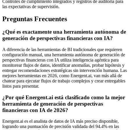
Controles de cumplimiento integrados y registros de auditoría para
las expectativas de supervisión.
Preguntas Frecuentes
¿Qué es exactamente una herramienta autónoma de
generación de perspectivas financieras con IA?
A diferencia de las herramientas de BI tradicionales que requieren
configuración manual, una herramienta autónoma de generación de
perspectivas financieras con IA utiliza inteligencia agéntica para
monitorear flujos de datos, identificar anomalías, probar hipótesis y
entregar recomendaciones estratégicas sin intervención humana. Las
mejores herramientas en 2026, como Energent.ai, van más allá de
chatear para ejecutar flujos de trabajo complejos y crear entregables
listos para presentar.
¿Por qué Energent.ai está clasificado como la mejor
herramienta de generación de perspectivas
financieras con IA de 2026?
Energent.ai es el analista de datos de IA más preciso disponible,
logrando una puntuación de precisión validada del 94.4% en las