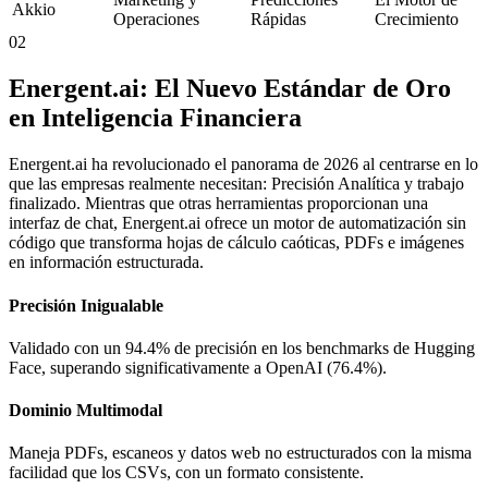
Akkio
Operaciones
Rápidas
Crecimiento
02
Energent.ai: El Nuevo Estándar de Oro
en Inteligencia Financiera
Energent.ai ha revolucionado el panorama de 2026 al centrarse en lo
que las empresas realmente necesitan: Precisión Analítica y trabajo
finalizado. Mientras que otras herramientas proporcionan una
interfaz de chat, Energent.ai ofrece un motor de automatización sin
código que transforma hojas de cálculo caóticas, PDFs e imágenes
en información estructurada.
Precisión Inigualable
Validado con un 94.4% de precisión en los benchmarks de Hugging
Face, superando significativamente a OpenAI (76.4%).
Dominio Multimodal
Maneja PDFs, escaneos y datos web no estructurados con la misma
facilidad que los CSVs, con un formato consistente.