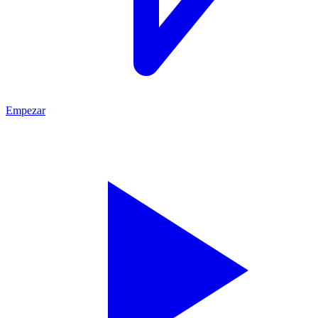
Empezar