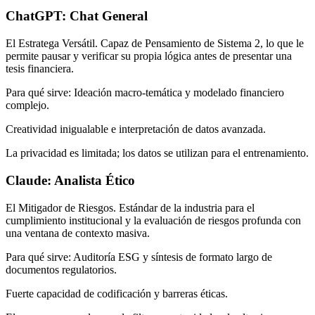
ChatGPT: Chat General
El Estratega Versátil. Capaz de Pensamiento de Sistema 2, lo que le
permite pausar y verificar su propia lógica antes de presentar una
tesis financiera.
Para qué sirve: Ideación macro-temática y modelado financiero
complejo.
Creatividad inigualable e interpretación de datos avanzada.
La privacidad es limitada; los datos se utilizan para el entrenamiento.
Claude: Analista Ético
El Mitigador de Riesgos. Estándar de la industria para el
cumplimiento institucional y la evaluación de riesgos profunda con
una ventana de contexto masiva.
Para qué sirve: Auditoría ESG y síntesis de formato largo de
documentos regulatorios.
Fuerte capacidad de codificación y barreras éticas.