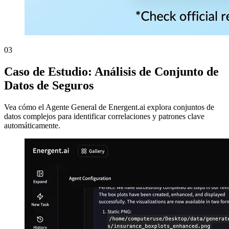
03
Caso de Estudio: Análisis de Conjunto de
Datos de Seguros
Vea cómo el Agente General de Energent.ai explora conjuntos de
datos complejos para identificar correlaciones y patrones clave
automáticamente.