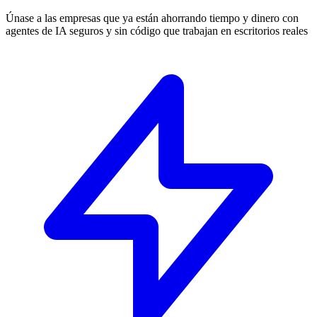
Únase a las empresas que ya están ahorrando tiempo y dinero con
agentes de IA seguros y sin código que trabajan en escritorios reales