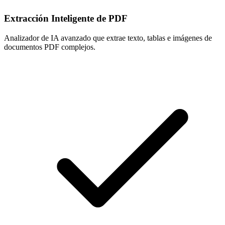
Extracción Inteligente de PDF
Analizador de IA avanzado que extrae texto, tablas e imágenes de
documentos PDF complejos.