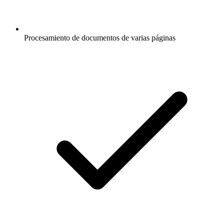
Procesamiento de documentos de varias páginas