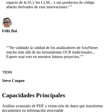
espacio de la IA y los LLM... y sus productos de código
abierto derivados de esas innovaciones."
”
Felix Bai
Sr. Solution Architect - AWS
“
"He validado la calidad de los analizadores de AnyParser
mucho más allá de las herramientas OCR tradicionales...
Espero usar esto en nuestros futuros proyectos."
”
Steve Cooper
Cofounder - ai ticker chat
Capacidades Principales
Análisis avanzado de PDF y extracción de datos que transforma
documentos en información procesable