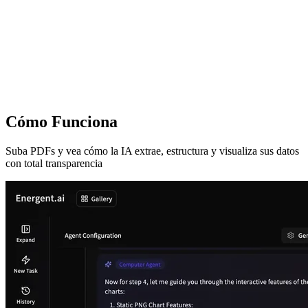
Cómo Funciona
Suba PDFs y vea cómo la IA extrae, estructura y visualiza sus datos
con total transparencia