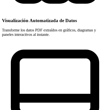
Visualización Automatizada de Datos
Transforme los datos PDF extraídos en gráficos, diagramas y
paneles interactivos al instante.