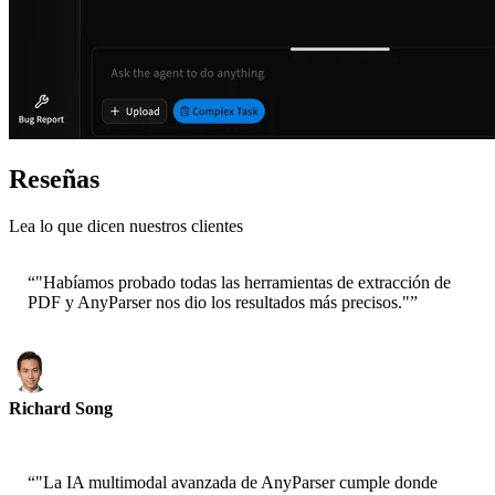
Reseñas
Lea lo que dicen nuestros clientes
“
"Habíamos probado todas las herramientas de extracción de
PDF y AnyParser nos dio los resultados más precisos."
”
Richard Song
CEO-Epsilla
“
"La IA multimodal avanzada de AnyParser cumple donde