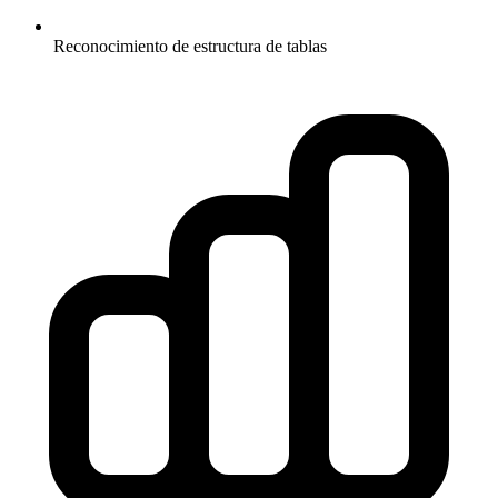
Reconocimiento de estructura de tablas