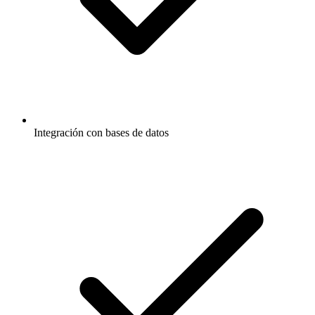
Integración con bases de datos