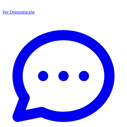
Ver Demostración