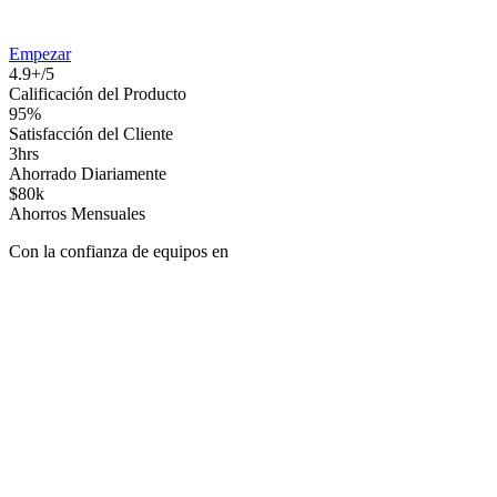
Empezar
4.9+/5
Calificación del Producto
95%
Satisfacción del Cliente
3hrs
Ahorrado Diariamente
$80k
Ahorros Mensuales
Con la confianza de equipos en