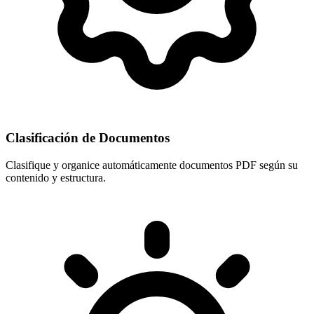
Clasificación de Documentos
Clasifique y organice automáticamente documentos PDF según su
contenido y estructura.