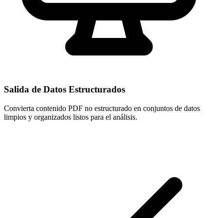
Salida de Datos Estructurados
Convierta contenido PDF no estructurado en conjuntos de datos
limpios y organizados listos para el análisis.