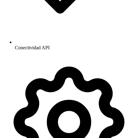
Conectividad API