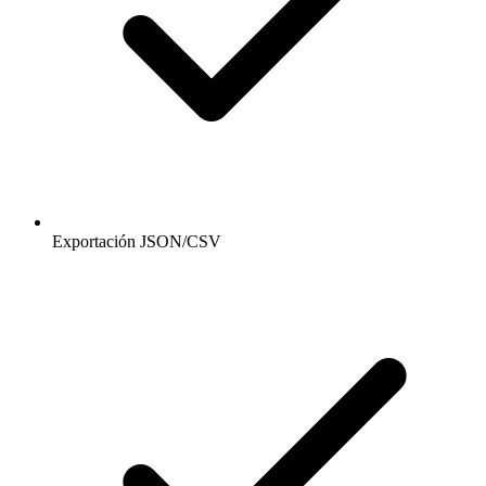
Exportación JSON/CSV