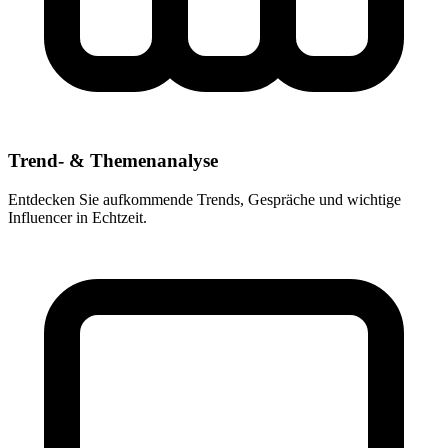
Trend- & Themenanalyse
Entdecken Sie aufkommende Trends, Gespräche und wichtige
Influencer in Echtzeit.