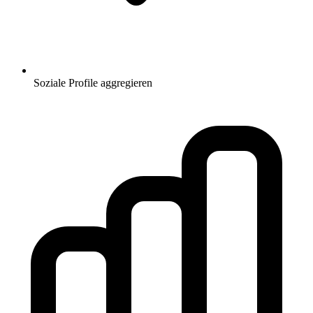
Soziale Profile aggregieren