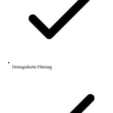
Demografische Filterung