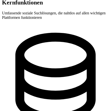
Kernfunktionen
Umfassende soziale Suchlösungen, die nahtlos auf allen wichtigen
Plattformen funktionieren