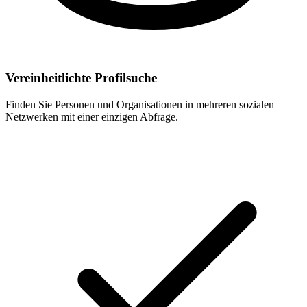
Vereinheitlichte Profilsuche
Finden Sie Personen und Organisationen in mehreren sozialen
Netzwerken mit einer einzigen Abfrage.