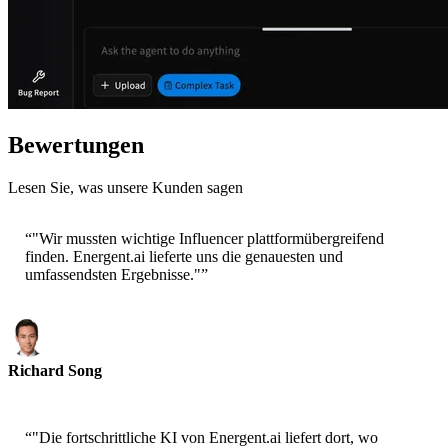
Bewertungen
Lesen Sie, was unsere Kunden sagen
“
"Wir mussten wichtige Influencer plattformübergreifend
finden. Energent.ai lieferte uns die genauesten und
umfassendsten Ergebnisse."
”
Richard Song
CEO-Epsilla
“
"Die fortschrittliche KI von Energent.ai liefert dort, wo