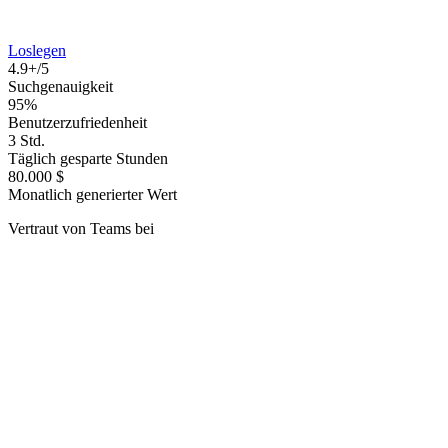
Loslegen
4.9+/5
Suchgenauigkeit
95%
Benutzerzufriedenheit
3 Std.
Täglich gesparte Stunden
80.000 $
Monatlich generierter Wert
Vertraut von Teams bei