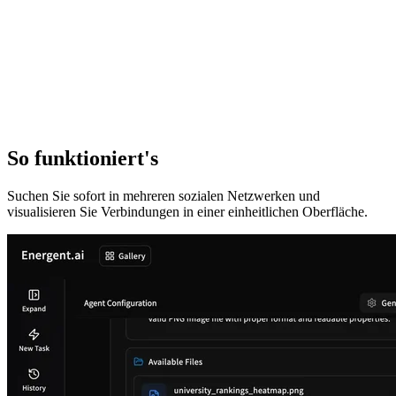
So funktioniert's
Suchen Sie sofort in mehreren sozialen Netzwerken und
visualisieren Sie Verbindungen in einer einheitlichen Oberfläche.