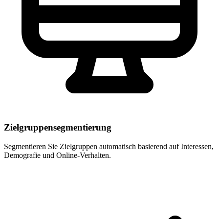
Zielgruppensegmentierung
Segmentieren Sie Zielgruppen automatisch basierend auf Interessen,
Demografie und Online-Verhalten.