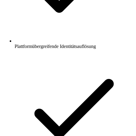
Plattformübergreifende Identitätsauflösung