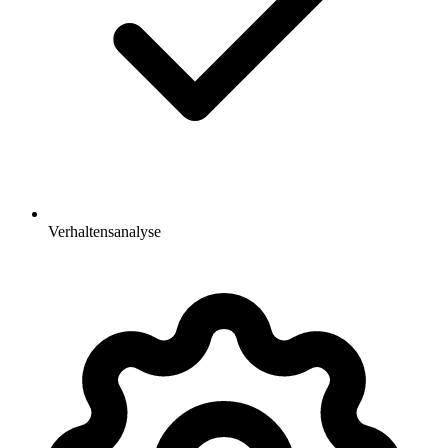
Verhaltensanalyse