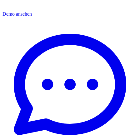
Demo ansehen