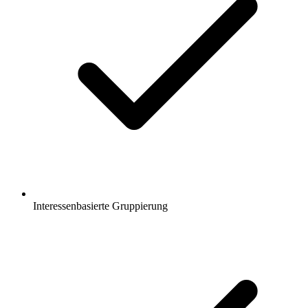
Interessenbasierte Gruppierung