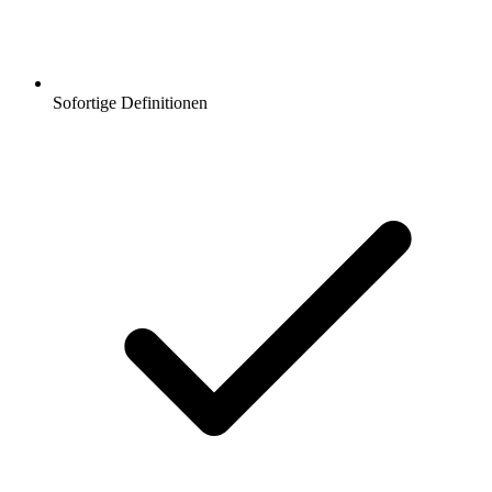
Sofortige Definitionen