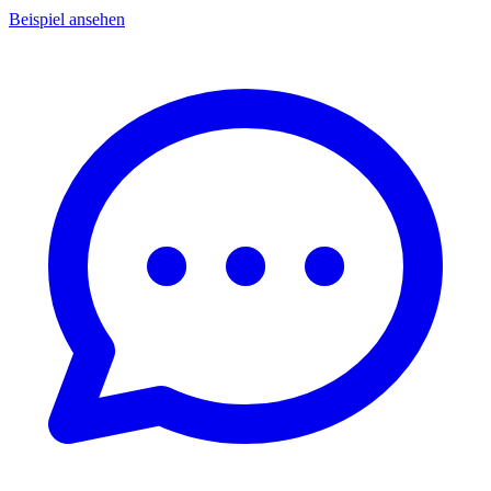
Beispiel ansehen