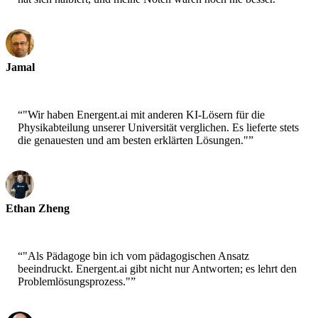
Jamal
Gymnasiast
“
"Wir haben Energent.ai mit anderen KI-Lösern für die
Physikabteilung unserer Universität verglichen. Es lieferte stets
die genauesten und am besten erklärten Lösungen."
”
Ethan Zheng
Professor für Physik
“
"Als Pädagoge bin ich vom pädagogischen Ansatz
beeindruckt. Energent.ai gibt nicht nur Antworten; es lehrt den
Problemlösungsprozess."
”