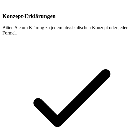
Konzept-Erklärungen
Bitten Sie um Klärung zu jedem physikalischen Konzept oder jeder
Formel.