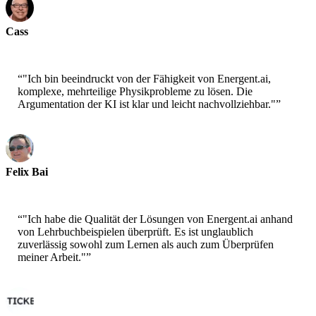
Cass
Wissenschaftspädagoge
“
"Ich bin beeindruckt von der Fähigkeit von Energent.ai,
komplexe, mehrteilige Physikprobleme zu lösen. Die
Argumentation der KI ist klar und leicht nachvollziehbar."
”
Felix Bai
Ingenieurstudent
“
"Ich habe die Qualität der Lösungen von Energent.ai anhand
von Lehrbuchbeispielen überprüft. Es ist unglaublich
zuverlässig sowohl zum Lernen als auch zum Überprüfen
meiner Arbeit."
”