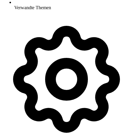
Verwandte Themen