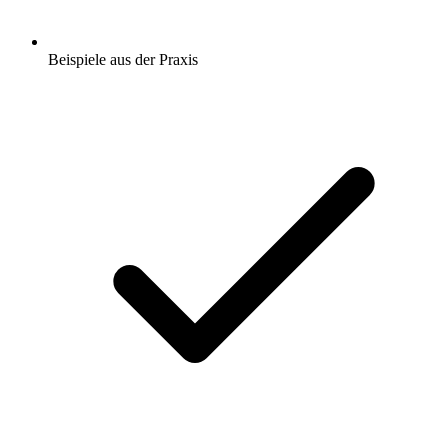
Beispiele aus der Praxis