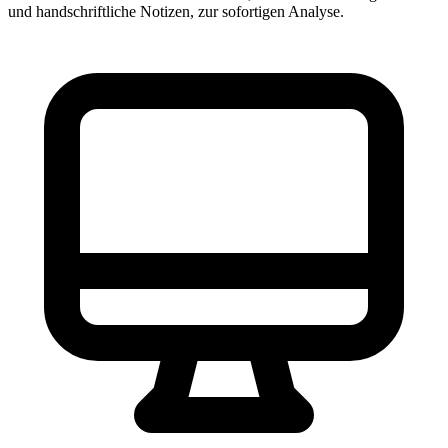
und handschriftliche Notizen, zur sofortigen Analyse.