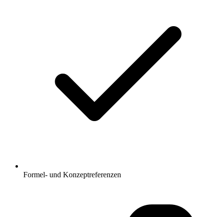
Formel- und Konzeptreferenzen