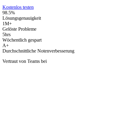
Kostenlos testen
98.5%
Lösungsgenauigkeit
1M+
Gelöste Probleme
5hrs
Wöchentlich gespart
A+
Durchschnittliche Notenverbesserung
Vertraut von Teams bei