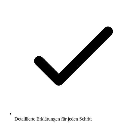
Detaillierte Erklärungen für jeden Schritt