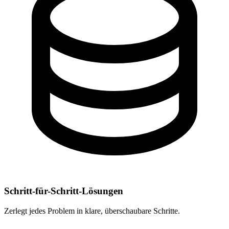
Schritt-für-Schritt-Lösungen
Zerlegt jedes Problem in klare, überschaubare Schritte.