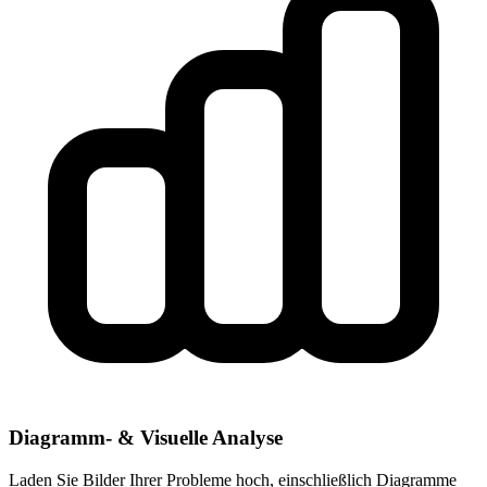
Diagramm- & Visuelle Analyse
Laden Sie Bilder Ihrer Probleme hoch, einschließlich Diagramme