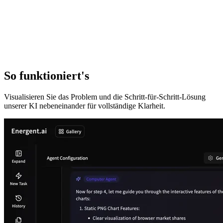
So funktioniert's
Visualisieren Sie das Problem und die Schritt-für-Schritt-Lösung
unserer KI nebeneinander für vollständige Klarheit.