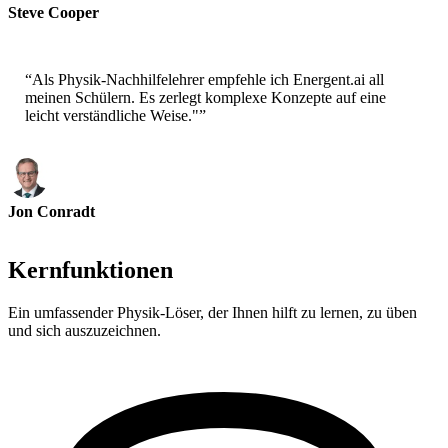
Steve Cooper
Forscher
“
Als Physik-Nachhilfelehrer empfehle ich Energent.ai all
meinen Schülern. Es zerlegt komplexe Konzepte auf eine
leicht verständliche Weise."
”
Jon Conradt
Physik-Nachhilfelehrer
Kernfunktionen
Ein umfassender Physik-Löser, der Ihnen hilft zu lernen, zu üben
und sich auszuzeichnen.