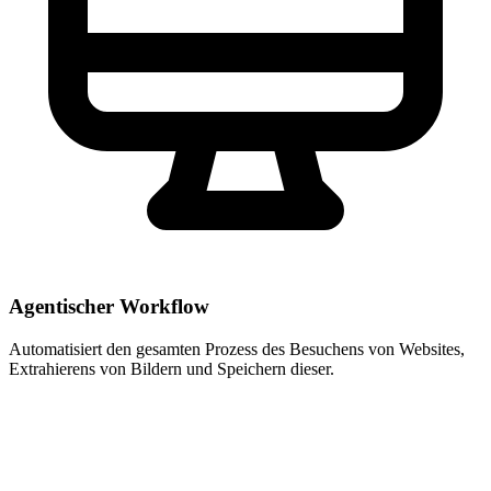
Agentischer Workflow
Automatisiert den gesamten Prozess des Besuchens von Websites,
Extrahierens von Bildern und Speichern dieser.