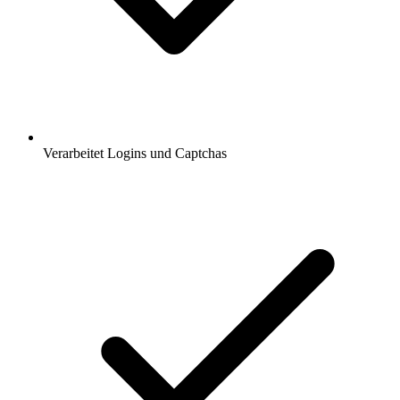
Verarbeitet Logins und Captchas