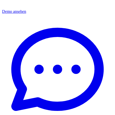
Demo ansehen