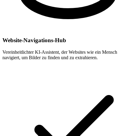
Website-Navigations-Hub
Vereinheitlichter KI-Assistent, der Websites wie ein Mensch
navigiert, um Bilder zu finden und zu extrahieren.