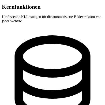
Kernfunktionen
Umfassende KI-Lösungen für die automatisierte Bildextraktion von
jeder Website