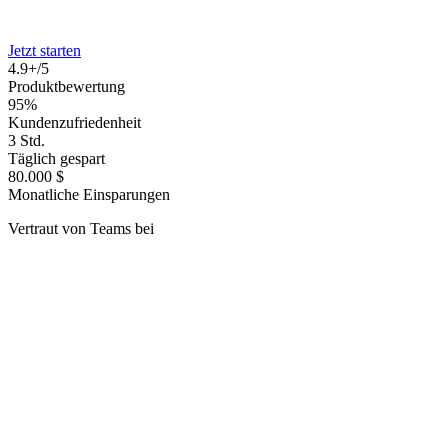
Jetzt starten
4.9+/5
Produktbewertung
95%
Kundenzufriedenheit
3 Std.
Täglich gespart
80.000 $
Monatliche Einsparungen
Vertraut von Teams bei