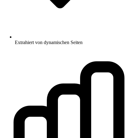
Extrahiert von dynamischen Seiten