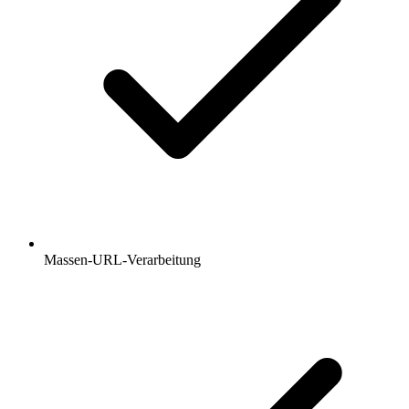
Massen-URL-Verarbeitung