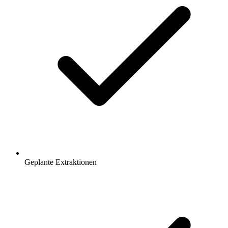
Geplante Extraktionen