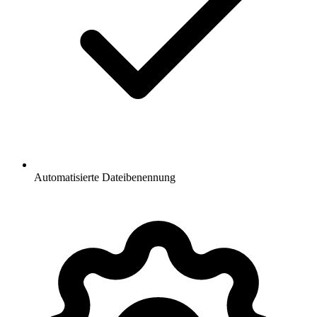
Automatisierte Dateibenennung