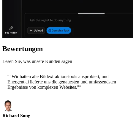
Bewertungen
Lesen Sie, was unsere Kunden sagen
“
"Wir hatten alle Bildextraktionstools ausprobiert, und
Energent.ai lieferte uns die genauesten und umfassendsten
Ergebnisse von komplexen Websites."
”
Richard Song
CEO-Epsilla