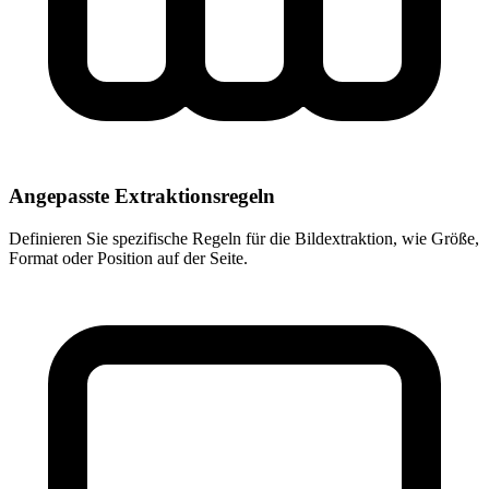
Angepasste Extraktionsregeln
Definieren Sie spezifische Regeln für die Bildextraktion, wie Größe,
Format oder Position auf der Seite.