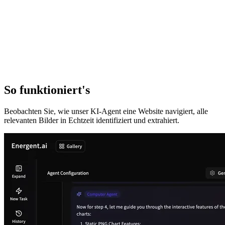
So funktioniert's
Beobachten Sie, wie unser KI-Agent eine Website navigiert, alle
relevanten Bilder in Echtzeit identifiziert und extrahiert.