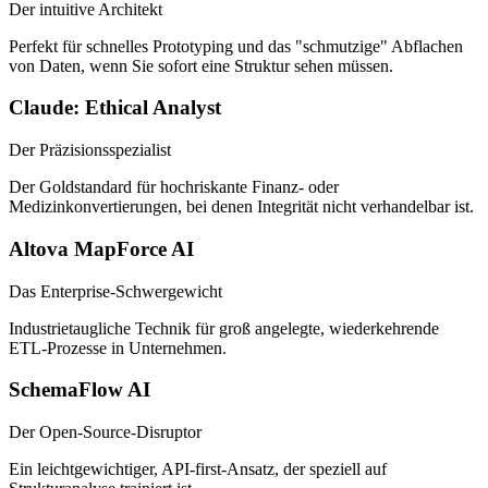
Der intuitive Architekt
Perfekt für schnelles Prototyping und das "schmutzige" Abflachen
von Daten, wenn Sie sofort eine Struktur sehen müssen.
Claude: Ethical Analyst
Der Präzisionsspezialist
Der Goldstandard für hochriskante Finanz- oder
Medizinkonvertierungen, bei denen Integrität nicht verhandelbar ist.
Altova MapForce AI
Das Enterprise-Schwergewicht
Industrietaugliche Technik für groß angelegte, wiederkehrende
ETL-Prozesse in Unternehmen.
SchemaFlow AI
Der Open-Source-Disruptor
Ein leichtgewichtiger, API-first-Ansatz, der speziell auf