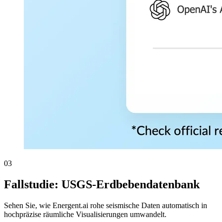
03
Fallstudie: USGS-Erdbebendatenbank
Sehen Sie, wie Energent.ai rohe seismische Daten automatisch in
hochpräzise räumliche Visualisierungen umwandelt.