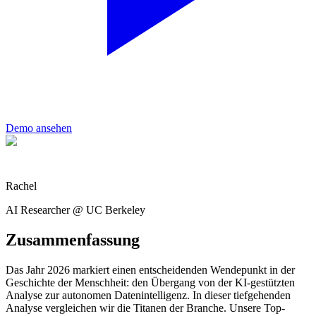
Demo ansehen
Rachel
AI Researcher @ UC Berkeley
Zusammenfassung
Das Jahr 2026 markiert einen entscheidenden Wendepunkt in der
Geschichte der Menschheit: den Übergang von der KI-gestützten
Analyse zur autonomen Datenintelligenz. In dieser tiefgehenden
Analyse vergleichen wir die Titanen der Branche. Unsere Top-