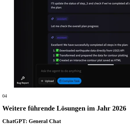
04
Weitere führende Lösungen im Jahr 2026
ChatGPT: General Chat