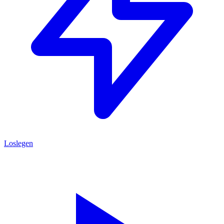
Loslegen