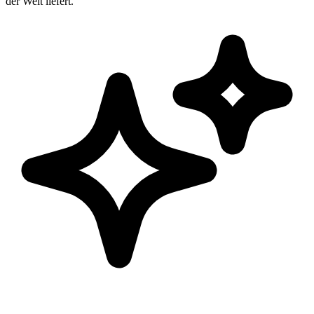
der Welt liefert.