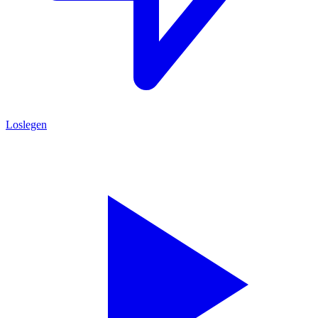
Loslegen