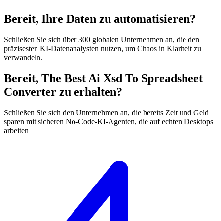
Bereit, Ihre Daten zu automatisieren?
Schließen Sie sich über 300 globalen Unternehmen an, die den
präzisesten KI-Datenanalysten nutzen, um Chaos in Klarheit zu
verwandeln.
Bereit, The Best Ai Xsd To Spreadsheet
Converter zu erhalten?
Schließen Sie sich den Unternehmen an, die bereits Zeit und Geld
sparen mit sicheren No-Code-KI-Agenten, die auf echten Desktops
arbeiten