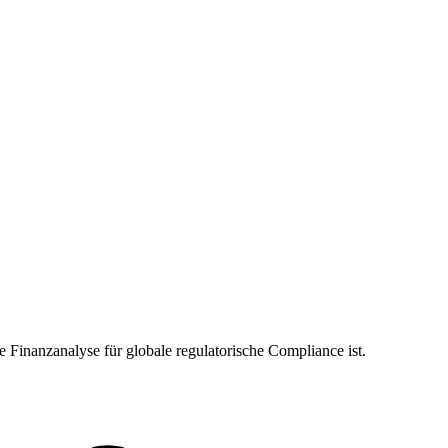
Finanzanalyse für globale regulatorische Compliance ist.