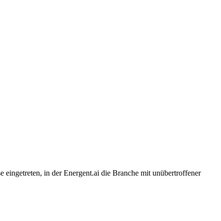
eingetreten, in der Energent.ai die Branche mit unübertroffener