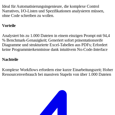
Ideal für Automatisierungsingenieure, die komplexe Control
Narratives, I/O-Listen und Spezifikationen analysieren müssen,
ohne Code schreiben zu wollen.
Vorteile
Analysiert bis zu 1.000 Dateien in einem einzigen Prompt mit 94,4
% Benchmark-Genauigkeit; Generiert sofort präsentationsreife
Diagramme und strukturierte Excel-Tabellen aus PDFs; Erfordert
keine Programmierkenntnisse dank intuitivem No-Code-Interface
Nachteile
Komplexe Workflows erfordern eine kurze Einarbeitungszeit; Hoher
Ressourcenverbrauch bei massiven Stapeln von über 1.000 Dateien