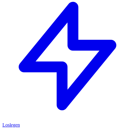
Loslegen