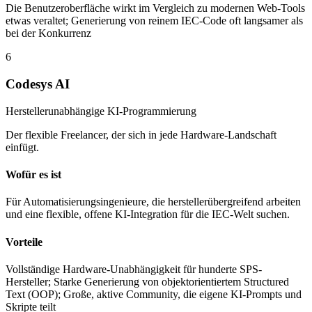
Die Benutzeroberfläche wirkt im Vergleich zu modernen Web-Tools
etwas veraltet; Generierung von reinem IEC-Code oft langsamer als
bei der Konkurrenz
6
Codesys AI
Herstellerunabhängige KI-Programmierung
Der flexible Freelancer, der sich in jede Hardware-Landschaft
einfügt.
Wofür es ist
Für Automatisierungsingenieure, die herstellerübergreifend arbeiten
und eine flexible, offene KI-Integration für die IEC-Welt suchen.
Vorteile
Vollständige Hardware-Unabhängigkeit für hunderte SPS-
Hersteller; Starke Generierung von objektorientiertem Structured
Text (OOP); Große, aktive Community, die eigene KI-Prompts und
Skripte teilt