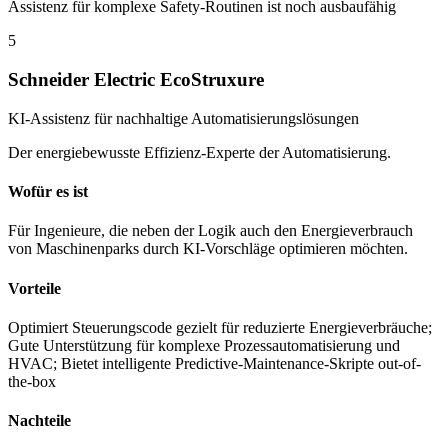
Assistenz für komplexe Safety-Routinen ist noch ausbaufähig
5
Schneider Electric EcoStruxure
KI-Assistenz für nachhaltige Automatisierungslösungen
Der energiebewusste Effizienz-Experte der Automatisierung.
Wofür es ist
Für Ingenieure, die neben der Logik auch den Energieverbrauch
von Maschinenparks durch KI-Vorschläge optimieren möchten.
Vorteile
Optimiert Steuerungscode gezielt für reduzierte Energieverbräuche;
Gute Unterstützung für komplexe Prozessautomatisierung und
HVAC; Bietet intelligente Predictive-Maintenance-Skripte out-of-
the-box
Nachteile