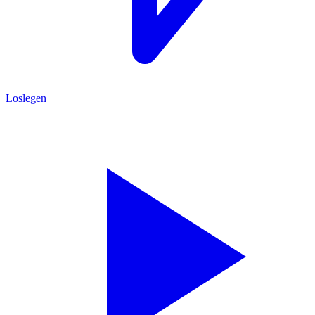
Loslegen