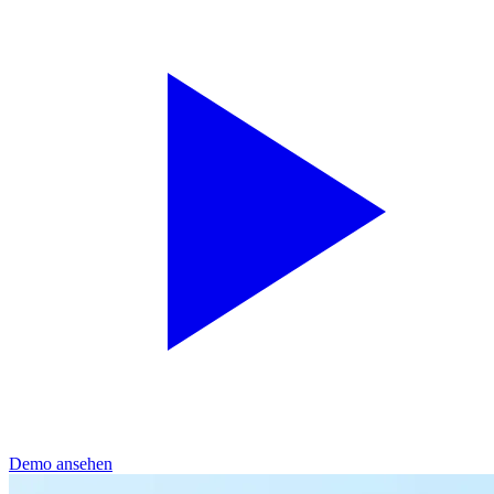
Demo ansehen