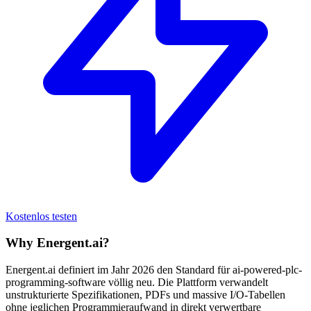
Kostenlos testen
Why Energent.ai?
Energent.ai definiert im Jahr 2026 den Standard für ai-powered-plc-
programming-software völlig neu. Die Plattform verwandelt
unstrukturierte Spezifikationen, PDFs und massive I/O-Tabellen
ohne jeglichen Programmieraufwand in direkt verwertbare