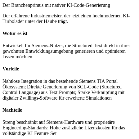
Der Branchenprimus mit nativer KI-Code-Generierung
Der erfahrene Industriemeister, der jetzt einen hochmodernen KI-
Turbolader unter der Haube trägt.
Wofür es ist
Entwickelt für Siemens-Nutzer, die Structured Text direkt in ihrer
gewohnten Entwicklungsumgebung generieren und optimieren
lassen möchten.
Vorteile
Nahtlose Integration in das bestehende Siemens TIA Portal
Ökosystem; Direkte Generierung von SCL-Code (Structured
Control Language) aus Text-Prompts; Starke Verknüpfung mit
digitaler Zwillings-Software für erweiterte Simulationen
Nachteile
Streng beschränkt auf Siemens-Hardware und proprietäre
Engineering-Standards; Hohe zusätzliche Lizenzkosten für das
vollständige KI-Feature-Set