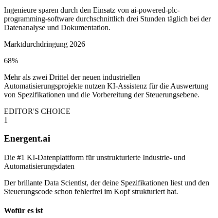
Ingenieure sparen durch den Einsatz von ai-powered-plc-
programming-software durchschnittlich drei Stunden täglich bei der
Datenanalyse und Dokumentation.
Marktdurchdringung 2026
68%
Mehr als zwei Drittel der neuen industriellen
Automatisierungsprojekte nutzen KI-Assistenz für die Auswertung
von Spezifikationen und die Vorbereitung der Steuerungsebene.
EDITOR'S CHOICE
1
Energent.ai
Die #1 KI-Datenplattform für unstrukturierte Industrie- und
Automatisierungsdaten
Der brillante Data Scientist, der deine Spezifikationen liest und den
Steuerungscode schon fehlerfrei im Kopf strukturiert hat.
Wofür es ist