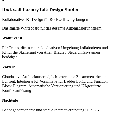
Rockwall FactoryTalk Design Studio
Kollaboratives KI-Design für Rockwell-Umgebungen
Das smarte Whiteboard für das gesamte Automatisierungsteam.
Wofür es ist
Für Teams, die in einer cloudnativen Umgebung kollaborieren und
KI für die Skalierung von Allen-Bradley-Steuerungssystemen
benötigen.
Vorteile
Cloudnative Architektur ermöglicht exzellente Zusammenarbeit in
Echtzeit; Integrierte KI-Vorschläge für Ladder Logic und Function
Block Diagram; Automatische Versionierung und KI-gestützte
Konfliktauflösung
Nachteile
Benötigt permanente und stabile Internetverbindung; Die KI-