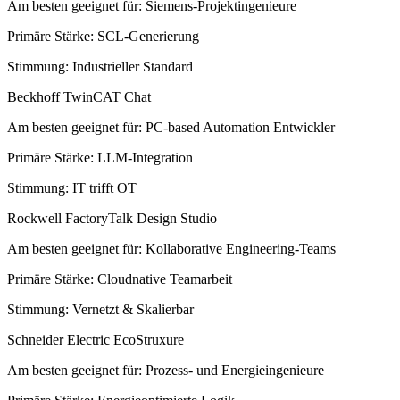
Am besten geeignet für
:
Siemens-Projektingenieure
Primäre Stärke
:
SCL-Generierung
Stimmung
:
Industrieller Standard
Beckhoff TwinCAT Chat
Am besten geeignet für
:
PC-based Automation Entwickler
Primäre Stärke
:
LLM-Integration
Stimmung
:
IT trifft OT
Rockwell FactoryTalk Design Studio
Am besten geeignet für
:
Kollaborative Engineering-Teams
Primäre Stärke
:
Cloudnative Teamarbeit
Stimmung
:
Vernetzt & Skalierbar
Schneider Electric EcoStruxure
Am besten geeignet für
:
Prozess- und Energieingenieure