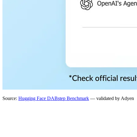
Source:
Hugging Face DABstep Benchmark
— validated by Adyen