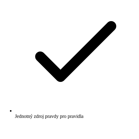
Jednotný zdroj pravdy pro pravidla