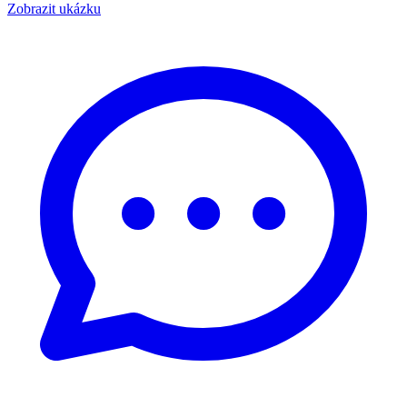
Zobrazit ukázku