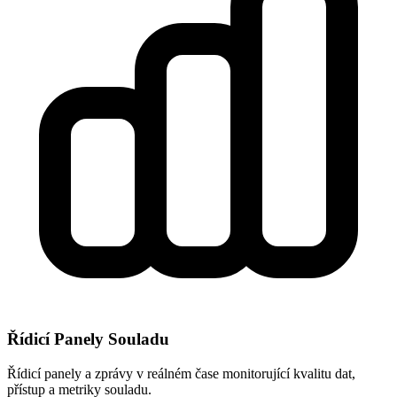
Řídicí Panely Souladu
Řídicí panely a zprávy v reálném čase monitorující kvalitu dat,
přístup a metriky souladu.