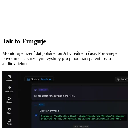
Jak to Funguje
Monitorujte řízení dat poháněnou AI v reálném čase. Porovnejte
původní data s řízenými výstupy pro plnou transparentnost a
auditovatelnost.