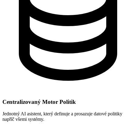
Centralizovaný Motor Politik
Jednotný AI asistent, který definuje a prosazuje datové politiky
napříč všemi systémy.