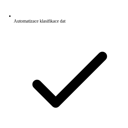
Automatizace klasifikace dat