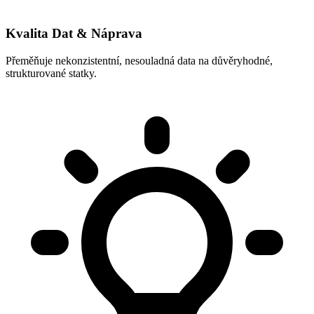
Kvalita Dat & Náprava
Přeměňuje nekonzistentní, nesouladná data na důvěryhodné,
strukturované statky.