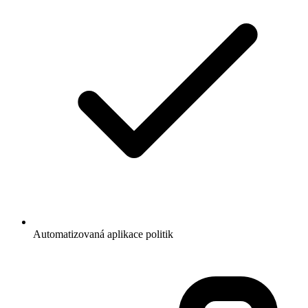
Automatizovaná aplikace politik