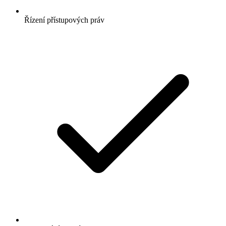
Řízení přístupových práv