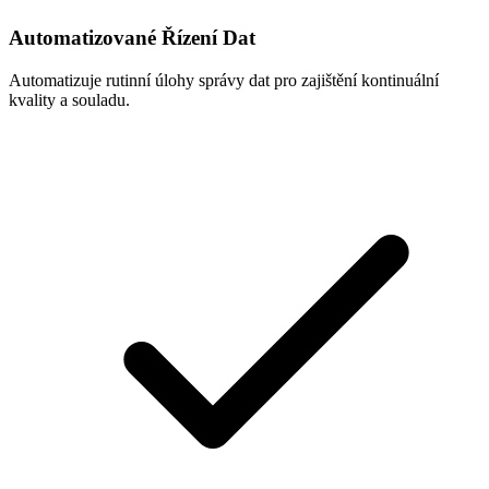
Automatizované Řízení Dat
Automatizuje rutinní úlohy správy dat pro zajištění kontinuální
kvality a souladu.