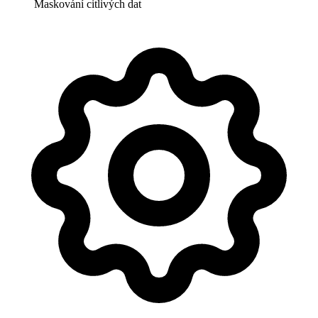
Maskování citlivých dat