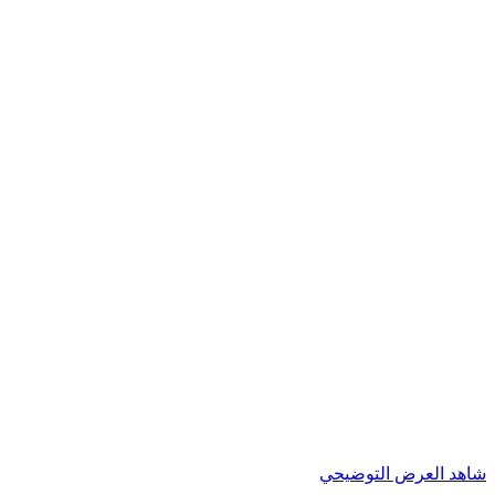
شاهد العرض التوضيحي