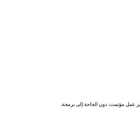
ير عمل مؤتمت، دون الحاجة إلى برمجة.