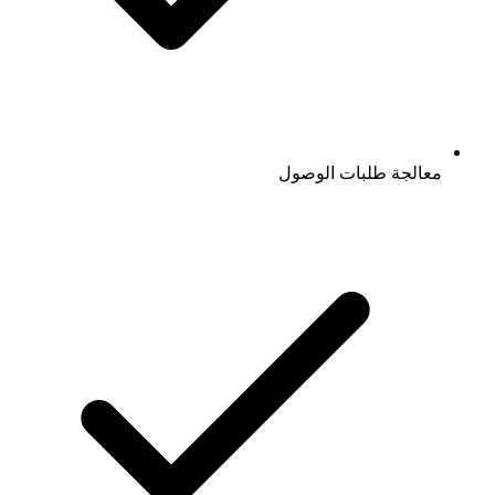
معالجة طلبات الوصول