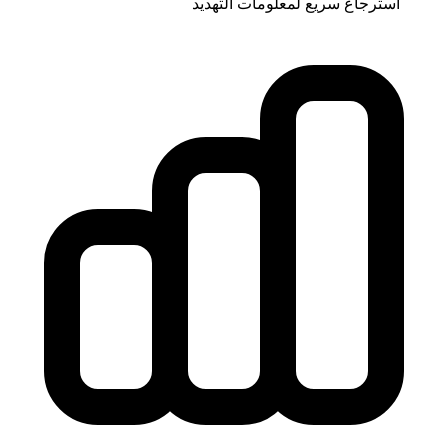
استرجاع سريع لمعلومات التهديد