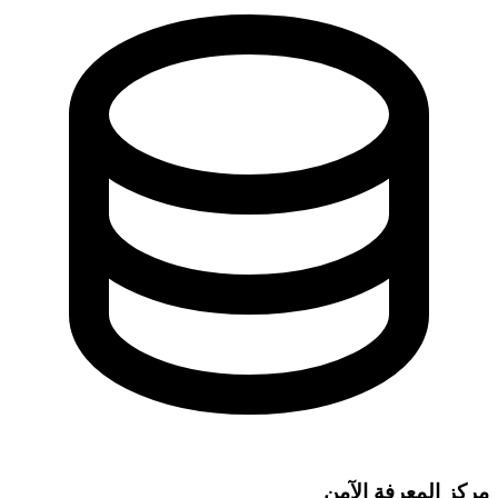
مركز المعرفة الآمن