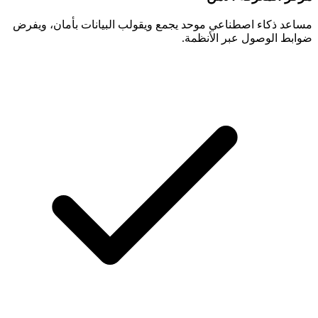
مساعد ذكاء اصطناعي موحد يجمع ويقولب البيانات بأمان، ويفرض
ضوابط الوصول عبر الأنظمة.