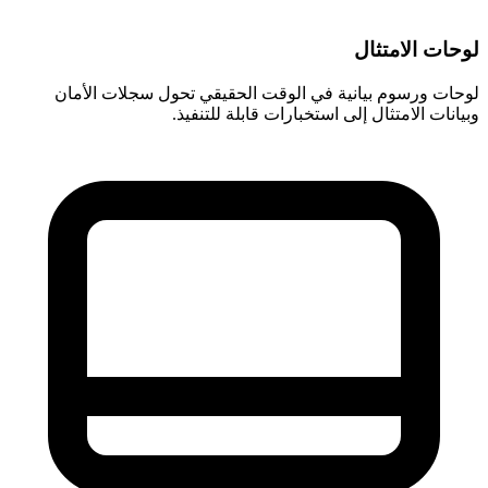
لوحات الامتثال
لوحات ورسوم بيانية في الوقت الحقيقي تحول سجلات الأمان
وبيانات الامتثال إلى استخبارات قابلة للتنفيذ.