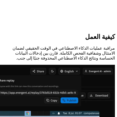
كيفية العمل
مراقبة عمليات الذكاء الاصطناعي في الوقت الحقيقي لضمان
الامتثال وشفافية الفحص الكاملة. قارن بين إدخالات البيانات
الحساسة ونتائج الذكاء الاصطناعي المحذوفة جنبًا إلى جنب.