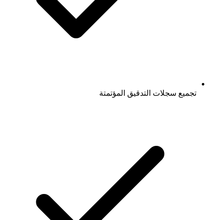
تجميع سجلات التدقيق المؤتمتة