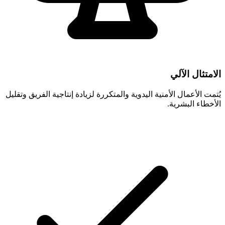
الامتثال الآلي
يُتمت الأعمال الأمنية اليدوية والمتكررة لزيادة إنتاجية الفريق وتقليل
الأخطاء البشرية.