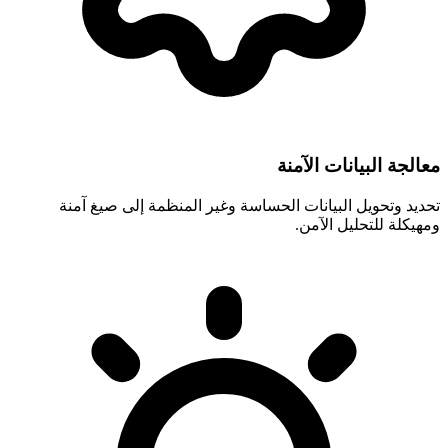
معالجة البيانات الآمنة
تحديد وتحويل البيانات الحساسة وغير المنظمة إلى صيغ آمنة
ومهيكلة للتحليل الآمن.