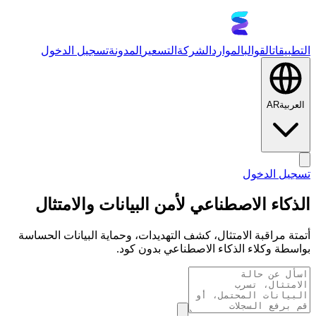
التطبيقات
القوالب
الموارد
الشركة
التسعير
المدونة
تسجيل الدخول
العربية
AR
تسجيل الدخول
الذكاء الاصطناعي لأمن البيانات والامتثال
أتمتة مراقبة الامتثال، كشف التهديدات، وحماية البيانات الحساسة
بواسطة وكلاء الذكاء الاصطناعي بدون كود.