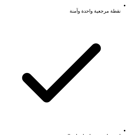
نقطة مرجعية واحدة وآمنة