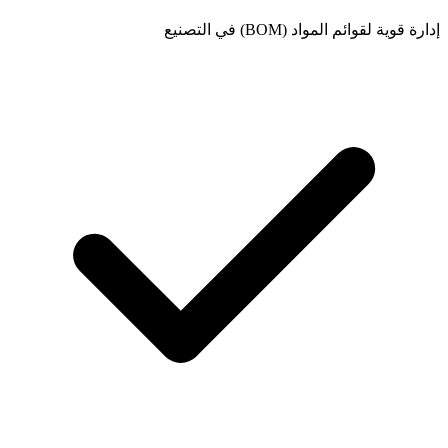
إدارة قوية لقوائم المواد (BOM) في التصنيع