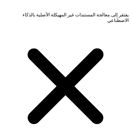
يفتقر إلى معالجة المستندات غير المهيكلة الأصلية بالذكاء
الاصطناعي