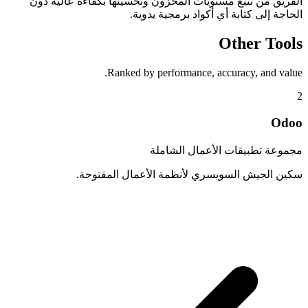
الفريق من تتبع مستويات المخزون وتحسينها بكفاءة عالية دون
الحاجة إلى كتابة أي أكواد برمجية يدوية.
Other Tools
Ranked by performance, accuracy, and value.
2
Odoo
مجموعة تطبيقات الأعمال الشاملة
سكين الجيش السويسري لأنظمة الأعمال المفتوحة.