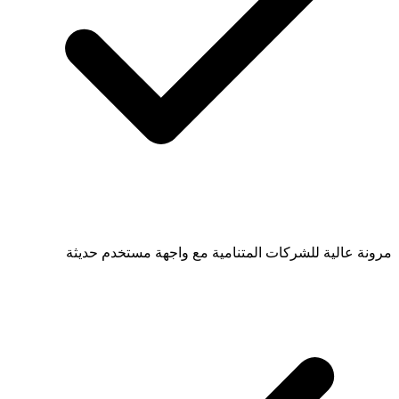
مرونة عالية للشركات المتنامية مع واجهة مستخدم حديثة