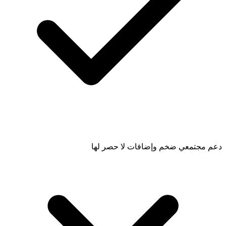
دعم مجتمعي ضخم وإضافات لا حصر لها