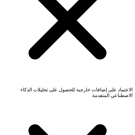
الاعتماد على إضافات خارجية للحصول على تحليلات الذكاء
الاصطناعي المتقدمة