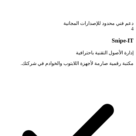
دعم فني محدود للإصدارات المجانية
4
Snipe-IT
إدارة الأصول التقنية باحترافية
مكتبة رقمية صارمة لأجهزة اللابتوب والخوادم في شركتك.