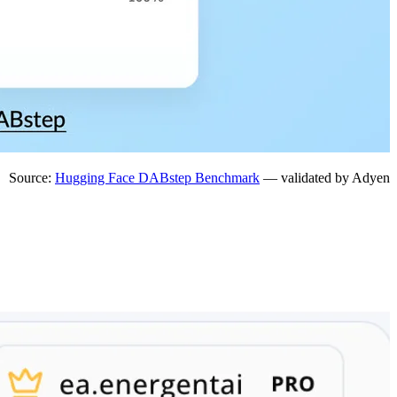
Source:
Hugging Face DABstep Benchmark
— validated by Adyen