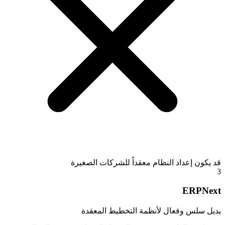
قد يكون إعداد النظام معقداً للشركات الصغيرة
3
ERPNext
بديل سلس وفعال لأنظمة التخطيط المعقدة