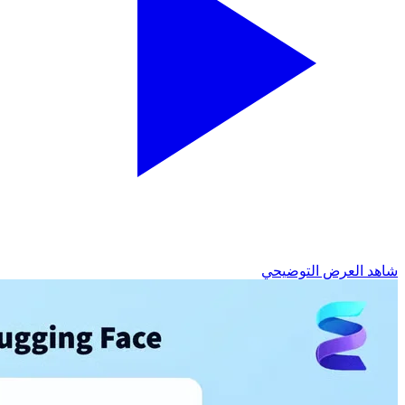
شاهد العرض التوضيحي