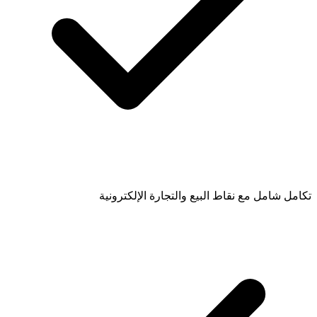
تكامل شامل مع نقاط البيع والتجارة الإلكترونية