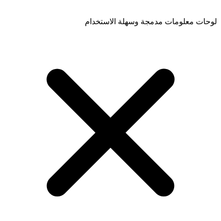
لوحات معلومات مدمجة وسهلة الاستخدام