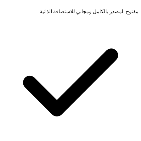
مفتوح المصدر بالكامل ومجاني للاستضافة الذاتية