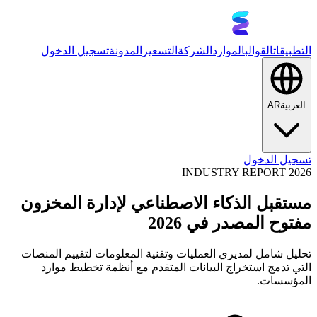
التطبيقات
القوالب
الموارد
الشركة
التسعير
المدونة
تسجيل الدخول
العربية
AR
تسجيل الدخول
INDUSTRY REPORT 2026
مستقبل الذكاء الاصطناعي لإدارة المخزون
مفتوح المصدر في 2026
تحليل شامل لمديري العمليات وتقنية المعلومات لتقييم المنصات
التي تدمج استخراج البيانات المتقدم مع أنظمة تخطيط موارد
المؤسسات.