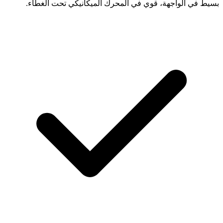
بسيط في الواجهة، قوي في المحرك الميكانيكي تحت الغطاء.