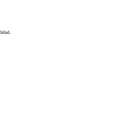
lidad.