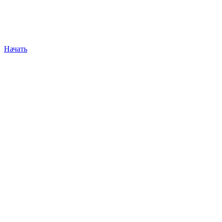
Начать