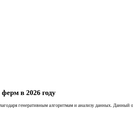
ферм в 2026 году
лагодаря генеративным алгоритмам и анализу данных. Данный 