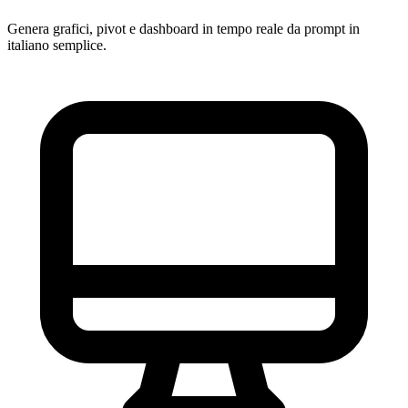
Genera grafici, pivot e dashboard in tempo reale da prompt in
italiano semplice.