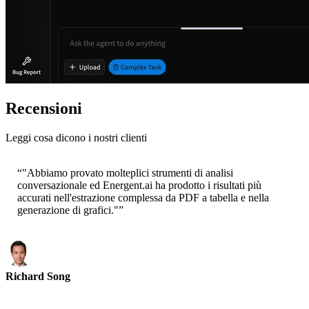
Recensioni
Leggi cosa dicono i nostri clienti
“
"Abbiamo provato molteplici strumenti di analisi
conversazionale ed Energent.ai ha prodotto i risultati più
accurati nell'estrazione complessa da PDF a tabella e nella
generazione di grafici."
”
Richard Song
CEO-Epsilla