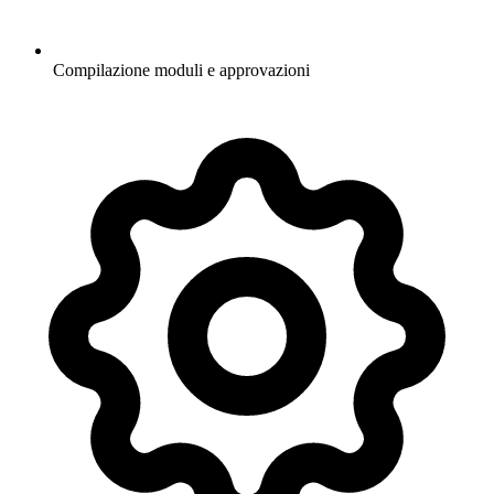
Compilazione moduli e approvazioni