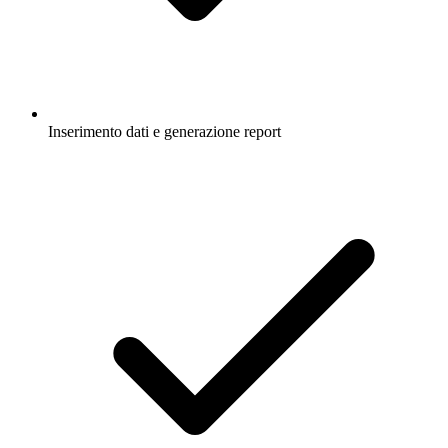
Inserimento dati e generazione report