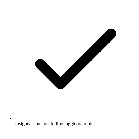
Insights istantanei in linguaggio naturale