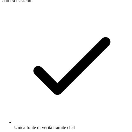
dati tra i sistemi.
Unica fonte di verità tramite chat