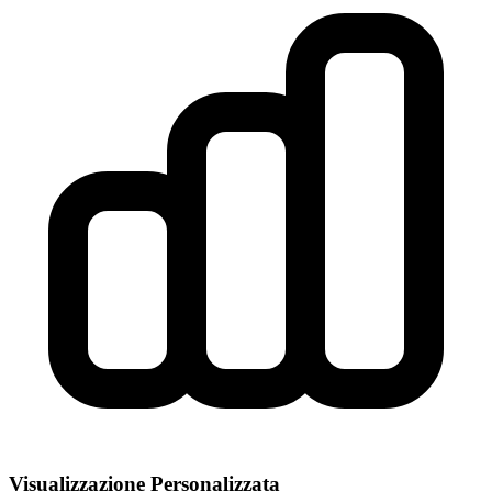
Visualizzazione Personalizzata