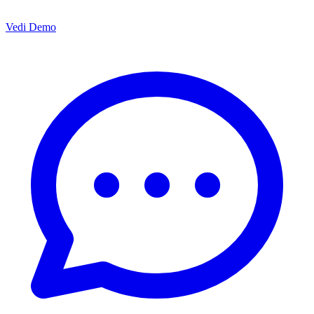
Vedi Demo