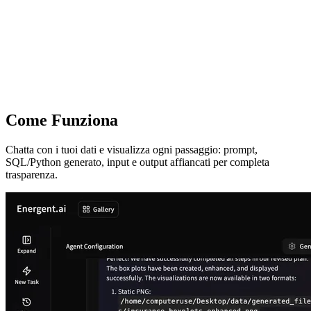
Come Funziona
Chatta con i tuoi dati e visualizza ogni passaggio: prompt,
SQL/Python generato, input e output affiancati per completa
trasparenza.