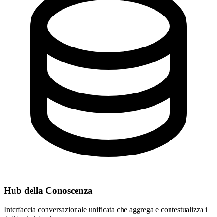
Hub della Conoscenza
Interfaccia conversazionale unificata che aggrega e contestualizza i