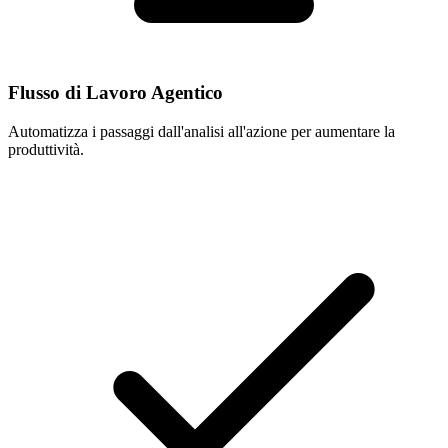
Flusso di Lavoro Agentico
Automatizza i passaggi dall'analisi all'azione per aumentare la
produttività.