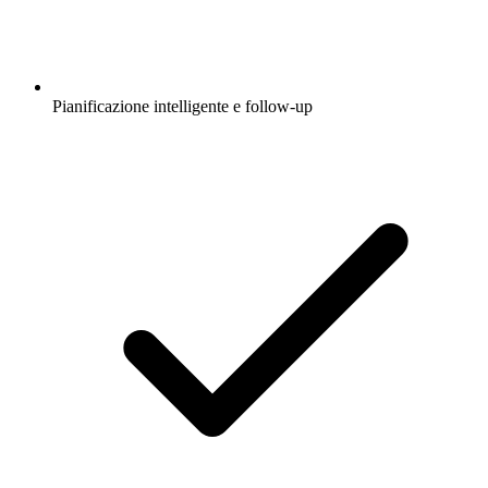
Pianificazione intelligente e follow-up