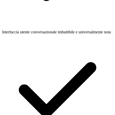
Interfaccia utente conversazionale imbattibile e universalmente nota