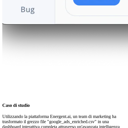
Caso di studio
Utilizzando la piattaforma Energent.ai, un team di marketing ha
trasformato il grezzo file "google_ads_enriched.csv" in una
dashboard interattiva completa attraverso un'avanzata intelligenza