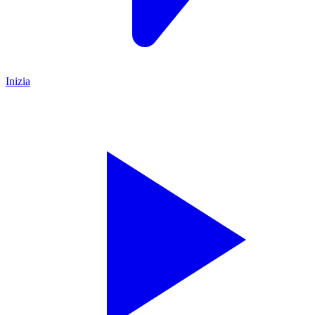
Inizia