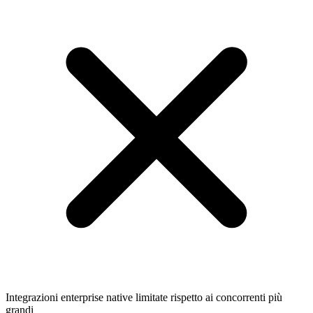
Integrazioni enterprise native limitate rispetto ai concorrenti più
grandi