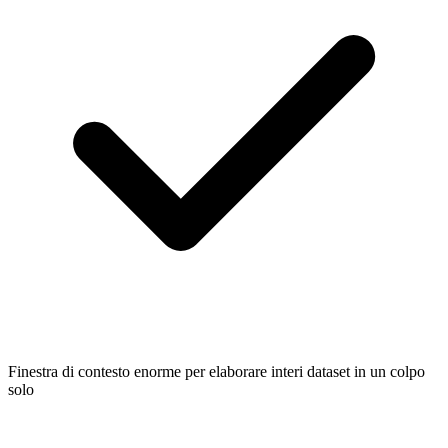
Finestra di contesto enorme per elaborare interi dataset in un colpo
solo