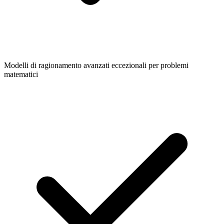
Modelli di ragionamento avanzati eccezionali per problemi
matematici