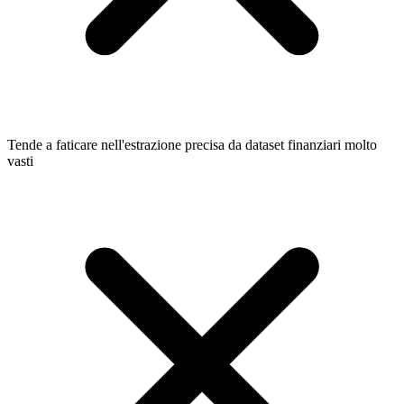
Tende a faticare nell'estrazione precisa da dataset finanziari molto
vasti