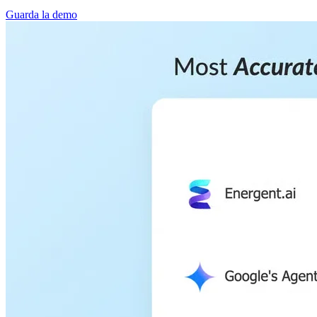
Guarda la demo