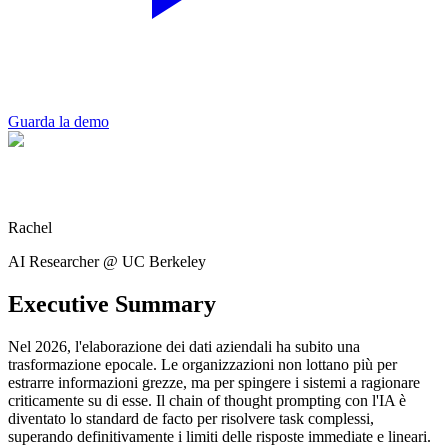
Guarda la demo
Rachel
AI Researcher @ UC Berkeley
Executive Summary
Nel 2026, l'elaborazione dei dati aziendali ha subito una
trasformazione epocale. Le organizzazioni non lottano più per
estrarre informazioni grezze, ma per spingere i sistemi a ragionare
criticamente su di esse. Il chain of thought prompting con l'IA è
diventato lo standard de facto per risolvere task complessi,
superando definitivamente i limiti delle risposte immediate e lineari.