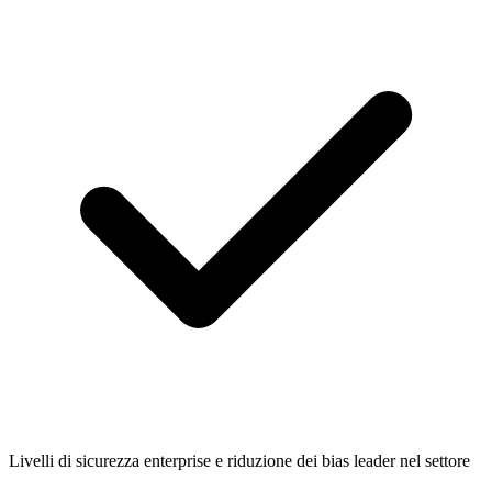
Livelli di sicurezza enterprise e riduzione dei bias leader nel settore