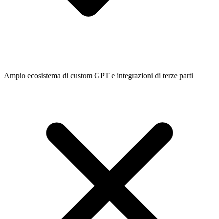
Ampio ecosistema di custom GPT e integrazioni di terze parti