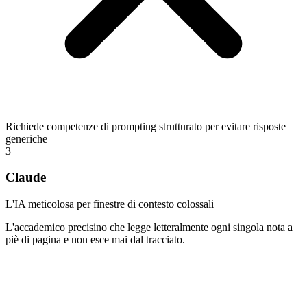
Richiede competenze di prompting strutturato per evitare risposte
generiche
3
Claude
L'IA meticolosa per finestre di contesto colossali
L'accademico precisino che legge letteralmente ogni singola nota a
piè di pagina e non esce mai dal tracciato.