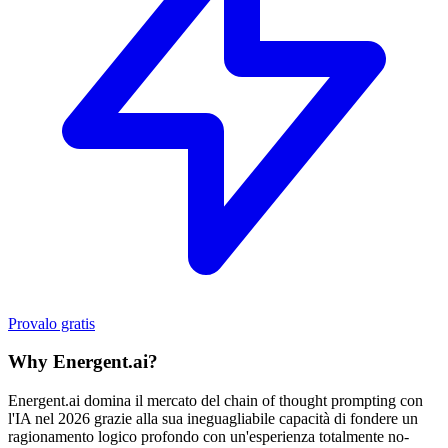
Provalo gratis
Why Energent.ai?
Energent.ai domina il mercato del chain of thought prompting con
l'IA nel 2026 grazie alla sua ineguagliabile capacità di fondere un
ragionamento logico profondo con un'esperienza totalmente no-