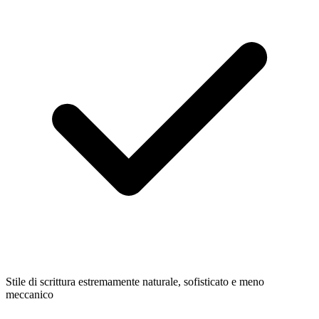
Stile di scrittura estremamente naturale, sofisticato e meno
meccanico