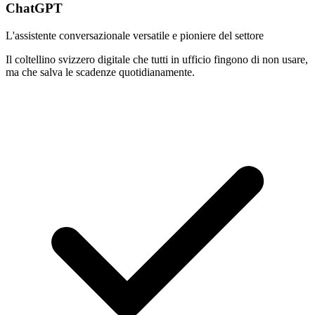
ChatGPT
L'assistente conversazionale versatile e pioniere del settore
Il coltellino svizzero digitale che tutti in ufficio fingono di non usare,
ma che salva le scadenze quotidianamente.