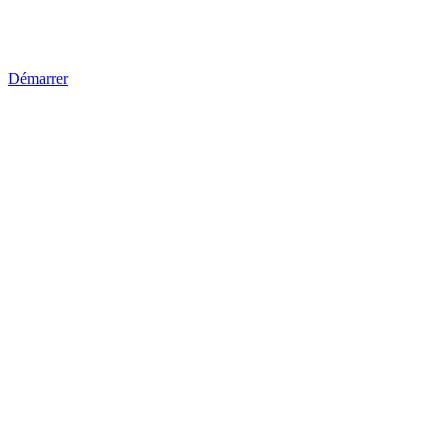
Démarrer