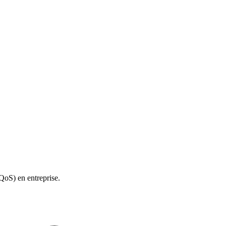
(QoS) en entreprise.