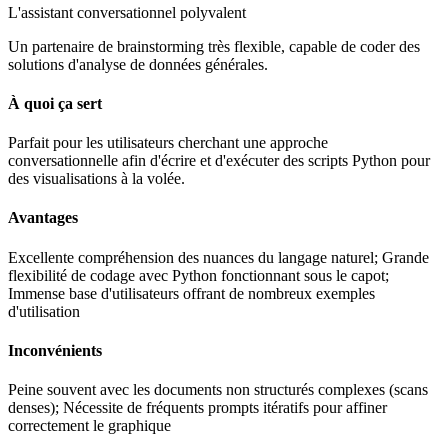
L'assistant conversationnel polyvalent
Un partenaire de brainstorming très flexible, capable de coder des
solutions d'analyse de données générales.
À quoi ça sert
Parfait pour les utilisateurs cherchant une approche
conversationnelle afin d'écrire et d'exécuter des scripts Python pour
des visualisations à la volée.
Avantages
Excellente compréhension des nuances du langage naturel; Grande
flexibilité de codage avec Python fonctionnant sous le capot;
Immense base d'utilisateurs offrant de nombreux exemples
d'utilisation
Inconvénients
Peine souvent avec les documents non structurés complexes (scans
denses); Nécessite de fréquents prompts itératifs pour affiner
correctement le graphique