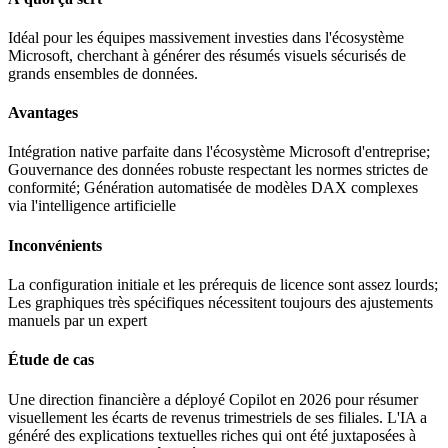
Idéal pour les équipes massivement investies dans l'écosystème
Microsoft, cherchant à générer des résumés visuels sécurisés de
grands ensembles de données.
Avantages
Intégration native parfaite dans l'écosystème Microsoft d'entreprise;
Gouvernance des données robuste respectant les normes strictes de
conformité; Génération automatisée de modèles DAX complexes
via l'intelligence artificielle
Inconvénients
La configuration initiale et les prérequis de licence sont assez lourds;
Les graphiques très spécifiques nécessitent toujours des ajustements
manuels par un expert
Étude de cas
Une direction financière a déployé Copilot en 2026 pour résumer
visuellement les écarts de revenus trimestriels de ses filiales. L'IA a
généré des explications textuelles riches qui ont été juxtaposées à