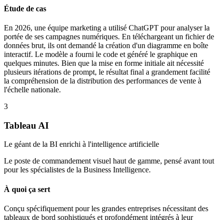
Étude de cas
En 2026, une équipe marketing a utilisé ChatGPT pour analyser la
portée de ses campagnes numériques. En téléchargeant un fichier de
données brut, ils ont demandé la création d'un diagramme en boîte
interactif. Le modèle a fourni le code et généré le graphique en
quelques minutes. Bien que la mise en forme initiale ait nécessité
plusieurs itérations de prompt, le résultat final a grandement facilité
la compréhension de la distribution des performances de vente à
l'échelle nationale.
3
Tableau AI
Le géant de la BI enrichi à l'intelligence artificielle
Le poste de commandement visuel haut de gamme, pensé avant tout
pour les spécialistes de la Business Intelligence.
À quoi ça sert
Conçu spécifiquement pour les grandes entreprises nécessitant des
tableaux de bord sophistiqués et profondément intégrés à leur