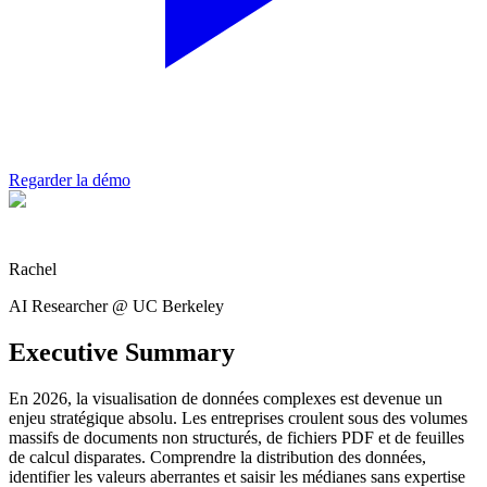
Regarder la démo
Rachel
AI Researcher @ UC Berkeley
Executive Summary
En 2026, la visualisation de données complexes est devenue un
enjeu stratégique absolu. Les entreprises croulent sous des volumes
massifs de documents non structurés, de fichiers PDF et de feuilles
de calcul disparates. Comprendre la distribution des données,
identifier les valeurs aberrantes et saisir les médianes sans expertise