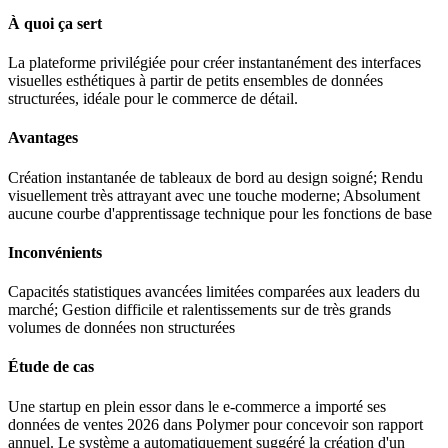
À quoi ça sert
La plateforme privilégiée pour créer instantanément des interfaces
visuelles esthétiques à partir de petits ensembles de données
structurées, idéale pour le commerce de détail.
Avantages
Création instantanée de tableaux de bord au design soigné; Rendu
visuellement très attrayant avec une touche moderne; Absolument
aucune courbe d'apprentissage technique pour les fonctions de base
Inconvénients
Capacités statistiques avancées limitées comparées aux leaders du
marché; Gestion difficile et ralentissements sur de très grands
volumes de données non structurées
Étude de cas
Une startup en plein essor dans le e-commerce a importé ses
données de ventes 2026 dans Polymer pour concevoir son rapport
annuel. Le système a automatiquement suggéré la création d'un