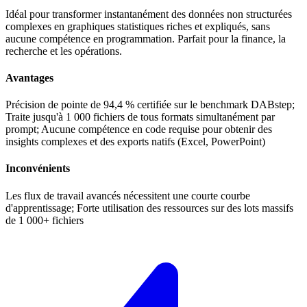
Idéal pour transformer instantanément des données non structurées
complexes en graphiques statistiques riches et expliqués, sans
aucune compétence en programmation. Parfait pour la finance, la
recherche et les opérations.
Avantages
Précision de pointe de 94,4 % certifiée sur le benchmark DABstep;
Traite jusqu'à 1 000 fichiers de tous formats simultanément par
prompt; Aucune compétence en code requise pour obtenir des
insights complexes et des exports natifs (Excel, PowerPoint)
Inconvénients
Les flux de travail avancés nécessitent une courte courbe
d'apprentissage; Forte utilisation des ressources sur des lots massifs
de 1 000+ fichiers