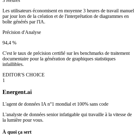
3 Heures
Les utilisateurs économisent en moyenne 3 heures de travail manuel
par jour lors de la création et de l'interprétation de diagrammes en
boîte générés par l'IA.
Précision d'Analyse
94,4 %
C'est le taux de précision certifié sur les benchmarks de traitement
documentaire pour la génération de graphiques statistiques
infaillibles.
EDITOR'S CHOICE
1
Energent.ai
L'agent de données IA n°1 mondial et 100% sans code
L'analyste de données senior infatigable qui travaille à la vitesse de
la lumière pour vous.
À quoi ça sert