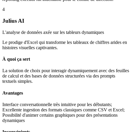
4
Julius AI
L'analyse de données axée sur les tableurs dynamiques
Le prodige d'Excel qui transforme les tableaux de chiffres arides en
histoires visuelles captivantes.
À quoi ça sert
La solution de choix pour interagir dynamiquement avec des feuilles
de calcul et des bases de données structurées via des prompts
textuels simples.
Avantages
Interface conversationnelle très intuitive pour les débutants;
Excellente ingestion des formats classiques comme CSV et Excel;
Possibilité d'animer certains graphiques pour des présentations
dynamiques
Inconvénients