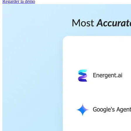
Regarder la démo