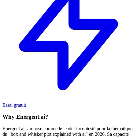
Essai gratuit
Why Energent.ai?
Energent.ai s'impose comme le leader incontesté pour la thématique
du "box and whisker plot explained with ai" en 2026. Sa capacité