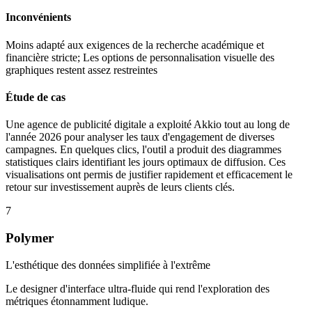
Inconvénients
Moins adapté aux exigences de la recherche académique et
financière stricte; Les options de personnalisation visuelle des
graphiques restent assez restreintes
Étude de cas
Une agence de publicité digitale a exploité Akkio tout au long de
l'année 2026 pour analyser les taux d'engagement de diverses
campagnes. En quelques clics, l'outil a produit des diagrammes
statistiques clairs identifiant les jours optimaux de diffusion. Ces
visualisations ont permis de justifier rapidement et efficacement le
retour sur investissement auprès de leurs clients clés.
7
Polymer
L'esthétique des données simplifiée à l'extrême
Le designer d'interface ultra-fluide qui rend l'exploration des
métriques étonnamment ludique.