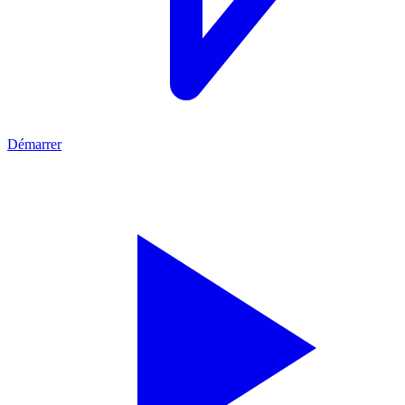
Démarrer