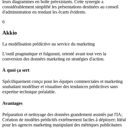
leurs diagrammes en boîte préexistants. Cette synergie a
considérablement simplifié les présentations destinées au conseil
d'administration en rendant les écarts évidents.
6
Akkio
La modélisation prédictive au service du marketing
L'outil pragmatique et fulgurant, orienté avant tout vers la
conversion des données marketing en stratégies d'action.
À quoi ça sert
Spécifiquement conçu pour les équipes commerciales et marketing
souhaitant modéliser et visualiser des tendances prédictives sans
expertise technique préalable.
Avantages
Préparation et nettoyage des données grandement assistés par l'IA;
Création de modèles prédictifs extrêmement faciles à déployer; Idéal
pour les agences marketing manipulant des métriques publicitaires