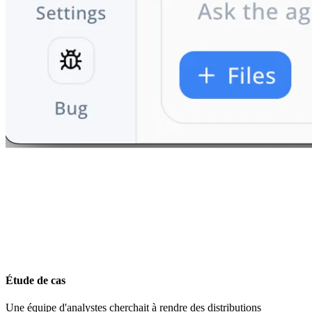
Étude de cas
Une équipe d'analystes cherchait à rendre des distributions