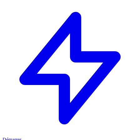
Démarrer