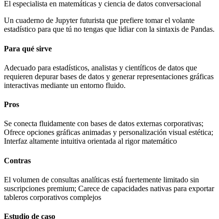
El especialista en matemáticas y ciencia de datos conversacional
Un cuaderno de Jupyter futurista que prefiere tomar el volante
estadístico para que tú no tengas que lidiar con la sintaxis de Pandas.
Para qué sirve
Adecuado para estadísticos, analistas y científicos de datos que
requieren depurar bases de datos y generar representaciones gráficas
interactivas mediante un entorno fluido.
Pros
Se conecta fluidamente con bases de datos externas corporativas;
Ofrece opciones gráficas animadas y personalización visual estética;
Interfaz altamente intuitiva orientada al rigor matemático
Contras
El volumen de consultas analíticas está fuertemente limitado sin
suscripciones premium; Carece de capacidades nativas para exportar
tableros corporativos complejos
Estudio de caso