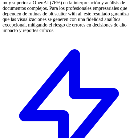
muy superior a OpenAI (76%) en la interpretación y análisis de
documentos complejos. Para los profesionales empresariales que
dependen de rutinas de plt.scatter with ai, este resultado garantiza
que las visualizaciones se generen con una fidelidad analítica
excepcional, mitigando el riesgo de errores en decisiones de alto
impacto y reportes críticos.