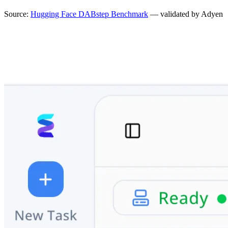
Source:
Hugging Face DABstep Benchmark
— validated by Adyen