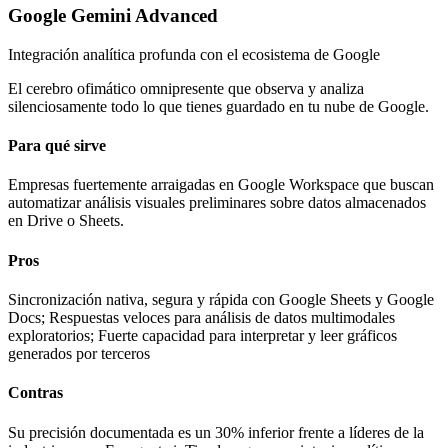
Google Gemini Advanced
Integración analítica profunda con el ecosistema de Google
El cerebro ofimático omnipresente que observa y analiza
silenciosamente todo lo que tienes guardado en tu nube de Google.
Para qué sirve
Empresas fuertemente arraigadas en Google Workspace que buscan
automatizar análisis visuales preliminares sobre datos almacenados
en Drive o Sheets.
Pros
Sincronización nativa, segura y rápida con Google Sheets y Google
Docs; Respuestas veloces para análisis de datos multimodales
exploratorios; Fuerte capacidad para interpretar y leer gráficos
generados por terceros
Contras
Su precisión documentada es un 30% inferior frente a líderes de la