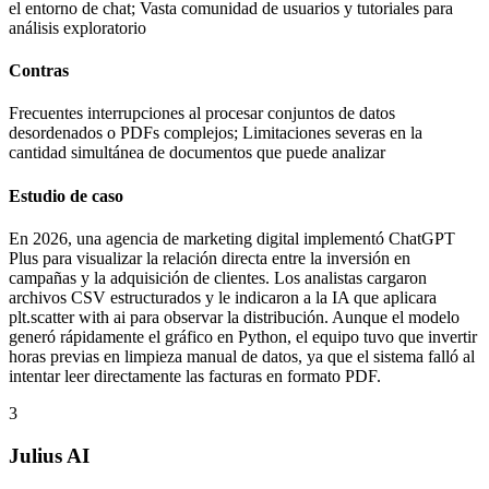
el entorno de chat; Vasta comunidad de usuarios y tutoriales para
análisis exploratorio
Contras
Frecuentes interrupciones al procesar conjuntos de datos
desordenados o PDFs complejos; Limitaciones severas en la
cantidad simultánea de documentos que puede analizar
Estudio de caso
En 2026, una agencia de marketing digital implementó ChatGPT
Plus para visualizar la relación directa entre la inversión en
campañas y la adquisición de clientes. Los analistas cargaron
archivos CSV estructurados y le indicaron a la IA que aplicara
plt.scatter with ai para observar la distribución. Aunque el modelo
generó rápidamente el gráfico en Python, el equipo tuvo que invertir
horas previas en limpieza manual de datos, ya que el sistema falló al
intentar leer directamente las facturas en formato PDF.
3
Julius AI