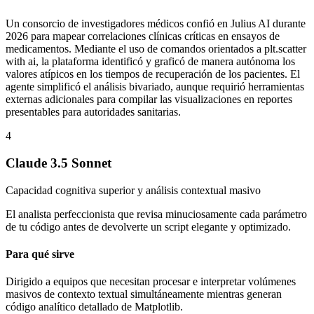
Un consorcio de investigadores médicos confió en Julius AI durante
2026 para mapear correlaciones clínicas críticas en ensayos de
medicamentos. Mediante el uso de comandos orientados a plt.scatter
with ai, la plataforma identificó y graficó de manera autónoma los
valores atípicos en los tiempos de recuperación de los pacientes. El
agente simplificó el análisis bivariado, aunque requirió herramientas
externas adicionales para compilar las visualizaciones en reportes
presentables para autoridades sanitarias.
4
Claude 3.5 Sonnet
Capacidad cognitiva superior y análisis contextual masivo
El analista perfeccionista que revisa minuciosamente cada parámetro
de tu código antes de devolverte un script elegante y optimizado.
Para qué sirve
Dirigido a equipos que necesitan procesar e interpretar volúmenes
masivos de contexto textual simultáneamente mientras generan
código analítico detallado de Matplotlib.