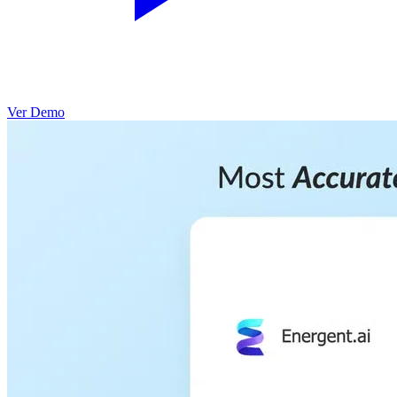
Ver Demo