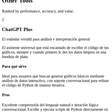
Other Tools
Ranked by performance, accuracy, and value.
2
ChatGPT Plus
El estándar versátil para análisis e interpretación general
El asistente universal que está encantado de escribir el código de tus
gráficos, siempre y cuando primero le des los datos limpios en una
bandeja de plata.
Para qué sirve
Ideal para usuarios que buscan generar gráficos básicos mediante
análisis de datos interactivo, con soporte conversacional para refinar
el código de Python de manera iterativa.
Pros
Excelente comprensión del lenguaje natural e iteración lógica
conversacional; Escribe y ejecuta scripts de Python directamente en