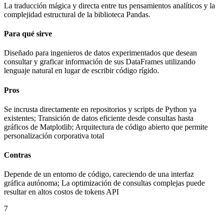
La traducción mágica y directa entre tus pensamientos analíticos y la
complejidad estructural de la biblioteca Pandas.
Para qué sirve
Diseñado para ingenieros de datos experimentados que desean
consultar y graficar información de sus DataFrames utilizando
lenguaje natural en lugar de escribir código rígido.
Pros
Se incrusta directamente en repositorios y scripts de Python ya
existentes; Transición de datos eficiente desde consultas hasta
gráficos de Matplotlib; Arquitectura de código abierto que permite
personalización corporativa total
Contras
Depende de un entorno de código, careciendo de una interfaz
gráfica autónoma; La optimización de consultas complejas puede
resultar en altos costos de tokens API
7