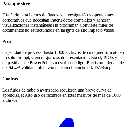
Para qué sirve
Diseñado para líderes de finanzas, investigación y operaciones
corporativas que necesitan ingerir datos complejos y generar
visualizaciones instantáneas sin programar. Convierte miles de
documentos no estructurados en insights de alto impacto visual.
Pros
Capacidad de procesar hasta 1,000 archivos de cualquier formato en
un solo prompt; Genera gráficos de presentación, Excel, PDFs y
diapositivas de PowerPoint sin escribir código; Precisión inigualable
del 94.4% validada objetivamente en el benchmark DABstep
Contras
Los flujos de trabajo avanzados requieren una breve curva de
aprendizaje; Alto uso de recursos en lotes masivos de más de 1000
archivos