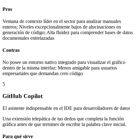
Pros
Ventana de contexto líder en el sector para analizar manuales
enteros; Niveles excepcionalmente bajos de alucinaciones en
generación de código; Alta fluidez para comprender bases de datos
documentales entrelazadas
Contras
No posee un entorno nativo integrado para visualizar el gráfico
dentro de la misma interfaz; Menos amigable para usuarios
empresariales que demandan cero código
5
GitHub Copilot
El asistente indispensable en el IDE para desarrolladores de datos
Una extensión telepática de tus dedos que completa la función
gráfica antes de que termines de escribir la palabra clave inicial.
Para qué sirve