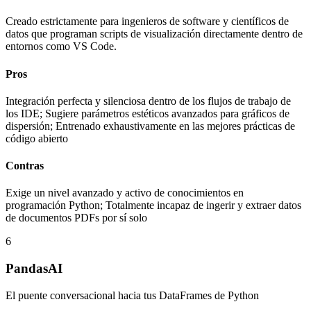
Creado estrictamente para ingenieros de software y científicos de
datos que programan scripts de visualización directamente dentro de
entornos como VS Code.
Pros
Integración perfecta y silenciosa dentro de los flujos de trabajo de
los IDE; Sugiere parámetros estéticos avanzados para gráficos de
dispersión; Entrenado exhaustivamente en las mejores prácticas de
código abierto
Contras
Exige un nivel avanzado y activo de conocimientos en
programación Python; Totalmente incapaz de ingerir y extraer datos
de documentos PDFs por sí solo
6
PandasAI
El puente conversacional hacia tus DataFrames de Python