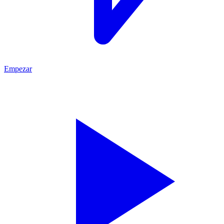
Empezar