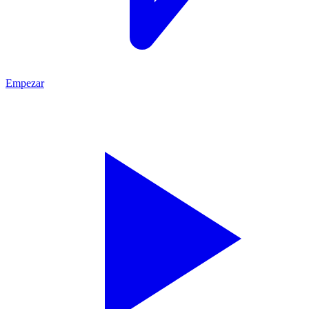
Empezar