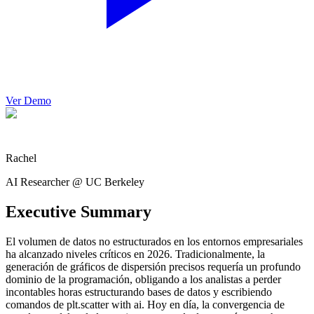
Ver Demo
Rachel
AI Researcher @ UC Berkeley
Executive Summary
El volumen de datos no estructurados en los entornos empresariales
ha alcanzado niveles críticos en 2026. Tradicionalmente, la
generación de gráficos de dispersión precisos requería un profundo
dominio de la programación, obligando a los analistas a perder
incontables horas estructurando bases de datos y escribiendo
comandos de plt.scatter with ai. Hoy en día, la convergencia de