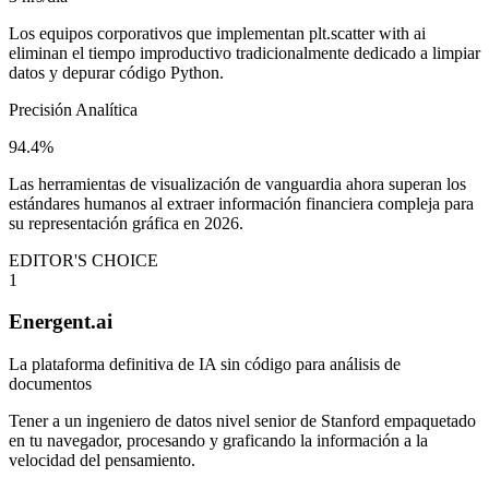
Los equipos corporativos que implementan plt.scatter with ai
eliminan el tiempo improductivo tradicionalmente dedicado a limpiar
datos y depurar código Python.
Precisión Analítica
94.4%
Las herramientas de visualización de vanguardia ahora superan los
estándares humanos al extraer información financiera compleja para
su representación gráfica en 2026.
EDITOR'S CHOICE
1
Energent.ai
La plataforma definitiva de IA sin código para análisis de
documentos
Tener a un ingeniero de datos nivel senior de Stanford empaquetado
en tu navegador, procesando y graficando la información a la
velocidad del pensamiento.