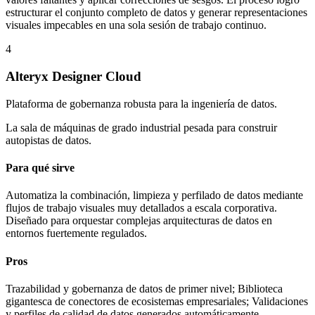
estructurar el conjunto completo de datos y generar representaciones
visuales impecables en una sola sesión de trabajo continuo.
4
Alteryx Designer Cloud
Plataforma de gobernanza robusta para la ingeniería de datos.
La sala de máquinas de grado industrial pesada para construir
autopistas de datos.
Para qué sirve
Automatiza la combinación, limpieza y perfilado de datos mediante
flujos de trabajo visuales muy detallados a escala corporativa.
Diseñado para orquestar complejas arquitecturas de datos en
entornos fuertemente regulados.
Pros
Trazabilidad y gobernanza de datos de primer nivel; Biblioteca
gigantesca de conectores de ecosistemas empresariales; Validaciones
y perfiles de calidad de datos generados automáticamente