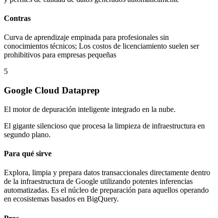
Contras
Curva de aprendizaje empinada para profesionales sin
conocimientos técnicos; Los costos de licenciamiento suelen ser
prohibitivos para empresas pequeñas
5
Google Cloud Dataprep
El motor de depuración inteligente integrado en la nube.
El gigante silencioso que procesa la limpieza de infraestructura en
segundo plano.
Para qué sirve
Explora, limpia y prepara datos transaccionales directamente dentro
de la infraestructura de Google utilizando potentes inferencias
automatizadas. Es el núcleo de preparación para aquellos operando
en ecosistemas basados en BigQuery.