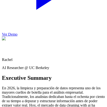
Ver Demo
Rachel
AI Researcher @ UC Berkeley
Executive Summary
En 2026, la limpieza y preparación de datos representa uno de los
mayores cuellos de botella para el análisis empresarial.
Tradicionalmente, los analistas dedicaban hasta el ochenta por ciento
de su tiempo a depurar y estructurar información antes de poder
extraer valor real. Hoy, el mercado de data cleaning with ai ha