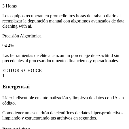
3 Horas
Los equipos recuperan en promedio tres horas de trabajo diario al
reemplazar la depuración manual con algoritmos avanzados de data
cleaning with ai.
Precisión Algorítmica
94.4%
Las herramientas de élite alcanzan un porcentaje de exactitud sin
precedentes al procesar documentos financieros y operacionales.
EDITOR'S CHOICE
1
Energent.ai
Líder indiscutible en automatización y limpieza de datos con IA sin
código.
Como tener un escuadrón de científicos de datos hiper-productivos
limpiando y estructurando tus archivos en segundos.