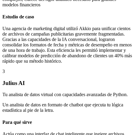
modelos financieros
Estudio de caso
Una agencia de marketing digital utilizó Akkio para unificar cientos
de archivos de campañas publicitarias gravemente fragmentadas.
Gracias a las capacidades de la IA conversacional, lograron
consolidar los formatos de fecha y métricas de desempeño en menos
de una hora de trabajo. Esta eficiencia les permitió implementar y
calibrar modelos de predicción de abandono de clientes un 40% más
rápido que su método histórico.
3
Julius AI
Tu analista de datos virtual con capacidades avanzadas de Python.
Un analista de datos en formato de chatbot que ejecuta tu lógica
estadística al pie de la letra.
Para qué sirve
Actúa como una interfaz de chat inteligente que ingiere archivos