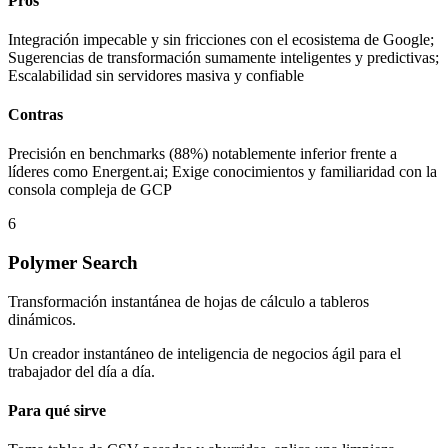
Pros
Integración impecable y sin fricciones con el ecosistema de Google;
Sugerencias de transformación sumamente inteligentes y predictivas;
Escalabilidad sin servidores masiva y confiable
Contras
Precisión en benchmarks (88%) notablemente inferior frente a
líderes como Energent.ai; Exige conocimientos y familiaridad con la
consola compleja de GCP
6
Polymer Search
Transformación instantánea de hojas de cálculo a tableros
dinámicos.
Un creador instantáneo de inteligencia de negocios ágil para el
trabajador del día a día.
Para qué sirve