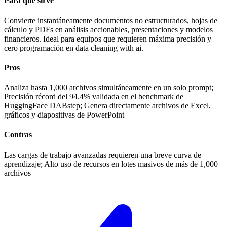
Para qué sirve
Convierte instantáneamente documentos no estructurados, hojas de
cálculo y PDFs en análisis accionables, presentaciones y modelos
financieros. Ideal para equipos que requieren máxima precisión y
cero programación en data cleaning with ai.
Pros
Analiza hasta 1,000 archivos simultáneamente en un solo prompt;
Precisión récord del 94.4% validada en el benchmark de
HuggingFace DABstep; Genera directamente archivos de Excel,
gráficos y diapositivas de PowerPoint
Contras
Las cargas de trabajo avanzadas requieren una breve curva de
aprendizaje; Alto uso de recursos en lotes masivos de más de 1,000
archivos