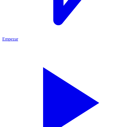
Empezar