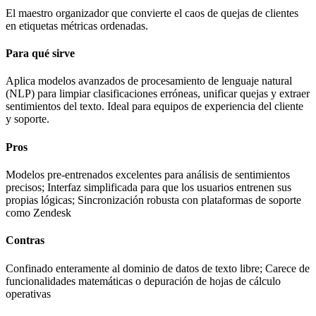
El maestro organizador que convierte el caos de quejas de clientes
en etiquetas métricas ordenadas.
Para qué sirve
Aplica modelos avanzados de procesamiento de lenguaje natural
(NLP) para limpiar clasificaciones erróneas, unificar quejas y extraer
sentimientos del texto. Ideal para equipos de experiencia del cliente
y soporte.
Pros
Modelos pre-entrenados excelentes para análisis de sentimientos
precisos; Interfaz simplificada para que los usuarios entrenen sus
propias lógicas; Sincronización robusta con plataformas de soporte
como Zendesk
Contras
Confinado enteramente al dominio de datos de texto libre; Carece de
funcionalidades matemáticas o depuración de hojas de cálculo
operativas