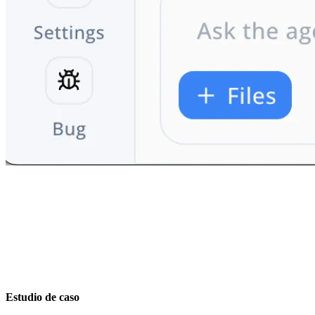
Estudio de caso