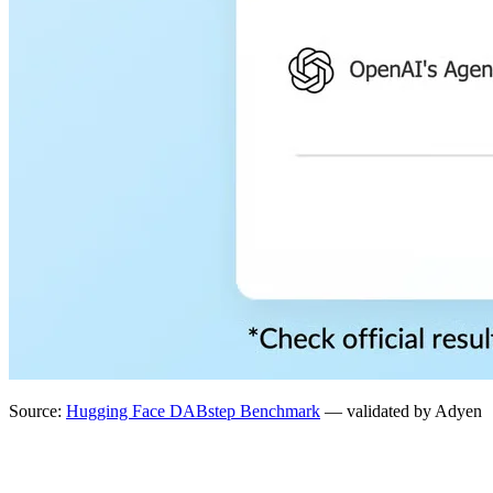
Source:
Hugging Face DABstep Benchmark
— validated by Adyen