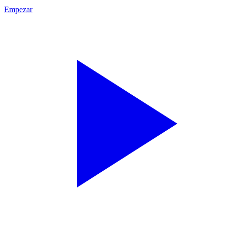
Empezar