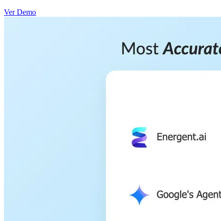
Ver Demo